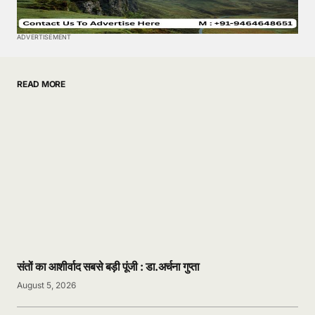
ADVERTISEMENT
READ MORE
संतों का आशीर्वाद सबसे बड़ी पूंजी : डा.अर्चना गुप्ता
August 5, 2026