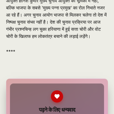
आयुक्त ज्ञानेश कुमार मुख्य चुनाव आयुक्त की भूमिका में नहीं,
बल्कि भाजपा के सबसे 'मुख्य पन्ना प्रमुख' का रोल निभाते नजर
आ रहे हैं। अगर चुनाव आयोग भाजपा से मिलकर चलेगा तो देश में
निष्पक्ष चुनाव संभव नहीं है। देश की चुनाव प्रक्रिया पर आज
गंभीर प्रश्नचिन्ह लग चुका हरियाणा में हुई सत्ता चोरी और वोट
चोरी के खिलाफ हम लोकतंत्र बचाने की लड़ाई लड़ेंगे।
****
पढ़ने के लिए धन्यवाद