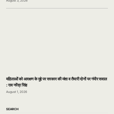
August 3, 2026
महिलाओं को आरक्षण के मुद्दे पर सरकार की मंशा व तैयारी दोनों पर गंभीर सवाल
: राव नरेंद्र सिंह
August 1, 2026
SEARCH