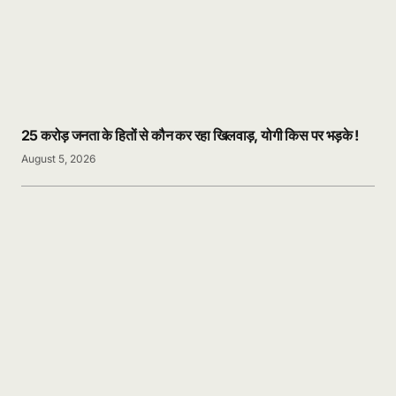
25 करोड़ जनता के हितों से कौन कर रहा खिलवाड़, योगी किस पर भड़के !
August 5, 2026