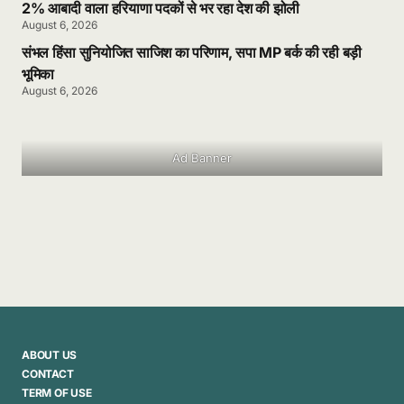
2% आबादी वाला हरियाणा पदकों से भर रहा देश की झोली
August 6, 2026
संभल हिंसा सुनियोजित साजिश का परिणाम, सपा MP बर्क की रही बड़ी
भूमिका
August 6, 2026
Ad Banner
ABOUT US
CONTACT
TERM OF USE