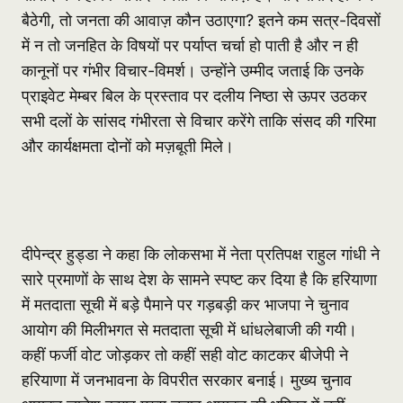
बैठेगी, तो जनता की आवाज़ कौन उठाएगा? इतने कम सत्र-दिवसों
में न तो जनहित के विषयों पर पर्याप्त चर्चा हो पाती है और न ही
कानूनों पर गंभीर विचार-विमर्श। उन्होंने उम्मीद जताई कि उनके
प्राइवेट मेम्बर बिल के प्रस्ताव पर दलीय निष्ठा से ऊपर उठकर
सभी दलों के सांसद गंभीरता से विचार करेंगे ताकि संसद की गरिमा
और कार्यक्षमता दोनों को मज़बूती मिले।
दीपेन्द्र हुड्डा ने कहा कि लोकसभा में नेता प्रतिपक्ष राहुल गांधी ने
सारे प्रमाणों के साथ देश के सामने स्पष्ट कर दिया है कि हरियाणा
में मतदाता सूची में बड़े पैमाने पर गड़बड़ी कर भाजपा ने चुनाव
आयोग की मिलीभगत से मतदाता सूची में धांधलेबाजी की गयी।
कहीं फर्जी वोट जोड़कर तो कहीं सही वोट काटकर बीजेपी ने
हरियाणा में जनभावना के विपरीत सरकार बनाई। मुख्य चुनाव