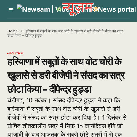
Home
हरियाणा में सबूतों के साथ वोट चोरी के खुलासे से डरी बीजेपी ने संसद का सत्र
छोटा किया – दीपेन्द्र हुड्डा
POLITICS
हरियाणा में सबूतों के साथ वोट चोरी के
खुलासे से डरी बीजेपी ने संसद का सत्र
छोटा किया – दीपेन्द्र हुड्डा
चंडीगढ़, 10 नवंबर। सांसद दीपेन्द्र हुड्डा ने कहा कि
हरियाणा में सबूतों के साथ वोट चोरी के खुलासे से डरी
बीजेपी ने संसद का सत्र छोटा कर दिया है। 1 दिसंबर से
घोषित शीतकालीन सत्र में सिर्फ 15 कार्यदिवस होंगे जो
आजादी के बाद आजतक के सबसे छोटे सत्रों में से एक