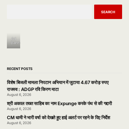
SEARCH
Ad
Banner
RECENT POSTS
विशेष बिजली मामला निपटान अभियान में जुटाया 4.67 करोड़ रुपए
राजस्व : ADGP रवि किरण माटा
August 6, 2026
श्री अकाल तख्त साहिब का नाम Expunge करके पंथ से की गद्दारी
August 6, 2026
CM धामी ने भारी वर्षा को देखते हुए हाई अलर्ट पर रहने के दिए निर्देश
August 6, 2026