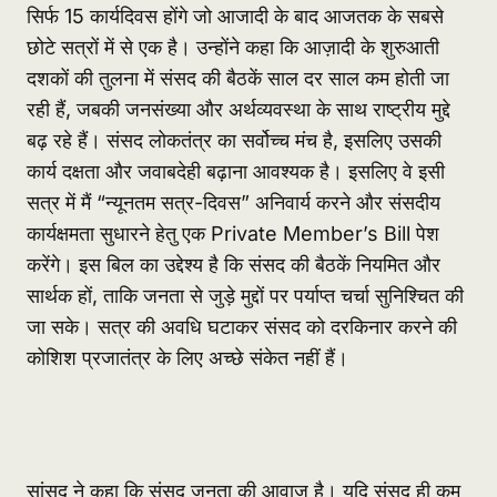
सिर्फ 15 कार्यदिवस होंगे जो आजादी के बाद आजतक के सबसे
छोटे सत्रों में से एक है। उन्होंने कहा कि आज़ादी के शुरुआती
दशकों की तुलना में संसद की बैठकें साल दर साल कम होती जा
रही हैं, जबकी जनसंख्या और अर्थव्यवस्था के साथ राष्ट्रीय मुद्दे
बढ़ रहे हैं। संसद लोकतंत्र का सर्वोच्च मंच है, इसलिए उसकी
कार्य दक्षता और जवाबदेही बढ़ाना आवश्यक है। इसलिए वे इसी
सत्र में मैं “न्यूनतम सत्र-दिवस” अनिवार्य करने और संसदीय
कार्यक्षमता सुधारने हेतु एक Private Member’s Bill पेश
करेंगे। इस बिल का उद्देश्य है कि संसद की बैठकें नियमित और
सार्थक हों, ताकि जनता से जुड़े मुद्दों पर पर्याप्त चर्चा सुनिश्चित की
जा सके। सत्र की अवधि घटाकर संसद को दरकिनार करने की
कोशिश प्रजातंत्र के लिए अच्छे संकेत नहीं हैं।
सांसद ने कहा कि संसद जनता की आवाज़ है। यदि संसद ही कम