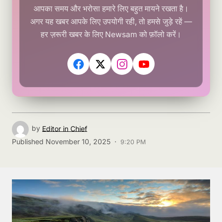
आपका समय और भरोसा हमारे लिए बहुत मायने रखता है।
अगर यह खबर आपके लिए उपयोगी रही, तो हमसे जुड़े रहें —
हर ज़रूरी खबर के लिए Newsam को फ़ॉलो करें।
by
Editor in Chief
Published
November 10, 2025 ·
9:20 PM