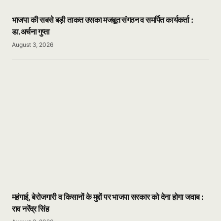
भाजपा की सबसे बड़ी ताकत उसका मजबूत संगठन व समर्पित कार्यकर्ता :
डा.अर्चना गुप्ता
August 3, 2026
महंगाई, बेरोजगारी व किसानों के मुद्दों पर भाजपा सरकार को देना होगा जवाब :
राव नरेंद्र सिंह