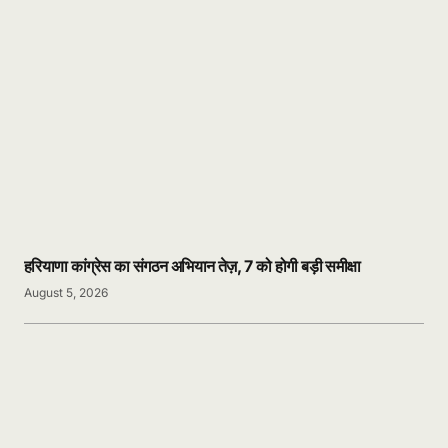
हरियाणा कांग्रेस का संगठन अभियान तेज़, 7 को होगी बड़ी समीक्षा
August 5, 2026