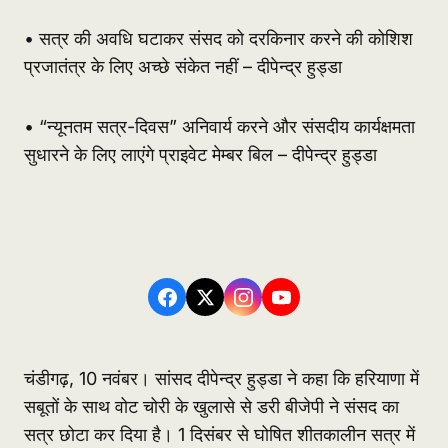
• सत्र की अवधि घटाकर संसद को दरकिनार करने की कोशिश
प्रजातंत्र के लिए अच्छे संकेत नहीं – दीपेन्द्र हुड्डा
• “न्यूनतम सत्र-दिवस” अनिवार्य करने और संसदीय कार्यक्षमता
सुधारने के लिए लाएंगे प्राइवेट मेम्बर बिल – दीपेन्द्र हुड्डा
चंडीगढ़, 10 नवंबर। सांसद दीपेन्द्र हुड्डा ने कहा कि हरियाणा में
सबूतों के साथ वोट चोरी के खुलासे से डरी बीजेपी ने संसद का
सत्र छोटा कर दिया है। 1 दिसंबर से घोषित शीतकालीन सत्र में