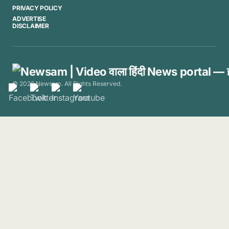
PRIVACY POLICY
ADVERTISE
DISCLAIMER
© 2026 Newsam. All Rights Reserved.