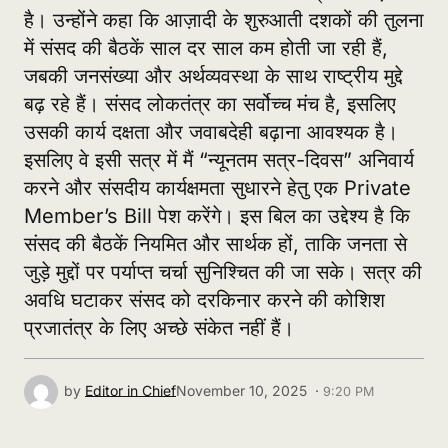
है। उन्होंने कहा कि आज़ादी के शुरुआती दशकों की तुलना
में संसद की बैठकें साल दर साल कम होती जा रही हैं,
जबकी जनसंख्या और अर्थव्यवस्था के साथ राष्ट्रीय मुद्दे
बढ़ रहे हैं। संसद लोकतंत्र का सर्वोच्च मंच है, इसलिए
उसकी कार्य दक्षता और जवाबदेही बढ़ाना आवश्यक है।
इसलिए वे इसी सत्र में मैं “न्यूनतम सत्र-दिवस” अनिवार्य
करने और संसदीय कार्यक्षमता सुधारने हेतु एक Private
Member’s Bill पेश करेंगे। इस बिल का उद्देश्य है कि
संसद की बैठकें नियमित और सार्थक हों, ताकि जनता से
जुड़े मुद्दों पर पर्याप्त चर्चा सुनिश्चित की जा सके। सत्र की
अवधि घटाकर संसद को दरकिनार करने की कोशिश
प्रजातंत्र के लिए अच्छे संकेत नहीं हैं।
by
Editor in Chief
November 10, 2025 ·
9:20 PM