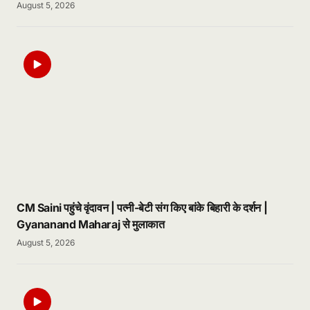
August 5, 2026
CM Saini पहुंचे वृंदावन | पत्नी-बेटी संग किए बांके बिहारी के दर्शन |
Gyananand Maharaj से मुलाकात
August 5, 2026