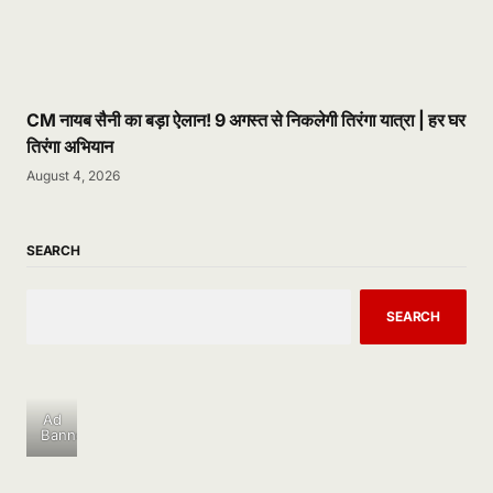
CM नायब सैनी का बड़ा ऐलान! 9 अगस्त से निकलेगी तिरंगा यात्रा | हर घर
तिरंगा अभियान
August 4, 2026
SEARCH
SEARCH
Ad
Banner