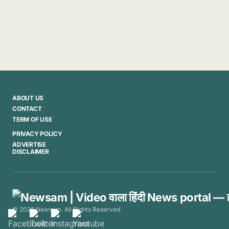
ABOUT US
CONTACT
TERM OF USE
PRIVACY POLICY
ADVERTISE
DISCLAIMER
© 2026 Newsam. All Rights Reserved.