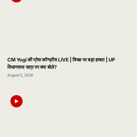
CM Yogi की प्रेस कॉन्फ्रेंस LIVE | विपक्ष पर बड़ा हमला | UP
विधानसभा सत्र पर क्या बोले?
August 5, 2026