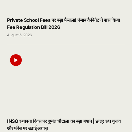
Private School Fees पर बड़ा फैसला! पंजाब कैबिनेट ने पास किया
Fee Regulation Bill 2026
August 5, 2026
INSO स्थापना दिवस पर दुष्यंत चौटाला का बड़ा बयान | छात्र संघ चुनाव
और फीस पर उठाई आवाज़