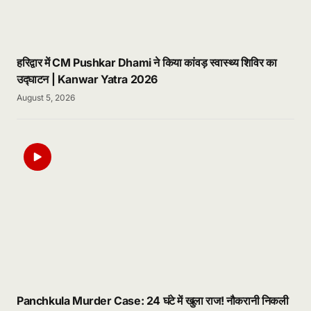
हरिद्वार में CM Pushkar Dhami ने किया कांवड़ स्वास्थ्य शिविर का
उद्घाटन | Kanwar Yatra 2026
August 5, 2026
Panchkula Murder Case: 24 घंटे में खुला राज! नौकरानी निकली