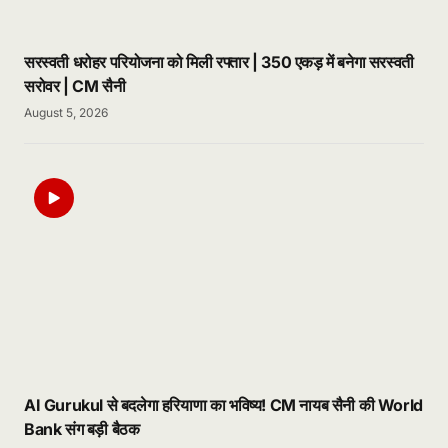
सरस्वती धरोहर परियोजना को मिली रफ्तार | 350 एकड़ में बनेगा सरस्वती
सरोवर | CM सैनी
August 5, 2026
AI Gurukul से बदलेगा हरियाणा का भविष्य! CM नायब सैनी की World
Bank संग बड़ी बैठक