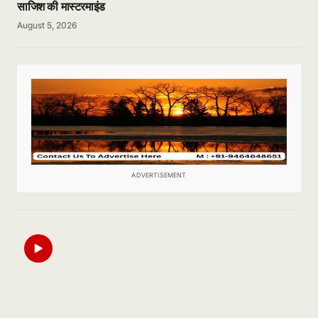
साजिश की मास्टरमाइंड
August 5, 2026
ADVERTISEMENT