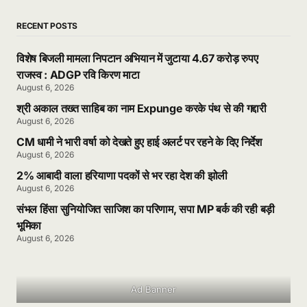
RECENT POSTS
विशेष बिजली मामला निपटान अभियान में जुटाया 4.67 करोड़ रुपए
राजस्व : ADGP रवि किरण माटा
August 6, 2026
श्री अकाल तख्त साहिब का नाम Expunge करके पंथ से की गद्दारी
August 6, 2026
CM धामी ने भारी वर्षा को देखते हुए हाई अलर्ट पर रहने के दिए निर्देश
August 6, 2026
2% आबादी वाला हरियाणा पदकों से भर रहा देश की झोली
August 6, 2026
संभल हिंसा सुनियोजित साजिश का परिणाम, सपा MP बर्क की रही बड़ी
भूमिका
August 6, 2026
Ad Banner