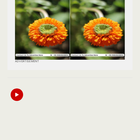
ADVERTISEMENT