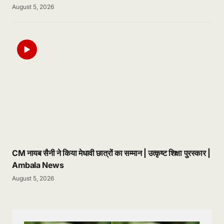
August 5, 2026
CM नायब सैनी ने किया मेधावी छात्रों का सम्मान | उत्कृष्ट शिक्षा पुरस्कार |
Ambala News
August 5, 2026