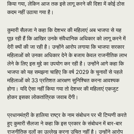
किया गया, लेकिन आज तक इसे लागू करने की दिशा में कोई ठोस
कदम नहीं उठाया गया है।
कुमारी सैलजा ने कहा कि देशभर की महिलाएं अब भाजपा से यह
पूछ रही हैं कि आखिर उनके संवैधानिक अधिकार को लागू करने में
देरी क्यों की जा रही है। उन्होंने आरोप लगाया कि भाजपा सरकार
महिलाओं को उनका अधिकार देने के बजाय केवल राजनीतिक लाभ
लेने के लिए इस मुद्दे का उपयोग कर रही है। उन्होंने आगे कहा कि
भाजपा को यह समझना चाहिए कि वर्ष 2029 के चुनावों से पहले
महिलाओं को 33 प्रतिशत आरक्षण सुनिश्चित करना आवश्यक
होगा। यदि ऐसा नहीं किया गया तो देशभर की महिलाएं एकजुट
होकर इसका लोकतांत्रिक जवाब देंगी।
प्रधानमंत्री के हालिया राष्ट्र के नाम संबोधन पर भी टिप्पणी करते
हुए कुमारी सैलजा ने कहा कि इस प्रकार के संबोधन में बार-बार
राजनीतिक दलों का उल्लेख करना उचित नहीं है। उन्होंने आरोप