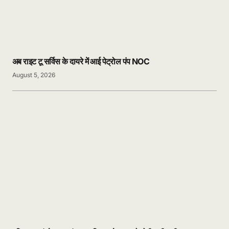
अब राइट टू सर्विस के दायरे में आई पेट्रोल पंप NOC
August 5, 2026