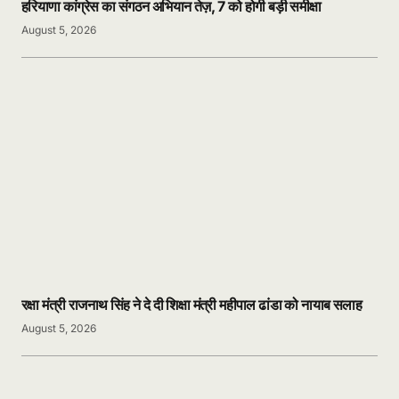
हरियाणा कांग्रेस का संगठन अभियान तेज़, 7 को होगी बड़ी समीक्षा
August 5, 2026
रक्षा मंत्री राजनाथ सिंह ने दे दी शिक्षा मंत्री महीपाल ढांडा को नायाब सलाह
August 5, 2026