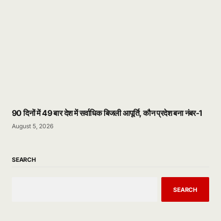
90 दिनों में 49 बार देश में सर्वाधिक बिजली आपूर्ति, कौन प्रदेश बना नंबर-1
August 5, 2026
SEARCH
SEARCH