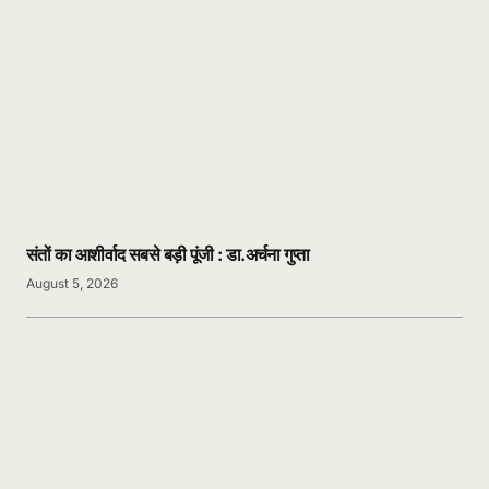
संतों का आशीर्वाद सबसे बड़ी पूंजी : डा.अर्चना गुप्ता
August 5, 2026