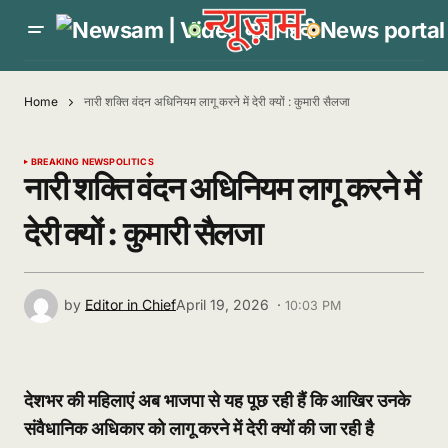
Home
नारी शक्ति वंदन अधिनियम लागू करने में देरी क्यों : कुमारी सैलजा
BREAKING NEWS
POLITICS
नारी शक्ति वंदन अधिनियम लागू करने में
देरी क्यों : कुमारी सैलजा
by
Editor in Chief
April 19, 2026 ·
10:03 PM
देशभर की महिलाएं अब भाजपा से यह पूछ रही हैं कि आखिर उनके
संवैधानिक अधिकार को लागू करने में देरी क्यों की जा रही है