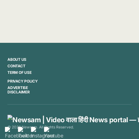
ABOUT US
CONTACT
TERM OF USE
PRIVACY POLICY
ADVERTISE
DISCLAIMER
© 2026 Newsam. All Rights Reserved.