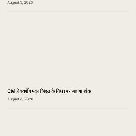
August 5, 2026
CM ने स्वर्गीय मदन जिंदल के निधन पर जताया शोक
August 4, 2026