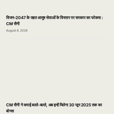
विजन-2047 के तहत आयुष सेवाओं के विस्तार पर सरकार का फोकस :
CM सैनी
August 6, 2026
CM सैनी ने कराई बल्ले-बल्ले, अब इन्हें मिलेगा 30 जून 2025 तक का
बोनस