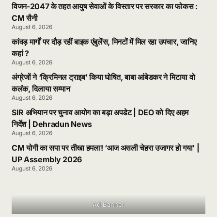
विजन-2047 के तहत आयुष सेवाओं के विस्तार पर सरकार का फोकस :
CM सैनी
August 6, 2026
कांवड़ मार्गों पर दौड़ रहीं बाइक एंबुलेंस, मिनटों में मिल रहा उपचार, जानिए
कहां ?
August 6, 2026
अंग्रेजों ने ‘क्रिमिनल ट्राइब’ किया घोषित, बाबा आंबेडकर ने मिटाया वो
कलंक, दिलाया सम्मान
August 6, 2026
SIR अभियान पर चुनाव आयोग का बड़ा अपडेट | DEO को दिए अहम
निर्देश | Dehradun News
August 6, 2026
CM योगी का सपा पर तीखा हमला! ‘आज असली चेहरा उजागर हो गया’ |
UP Assembly 2026
August 6, 2026
Ad Banner