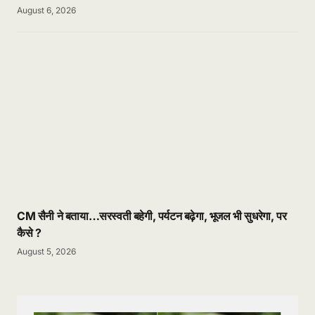
August 6, 2026
CM सैनी ने बताया…सरस्वती बहेगी, पर्यटन बढ़ेगा, भूजल भी सुधरेगा, पर
कैसे ?
August 5, 2026