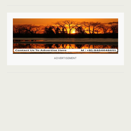
ADVERTISEMENT