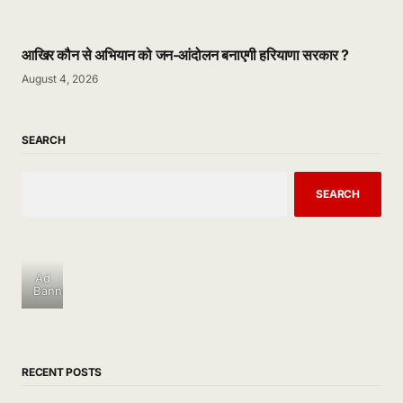
आखिर कौन से अभियान को जन-आंदोलन बनाएगी हरियाणा सरकार ?
August 4, 2026
SEARCH
SEARCH
Ad
Banner
RECENT POSTS