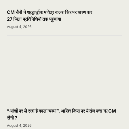
CM सैनी ने श्रद्धापूर्वक पवित्र कलश सिर पर धारण कर
27 जिला प्रतिनिधियों तक पहुंचाया
August 4, 2026
”आंखों पर ले रखा है काला चश्मा”, आखिर किस पर ये तंज कस गए CM
सैनी ?
August 4, 2026