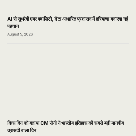
AI से सुधरेगी एयर क्वालिटी, डेटा आधारित प्रशासन में हरियाणा बनाएगा नई
पहचान
August 5, 2026
किस दिन को बताया CM सैनी ने भारतीय इतिहास की सबसे बड़ी मानवीय
त्रासदी वाला दिन