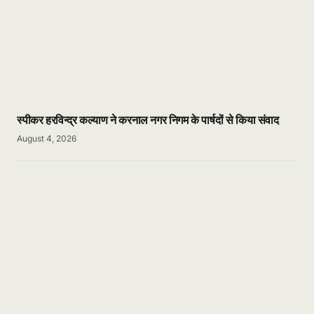
स्पीकर हरविन्द्र कल्याण ने करनाल नगर निगम के पार्षदों से किया संवाद
August 4, 2026