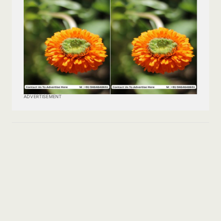
ADVERTISEMENT