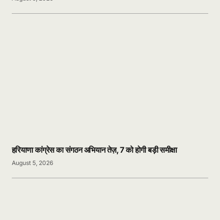
हरियाणा कांग्रेस का संगठन अभियान तेज़, 7 को होगी बड़ी समीक्षा
August 5, 2026