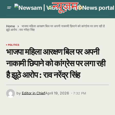
Home
भाजपा महिला आरक्षण बिल पर अपनी नाकामी छिपाने को कांग्रेस पर लगा रही है
झूठे आरोप : राव नरेंद्र सिंह
POLITICS
भाजपा महिला आरक्षण बिल पर अपनी
नाकामी छिपाने को कांग्रेस पर लगा रही
है झूठे आरोप : राव नरेंद्र सिंह
by
Editor in Chief
April 19, 2026 ·
7:32 PM