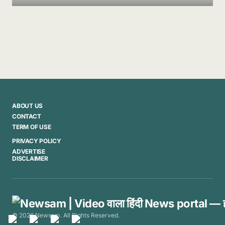
ABOUT US
CONTACT
TERM OF USE
PRIVACY POLICY
ADVERTISE
DISCLAIMER
© 2026 Newsam. All Rights Reserved.