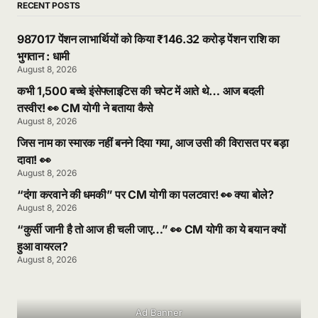
RECENT POSTS
987017 पेंशन लाभार्थियों को किया ₹146.32 करोड़ पेंशन राशि का
भुगतान : धामी
August 8, 2026
कभी 1,500 बच्चे इंसेफ्लाइटिस की चपेट में आते थे… आज बदली
तस्वीर! 👀 CM योगी ने बताया कैसे
August 8, 2026
जिस नाम का स्मारक नहीं बनने दिया गया, आज उसी की विरासत पर बड़ा
दावा! 👀
August 8, 2026
“दंगा करवाने की धमकी” पर CM योगी का पलटवार! 👀 क्या बोले?
August 8, 2026
“कुर्सी जानी है तो आज ही चली जाए…” 👀 CM योगी का ये बयान क्यों
हुआ वायरल?
August 8, 2026
Ad Banner