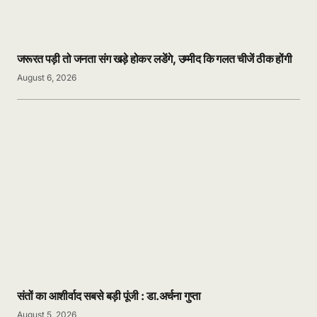
जरूरत पड़ी तो जनता संग खड़े होकर लडेंगे, उम्मीद कि गलत चीजें ठीक होंगी
August 6, 2026
संतों का आशीर्वाद सबसे बड़ी पूंजी : डा.अर्चना गुप्ता
August 5, 2026