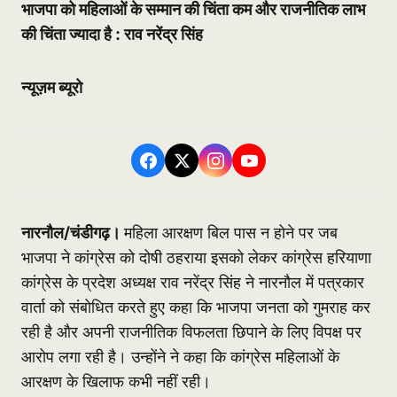
भाजपा को महिलाओं के सम्मान की चिंता कम और राजनीतिक लाभ
की चिंता ज्यादा है : राव नरेंद्र सिंह
न्यूज़म ब्यूरो
नारनौल/चंडीगढ़।
महिला आरक्षण बिल पास न होने पर जब
भाजपा ने कांग्रेस को दोषी ठहराया इसको लेकर कांग्रेस हरियाणा
कांग्रेस के प्रदेश अध्यक्ष राव नरेंद्र सिंह ने नारनौल में पत्रकार
वार्ता को संबोधित करते हुए कहा कि भाजपा जनता को गुमराह कर
रही है और अपनी राजनीतिक विफलता छिपाने के लिए विपक्ष पर
आरोप लगा रही है। उन्होंने ने कहा कि कांग्रेस महिलाओं के
आरक्षण के खिलाफ कभी नहीं रही।