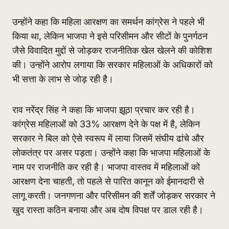
उन्होंने कहा कि महिला आरक्षण का समर्थन कांग्रेस ने पहले भी
किया था, लेकिन भाजपा ने इसे परिसीमन और सीटों के पुनर्गठन
जैसे विवादित मुद्दों से जोड़कर राजनीतिक खेल खेलने की कोशिश
की। उन्होंने आरोप लगाया कि सरकार महिलाओं के अधिकारों को
भी सत्ता के लाभ से जोड़ रही है।
राव नरेंद्र सिंह ने कहा कि भाजपा झूठा प्रचार कर रही है।
कांग्रेस महिलाओं को 33% आरक्षण देने के पक्ष में है, लेकिन
सरकार ने बिल को ऐसे स्वरूप में लाया जिसमें संघीय ढांचे और
लोकतंत्र पर असर पड़ता। उन्होंने कहा कि भाजपा महिलाओं के
नाम पर राजनीति कर रही है। भाजपा वास्तव में महिलाओं को
आरक्षण देना चाहती, तो पहले से पारित कानून को ईमानदारी से
लागू करती। जनगणना और परिसीमन की शर्तें जोड़कर सरकार ने
खुद रास्ता कठिन बनाया और अब दोष विपक्ष पर डाल रही है।