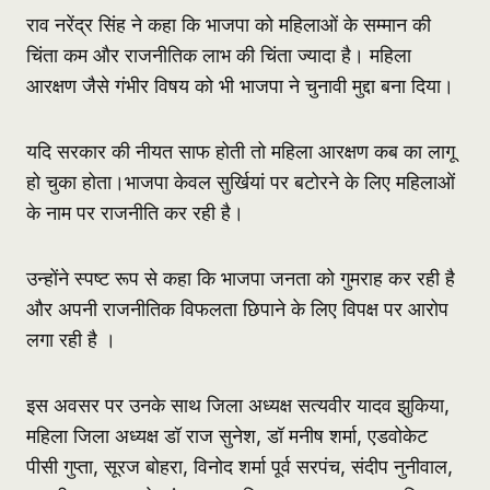
राव नरेंद्र सिंह ने कहा कि भाजपा को महिलाओं के सम्मान की
चिंता कम और राजनीतिक लाभ की चिंता ज्यादा है। महिला
आरक्षण जैसे गंभीर विषय को भी भाजपा ने चुनावी मुद्दा बना दिया।
यदि सरकार की नीयत साफ होती तो महिला आरक्षण कब का लागू
हो चुका होता।भाजपा केवल सुर्खियां पर बटोरने के लिए महिलाओं
के नाम पर राजनीति कर रही है।
उन्होंने स्पष्ट रूप से कहा कि भाजपा जनता को गुमराह कर रही है
और अपनी राजनीतिक विफलता छिपाने के लिए विपक्ष पर आरोप
लगा रही है ।
इस अवसर पर उनके साथ जिला अध्यक्ष सत्यवीर यादव झुकिया,
महिला जिला अध्यक्ष डॉ राज सुनेश, डॉ मनीष शर्मा, एडवोकेट
पीसी गुप्ता, सूरज बोहरा, विनोद शर्मा पूर्व सरपंच, संदीप नुनीवाल,