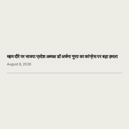
महम दौरे पर भाजपा प्रदेश अध्यक्ष डॉ अर्चना गुप्ता का कांग्रेस पर बड़ा हमला
August 8, 2026