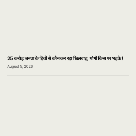
25 करोड़ जनता के हितों से कौन कर रहा खिलवाड़, योगी किस पर भड़के !
August 5, 2026