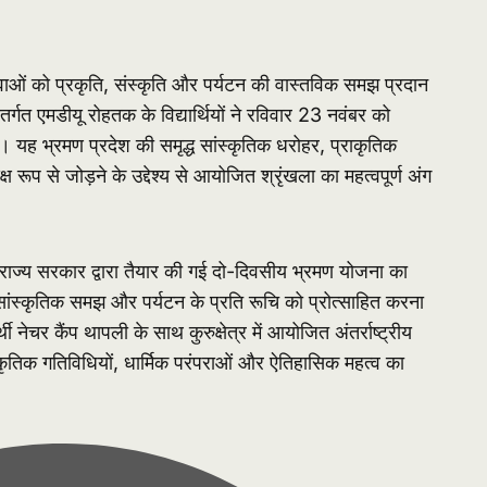
ुवाओं को प्रकृति, संस्कृति और पर्यटन की वास्तविक समझ प्रदान
तर्गत एमडीयू रोहतक के विद्यार्थियों ने रविवार 23 नवंबर को
। यह भ्रमण प्रदेश की समृद्ध सांस्कृतिक धरोहर, प्राकृतिक
क्ष रूप से जोड़ने के उद्देश्य से आयोजित श्रृंखला का महत्वपूर्ण अंग
ि राज्य सरकार द्वारा तैयार की गई दो-दिवसीय भ्रमण योजना का
लता, सांस्कृतिक समझ और पर्यटन के प्रति रूचि को प्रोत्साहित करना
्थी नेचर कैंप थापली के साथ कुरुक्षेत्र में आयोजित अंतर्राष्ट्रीय
ंस्कृतिक गतिविधियों, धार्मिक परंपराओं और ऐतिहासिक महत्व का