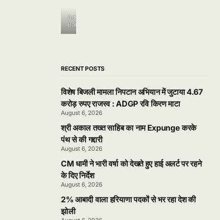
Ad
Banner
RECENT POSTS
विशेष बिजली मामला निपटान अभियान में जुटाया 4.67
करोड़ रुपए राजस्व : ADGP रवि किरण माटा
August 6, 2026
श्री अकाल तख्त साहिब का नाम Expunge करके
पंथ से की गद्दारी
August 6, 2026
CM धामी ने भारी वर्षा को देखते हुए हाई अलर्ट पर रहने
के दिए निर्देश
August 6, 2026
2% आबादी वाला हरियाणा पदकों से भर रहा देश की
झोली