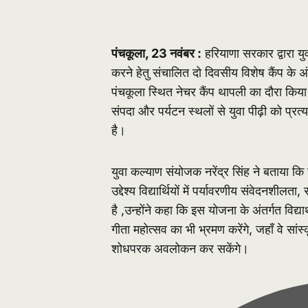
पंचकूला, 23 नवंबर :
हरियाणा सरकार द्वारा य
करने हेतु संचालित दो दिवसीय विशेष कैंप के अं
पंचकूला स्थित नेचर कैंप थापली का दौरा किया
संपदा और पर्यटन स्थलों से युवा पीढ़ी को प्रत्य
है।
युवा कल्याण संयोजक नरेंद्र सिंह ने बताया क
उद्देश्य विद्यार्थियों में पर्यावरणीय संवेदनशी
है ,उन्होंने कहा कि इस योजना के अंतर्गत विद्यार
गीता महोत्सव का भी भ्रमण करेंगे, जहाँ वे सा
शोधपरक अवलोकन कर सकेंगे।