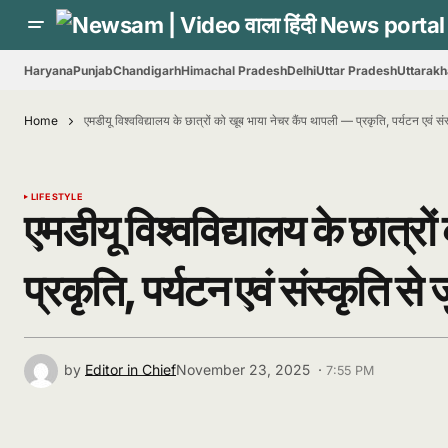
Haryana
Punjab
Chandigarh
Himachal Pradesh
Delhi
Uttar Pradesh
Uttarak
Home
एमडीयू विश्वविद्यालय के छात्रों को खूब भाया नेचर कैंप थापली — प्रकृति, पर्यटन एवं संस्कृ
LIFE STYLE
एमडीयू विश्वविद्यालय के छात्र
प्रकृति, पर्यटन एवं संस्कृति से जु
by
Editor in Chief
November 23, 2025 ·
7:55 PM