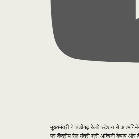
मुख्यमंत्री ने चंडीगढ़ रेलवे स्टेशन से आत्
पर केंद्रीय रेल मंत्री श्री अश्विनी वैष्णव और 