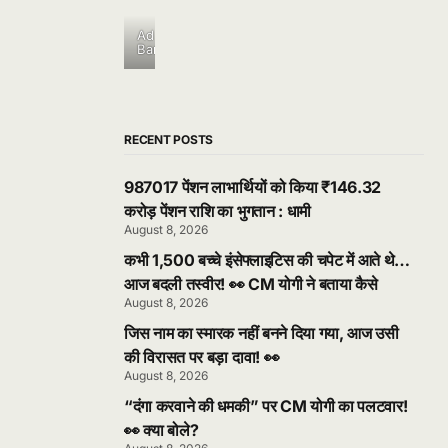
Ad
Banner
RECENT POSTS
987017 पेंशन लाभार्थियों को किया ₹146.32
करोड़ पेंशन राशि का भुगतान : धामी
August 8, 2026
कभी 1,500 बच्चे इंसेफ्लाइटिस की चपेट में आते थे…
आज बदली तस्वीर! 👀 CM योगी ने बताया कैसे
August 8, 2026
जिस नाम का स्मारक नहीं बनने दिया गया, आज उसी
की विरासत पर बड़ा दावा! 👀
August 8, 2026
“दंगा करवाने की धमकी” पर CM योगी का पलटवार!
👀 क्या बोले?