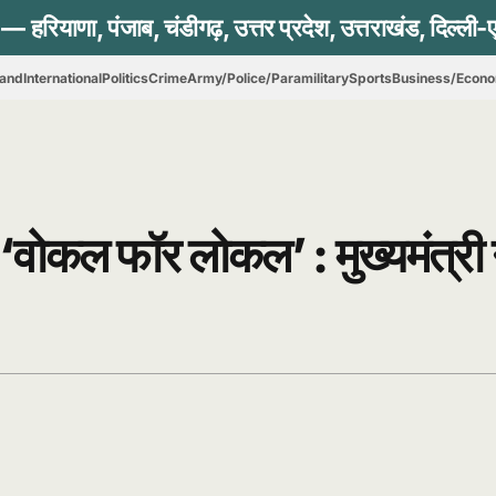
hand
International
Politics
Crime
Army/Police/Paramilitary
Sports
Business/Econ
वोकल फॉर लोकल’ : मुख्यमंत्री