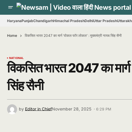
Haryana
Punjab
Chandigarh
Himachal Pradesh
Delhi
Uttar Pradesh
Uttarak
Home
विकसित भारत 2047 का मार्ग ‘वोकल फॉर लोकल’ : मुख्यमंत्री नायब सिंह सैनी
NATIONAL
विकसित भारत 2047 का मार्ग ‘
सिंह सैनी
by
Editor in Chief
November 28, 2025 ·
6:29 PM