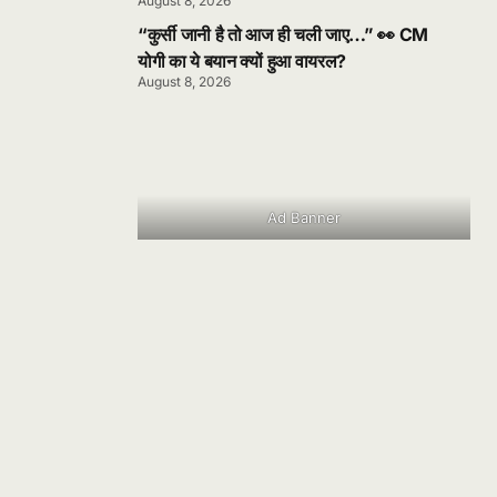
August 8, 2026
“कुर्सी जानी है तो आज ही चली जाए…” 👀 CM
योगी का ये बयान क्यों हुआ वायरल?
August 8, 2026
Ad Banner