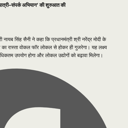
ेल यात्री–संपर्क अभियान’ की शुरुआत की
री नायब सिंह सैनी ने कहा कि प्रधानमंत्री श्री नरेंद्र मोदी के
का रास्ता वोकल फॉर लोकल से होकर ही गुजरेगा। यह लक्ष्य
अधिकतम उपयोग होगा और लोकल उद्योगों को बढ़ावा मिलेगा।