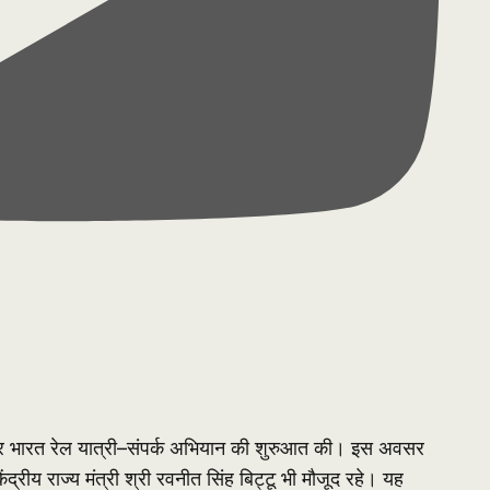
मनिर्भर भारत रेल यात्री–संपर्क अभियान की शुरुआत की। इस अवसर
केंद्रीय राज्य मंत्री श्री रवनीत सिंह बिट्टू भी मौजूद रहे। यह