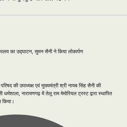
्तकालय का उद्घाटन, सुमन सैनी ने किया लोकार्पण
षद की उपाध्यक्ष एवं मुख्यमंत्री श्री नायब सिंह सैनी की
ी धर्मशाला, नारायणगढ़ में तेलू राम मेमोरियल ट्रस्ट द्वारा स्थापित
न किया।