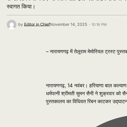
स्वागत किया।
by
Editor in Chief
November 14, 2025 ·
10:16 PM
– नारायणगढ़ में तेलूराम मेमोरियल ट्रस्ट पुस
नारायणगढ़, 14 नवंबर। हरियाणा बाल कल्याण परि
धर्मपत्नी श्रीमती सुमन सैनी ने शुक्रवार को सैन
पुस्तकालय का विधिवत रिबन काटकर उद्घाट