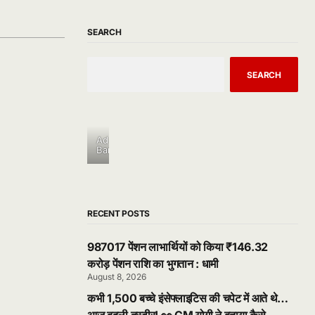
SEARCH
SEARCH
Ad
Banner
RECENT POSTS
987017 पेंशन लाभार्थियों को किया ₹146.32
करोड़ पेंशन राशि का भुगतान : धामी
August 8, 2026
कभी 1,500 बच्चे इंसेफ्लाइटिस की चपेट में आते थे…