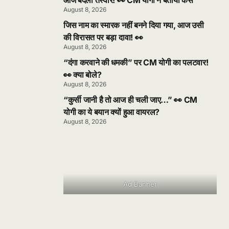
आज बदली तस्वीर! 👀 CM योगी ने बताया कैसे
August 8, 2026
जिस नाम का स्मारक नहीं बनने दिया गया, आज उसी
की विरासत पर बड़ा दावा! 👀
August 8, 2026
“दंगा करवाने की धमकी” पर CM योगी का पलटवार!
👀 क्या बोले?
August 8, 2026
“कुर्सी जानी है तो आज ही चली जाए…” 👀 CM
योगी का ये बयान क्यों हुआ वायरल?
August 8, 2026
Ad Banner