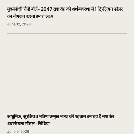
मुख्यमंत्री सैनी बोले- 2047 तक देश की अर्थव्यवस्था में 1 ट्रिलियन डॉलर
का योगदान करना हमारा लक्ष्य
June 12, 2026
आधुनिक, सुरक्षित व भविष्य उन्मुख भारत की पहचान बन रहा है नया रेल
अवसंरचना मॉडल : सिंधिया
June 9, 2026