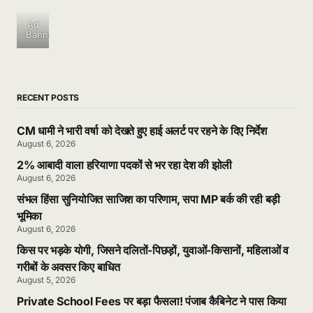
Ad
Banner
RECENT POSTS
CM धामी ने भारी वर्षा को देखते हुए हाई अलर्ट पर रहने के दिए निर्देश
August 6, 2026
2% आबादी वाला हरियाणा पदकों से भर रहा देश की झोली
August 6, 2026
संभल हिंसा सुनियोजित साजिश का परिणाम, सपा MP बर्क की रही बड़ी
भूमिका
August 6, 2026
किस पर भड़के योगी, जिसने दलितों-पिछड़ों, युवाओं-किसानों, महिलाओं व
गरीबों के अवसर किए बाधित
August 5, 2026
Private School Fees पर बड़ा फैसला! पंजाब कैबिनेट ने पास किया