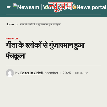
Home
गीता के श्लोकों से गुंजायमान हुआ पंचकूला
RELIGION
गीता के श्लोकों से गुंजायमान हुआ
पंचकूला
by
Editor in Chief
December 1, 2025 ·
10:34 PM