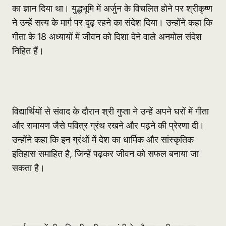
का ज्ञान दिया था। युद्धभूमि में अर्जुन के विचलित होने पर श्रीकृष्ण
ने उन्हें सत्य के मार्ग पर दृढ़ रहने का संदेश दिया। उन्होंने कहा कि
गीता के 18 अध्यायों में जीवन को दिशा देने वाले अनमोल संदेश
निहित हैं।
विद्यार्थियों से संवाद के दौरान श्री गुप्ता ने उन्हें अपने घरों में गीता
और रामायण जैसे पवित्र ग्रंथ रखने और पढ़ने की प्रेरणा दी।
उन्होंने कहा कि इन ग्रंथों में देश का धार्मिक और सांस्कृतिक
इतिहास समाहित है, जिन्हें पढ़कर जीवन को सफल बनाया जा
सकता है।