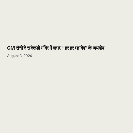
CM सैनी ने सकेतड़ी मंदिर में लगाए ”हर हर महादेव” के जयघोष
August 3, 2026