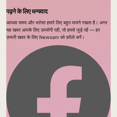
पढ़ने के लिए धन्यवाद
आपका समय और भरोसा हमारे लिए बहुत मायने रखता है। अगर
यह खबर आपके लिए उपयोगी रही, तो हमसे जुड़े रहें — हर
ज़रूरी खबर के लिए Newsam को फ़ॉलो करें।