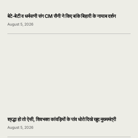
बेटे-बेटी व धर्मपत्नी संग CM सैनी ने किए बांके बिहारी के नायाब दर्शन
August 5, 2026
श्रद्धा हो तो ऐसी, शिवभक्त कांवड़ियों के पांव धोते दिखे खुद मुख्यमंत्री
August 5, 2026