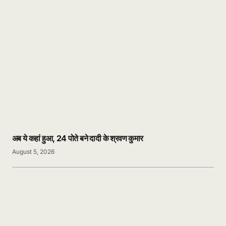
अब ये कहां हुआ, 24 पोते बने दादी के श्रवण कुमार
August 5, 2026