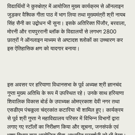
विद्यार्थियों ने कुरुक्षेत्र में आयोजित मुख्य कार्यक्रम से ऑनलाइन
जुड़कर वैश्विक गीता पाठ में भाग लिया तथा मुख्यमंत्री श्री नायब
सिंह सैनी का उद्बोधन भी सुना। इसके अतिरिक्त पिंजौर, बरवाला,
मोरनी और रायपुररानी ब्लॉक के विद्यालयों से लगभग 2800
छात्रों ने ऑनलाइन माध्यम से अष्टादश श्लोकों का उच्चारण कर
इस ऐतिहासिक क्षण को यादगार बनाया।
इस अवसर पर हरियाणा विधानसभा के पूर्व अध्यक्ष श्री ज्ञानचंद
गुप्ता मुख्य अतिथि के रूप में उपस्थित रहे। उनके साथ हरियाणा
शिवालिक विकास बोर्ड के उपाध्यक्ष ओमप्रकाश देवी नगर तथा
एसडीएम पंचकूला चंद्रकांत कटारिया भी शामिल हुए। कार्यक्रम
से पूर्व श्री गुप्ता ने महाविद्यालय परिसर में विभिन्न विभागों द्वारा
लगाए गए स्टॉलों का निरीक्षण किया और सूचना, जनसंपर्क एवं