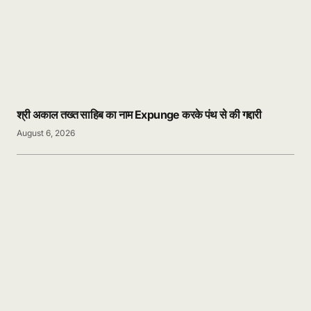
श्री अकाल तख्त साहिब का नाम Expunge करके पंथ से की गद्दारी
August 6, 2026