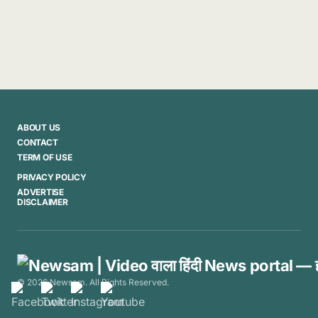
ABOUT US
CONTACT
TERM OF USE
PRIVACY POLICY
ADVERTISE
DISCLAIMER
© 2026 Newsam. All Rights Reserved.