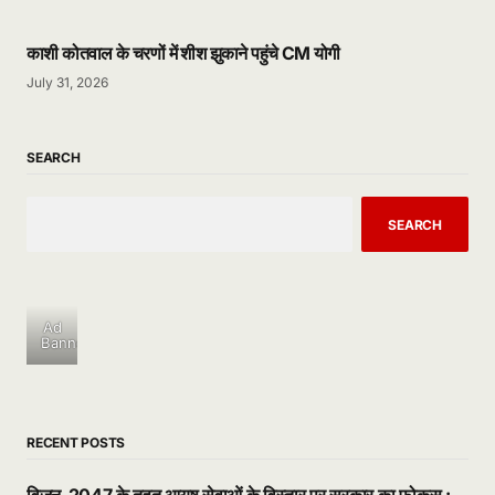
काशी कोतवाल के चरणों में शीश झुकाने पहुंचे CM योगी
July 31, 2026
SEARCH
SEARCH
Ad
Banner
RECENT POSTS