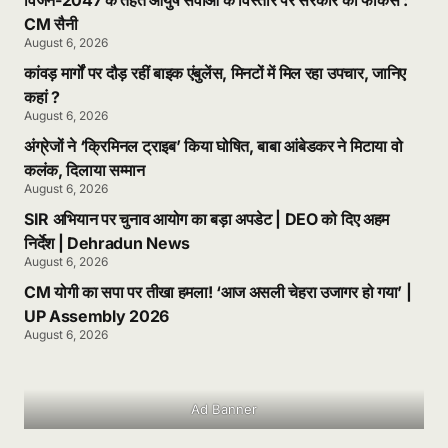
विजन-2047 के तहत आयुष सेवाओं के विस्तार पर सरकार का फोकस :
CM सैनी
August 6, 2026
कांवड़ मार्गों पर दौड़ रहीं बाइक एंबुलेंस, मिनटों में मिल रहा उपचार, जानिए
कहां ?
August 6, 2026
अंग्रेजों ने ‘क्रिमिनल ट्राइब’ किया घोषित, बाबा आंबेडकर ने मिटाया वो
कलंक, दिलाया सम्मान
August 6, 2026
SIR अभियान पर चुनाव आयोग का बड़ा अपडेट | DEO को दिए अहम
निर्देश | Dehradun News
August 6, 2026
CM योगी का सपा पर तीखा हमला! ‘आज असली चेहरा उजागर हो गया’ |
UP Assembly 2026
August 6, 2026
Ad Banner