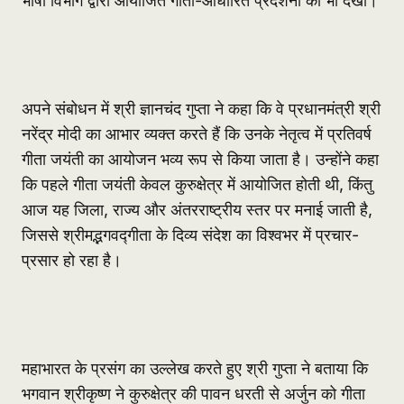
भाषा विभाग द्वारा आयोजित गीता-आधारित प्रदर्शनी को भी देखा।
अपने संबोधन में श्री ज्ञानचंद गुप्ता ने कहा कि वे प्रधानमंत्री श्री
नरेंद्र मोदी का आभार व्यक्त करते हैं कि उनके नेतृत्व में प्रतिवर्ष
गीता जयंती का आयोजन भव्य रूप से किया जाता है। उन्होंने कहा
कि पहले गीता जयंती केवल कुरुक्षेत्र में आयोजित होती थी, किंतु
आज यह जिला, राज्य और अंतरराष्ट्रीय स्तर पर मनाई जाती है,
जिससे श्रीमद्भगवद्गीता के दिव्य संदेश का विश्वभर में प्रचार-
प्रसार हो रहा है।
महाभारत के प्रसंग का उल्लेख करते हुए श्री गुप्ता ने बताया कि
भगवान श्रीकृष्ण ने कुरुक्षेत्र की पावन धरती से अर्जुन को गीता