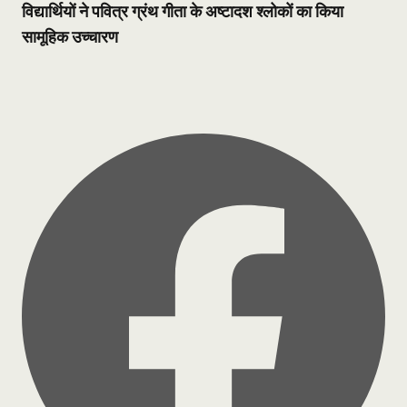
विद्यार्थियों ने पवित्र ग्रंथ गीता के अष्टादश श्लोकों का किया
सामूहिक उच्चारण