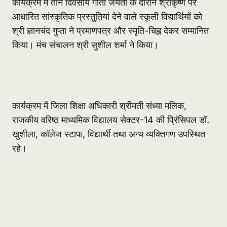
कार्यक्रम में तीन दिवसीय गीता जयंती के दौरान श्रीकृष्ण पर
आधारित सांस्कृतिक प्रस्तुतियां देने वाले स्कूली विद्यार्थियों को
श्री ज्ञानचंद गुप्ता ने प्रमाणपत्र और स्मृति-चिह्न देकर सम्मानित
किया। मंच संचालन श्री सुशील शर्मा ने किया।
कार्यक्रम में जिला शिक्षा अधिकारी श्रीमती संध्या मलिक,
राजकीय वरिष्ठ माध्यमिक विद्यालय सेक्टर-14 की प्रिंसिपल डॉ.
खुशीला, कॉलेज स्टाफ, विद्यार्थी तथा अन्य व्यक्तिगण उपस्थित
रहे।