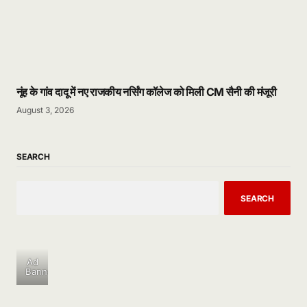
नूंह के गांव दादू में नए राजकीय नर्सिंग कॉलेज को मिली CM सैनी की मंजूरी
August 3, 2026
SEARCH
SEARCH
Ad
Banner