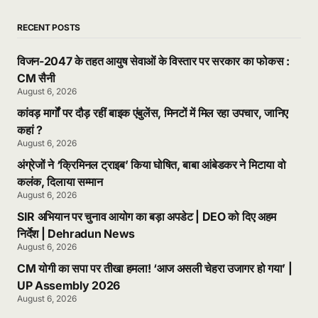
RECENT POSTS
विजन-2047 के तहत आयुष सेवाओं के विस्तार पर सरकार का फोकस :
CM सैनी
August 6, 2026
कांवड़ मार्गों पर दौड़ रहीं बाइक एंबुलेंस, मिनटों में मिल रहा उपचार, जानिए
कहां ?
August 6, 2026
अंग्रेजों ने ‘क्रिमिनल ट्राइब’ किया घोषित, बाबा आंबेडकर ने मिटाया वो
कलंक, दिलाया सम्मान
August 6, 2026
SIR अभियान पर चुनाव आयोग का बड़ा अपडेट | DEO को दिए अहम
निर्देश | Dehradun News
August 6, 2026
CM योगी का सपा पर तीखा हमला! ‘आज असली चेहरा उजागर हो गया’ |
UP Assembly 2026
August 6, 2026