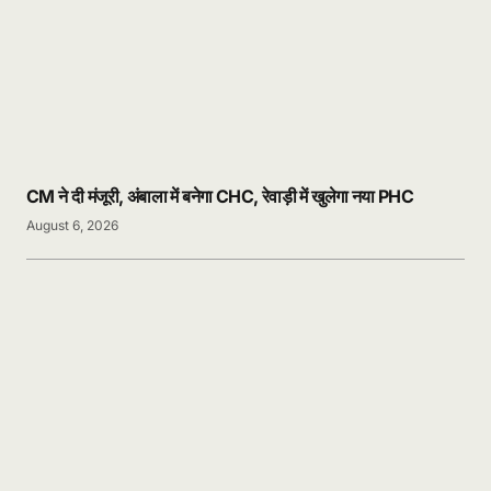
CM ने दी मंजूरी, अंबाला में बनेगा CHC, रेवाड़ी में खुलेगा नया PHC
August 6, 2026