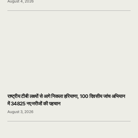
August 4, 2026
राष्ट्रीय टीबी लक्ष्यों से आगे निकला हरियाणा, 100 दिवसीय जांच अभियान
में 34825 नए मरीजों की पहचान
August 3, 2026