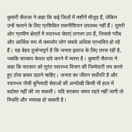
कुमारी सैलजा ने कहा कि कई जिलों में मशीनें मौजूद हैं, लेकिन
उन्हें चलाने के लिए प्रशिक्षित तकनीशियन उपलब्ध नहीं हैं। दूसरी
ओर ग्रामीण क्षेत्रों में स्वास्थ्य सेवाएं लगभग ठप हैं, जिससे गरीब
और आर्थिक रूप से कमजोर लोग सबसे अधिक प्रभावित हो रहे
हैं। यह बेहद दुर्भाग्यपूर्ण है कि जनता इलाज के लिए तरस रही है,
जबकि सरकार केवल दावे करने में व्यस्त है। कुमारी सैलजा ने
कहा कि सरकार को तुरंत स्वास्थ्य विभाग की जिम्मेदारी तय करते
हुए ठोस कदम उठाने चाहिए। जनता का जीवन सर्वोपरि है और
स्वास्थ्य जैसी बुनियादी सेवाओं की अनदेखी किसी भी हाल में
बर्दाश्त नहीं की जा सकती। यदि सरकार समय रहते नहीं जागी तो
स्थिति और भयावह हो सकती है।