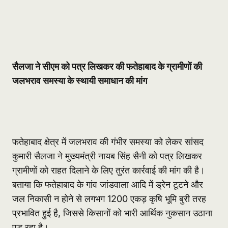
सैलजा ने सीएम को पत्र लिखकर की फतेहाबाद के ग्रामीणों की
जलभराव समस्या के स्थायी समाधान की मांग
फतेहाबाद क्षेत्र में जलभराव की गंभीर समस्या को लेकर सांसद
कुमारी सैलजा ने मुख्यमंत्री नायब सिंह सैनी को पत्र लिखकर
ग्रामीणों को राहत दिलाने के लिए तुरंत कार्रवाई की मांग की है।
बताया कि फतेहाबाद के गांव जांडवाला आदि में ड्रेन टूटने और
जल निकासी न होने से लगभग 1200 एकड़ कृषि भूमि बुरी तरह
प्रभावित हुई है, जिससे किसानों को भारी आर्थिक नुकसान उठाना
पड़ रहा है।