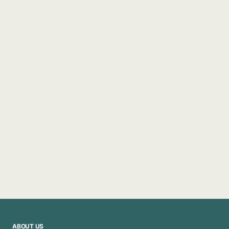
ABOUT US