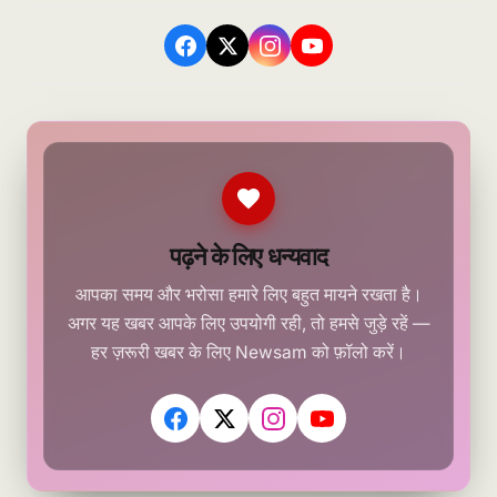
पढ़ने के लिए धन्यवाद
आपका समय और भरोसा हमारे लिए बहुत मायने रखता है।
अगर यह खबर आपके लिए उपयोगी रही, तो हमसे जुड़े रहें —
हर ज़रूरी खबर के लिए Newsam को फ़ॉलो करें।