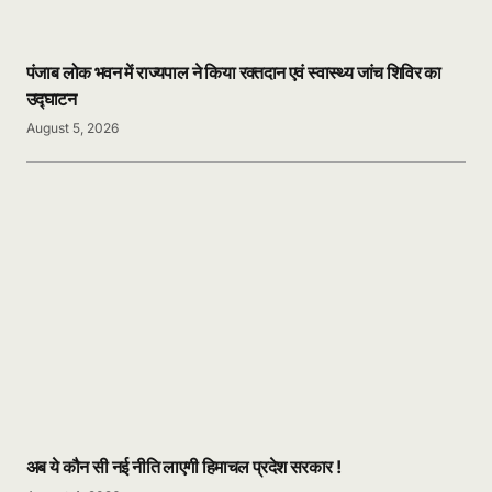
पंजाब लोक भवन में राज्यपाल ने किया रक्तदान एवं स्वास्थ्य जांच शिविर का
उद्घाटन
August 5, 2026
अब ये कौन सी नई नीति लाएगी हिमाचल प्रदेश सरकार !