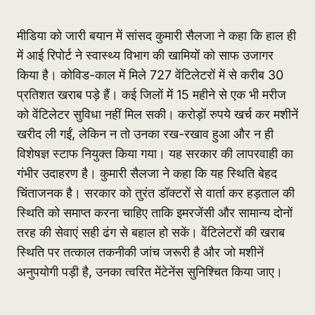
मीडिया को जारी बयान में सांसद कुमारी सैलजा ने कहा कि हाल ही
में आई रिपोर्ट ने स्वास्थ्य विभाग की खामियों को साफ उजागर
किया है। कोविड-काल में मिले 727 वेंटिलेटरों में से करीब 30
प्रतिशत खराब पड़े हैं। कई जिलों में 15 महीने से एक भी मरीज
को वेंटिलेटर सुविधा नहीं मिल सकी। करोड़ों रुपये खर्च कर मशीनें
खरीद ली गईं, लेकिन न तो उनका रख-रखाव हुआ और न ही
विशेषज्ञ स्टाफ नियुक्त किया गया। यह सरकार की लापरवाही का
गंभीर उदाहरण है। कुमारी सैलजा ने कहा कि यह स्थिति बेहद
चिंताजनक है। सरकार को तुरंत डॉक्टरों से वार्ता कर हड़ताल की
स्थिति को समाप्त करना चाहिए ताकि इमरजेंसी और सामान्य दोनों
तरह की सेवाएं सही ढंग से बहाल हो सकें। वेंटिलेटरों की खराब
स्थिति पर तत्काल तकनीकी जांच जरूरी है और जो मशीनें
अनुपयोगी पड़ी है, उनका त्वरित मेंटेनेंस सुनिश्चित किया जाए।