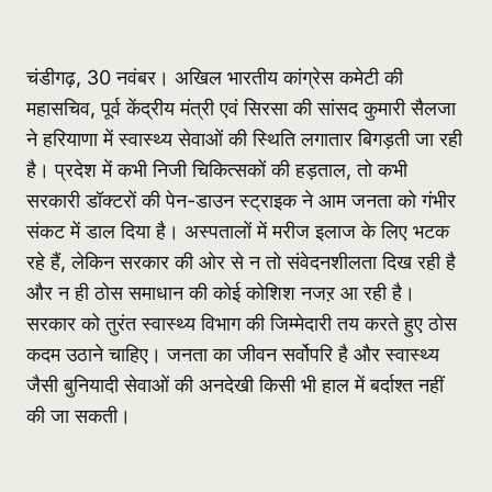
चंडीगढ़, 30 नवंबर। अखिल भारतीय कांग्रेस कमेटी की
महासचिव, पूर्व केंद्रीय मंत्री एवं सिरसा की सांसद कुमारी सैलजा
ने हरियाणा में स्वास्थ्य सेवाओं की स्थिति लगातार बिगड़ती जा रही
है। प्रदेश में कभी निजी चिकित्सकों की हड़ताल, तो कभी
सरकारी डॉक्टरों की पेन-डाउन स्ट्राइक ने आम जनता को गंभीर
संकट में डाल दिया है। अस्पतालों में मरीज इलाज के लिए भटक
रहे हैं, लेकिन सरकार की ओर से न तो संवेदनशीलता दिख रही है
और न ही ठोस समाधान की कोई कोशिश नजऱ आ रही है।
सरकार को तुरंत स्वास्थ्य विभाग की जिम्मेदारी तय करते हुए ठोस
कदम उठाने चाहिए। जनता का जीवन सर्वोपरि है और स्वास्थ्य
जैसी बुनियादी सेवाओं की अनदेखी किसी भी हाल में बर्दाश्त नहीं
की जा सकती।