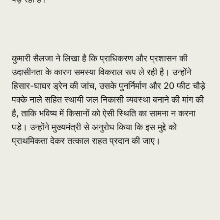
कुमारी सैलजा ने लिखा है कि प्राधिकरण और प्रशासन की
उदासीनता के कारण समस्या विकराल रूप ले रही है। उन्होंने
हिसार-घाघर ड्रेन की जांच, उसके पुनर्निर्माण और 20 फीट चौड़े
पक्के नाले सहित स्थायी जल निकासी व्यवस्था बनाने की मांग की
है, ताकि भविष्य में किसानों को ऐसी स्थिति का सामना न करना
पड़े। उन्होंने मुख्यमंत्री से अनुरोध किया कि इस मुद्दे को
प्राथमिकता देकर तत्काल राहत प्रदान की जाए।