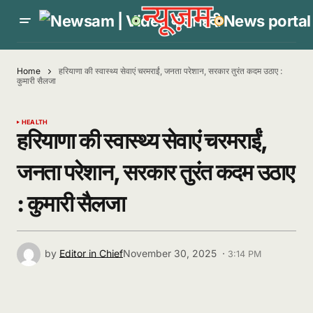
Home
हरियाणा की स्वास्थ्य सेवाएं चरमराईं, जनता परेशान, सरकार तुरंत कदम उठाए :
कुमारी सैलजा
HEALTH
हरियाणा की स्वास्थ्य सेवाएं चरमराईं,
जनता परेशान, सरकार तुरंत कदम उठाए
: कुमारी सैलजा
by
Editor in Chief
November 30, 2025 ·
3:14 PM