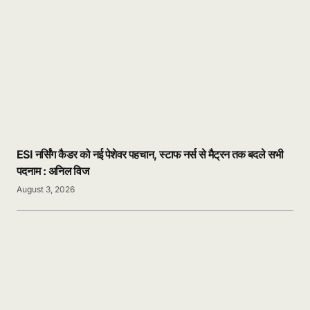
ESI नर्सिंग कैडर को नई पेशेवर पहचान, स्टाफ नर्स से मैट्रन तक बदले सभी
पदनाम : अनिल विज
August 3, 2026