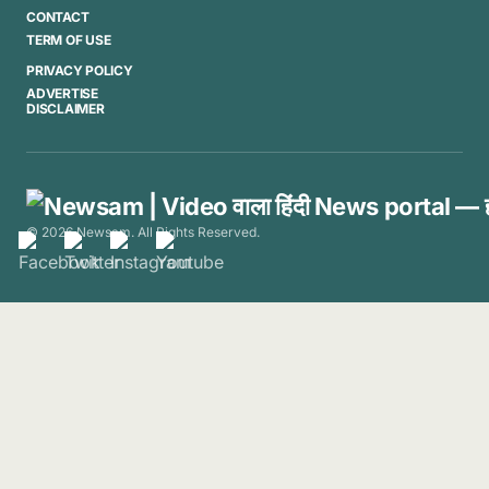
CONTACT
TERM OF USE
PRIVACY POLICY
ADVERTISE
DISCLAIMER
© 2026 Newsam. All Rights Reserved.