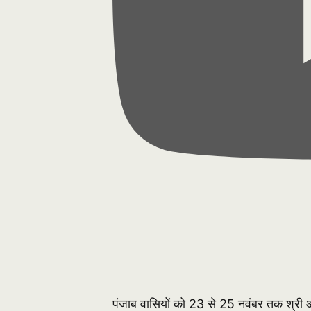
पंजाब वासियों को 23 से 25 नवंबर तक श्री आनं