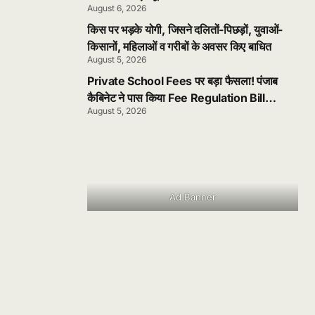
August 6, 2026
किस पर भड़के योगी, जिसने दलितों-पिछड़ों, युवाओं-
किसानों, महिलाओं व गरीबों के अवसर किए बाधित
August 5, 2026
Private School Fees पर बड़ा फैसला! पंजाब
कैबिनेट ने पास किया Fee Regulation Bill
August 5, 2026
2026
Ad Banner