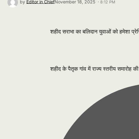
by
Editor in Chief
November 18, 2025 ·
8:12 PM
शहीद सराभा का बलिदान युवाओं को हमेशा प्रे
शहीद के पैतृक गांव में राज्य स्तरीय समारोह की