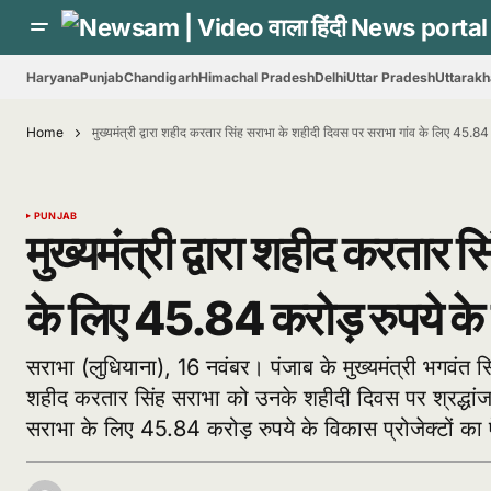
Haryana
Punjab
Chandigarh
Himachal Pradesh
Delhi
Uttar Pradesh
Uttarak
Home
मुख्यमंत्री द्वारा शहीद करतार सिंह सराभा के शहीदी दिवस पर सराभा गांव के लिए 45.84
PUNJAB
मुख्यमंत्री द्वारा शहीद करतार 
के लिए 45.84 करोड़ रुपये के व
सराभा (लुधियाना), 16 नवंबर। पंजाब के मुख्यमंत्री भगवंत सिं
शहीद करतार सिंह सराभा को उनके शहीदी दिवस पर श्रद्धांजल
सराभा के लिए 45.84 करोड़ रुपये के विकास प्रोजेक्टों क