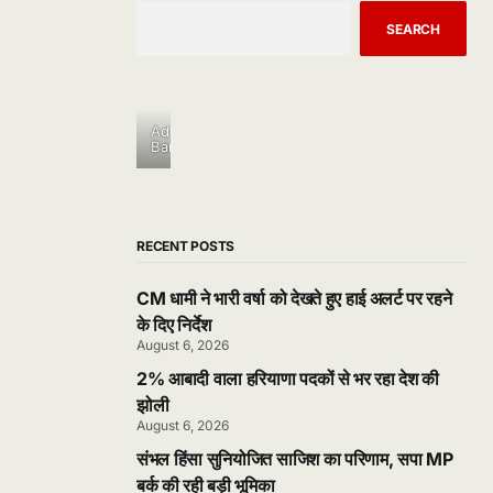
SEARCH
Ad
Banner
RECENT POSTS
CM धामी ने भारी वर्षा को देखते हुए हाई अलर्ट पर रहने
के दिए निर्देश
August 6, 2026
2% आबादी वाला हरियाणा पदकों से भर रहा देश की
झोली
August 6, 2026
संभल हिंसा सुनियोजित साजिश का परिणाम, सपा MP
बर्क की रही बड़ी भूमिका