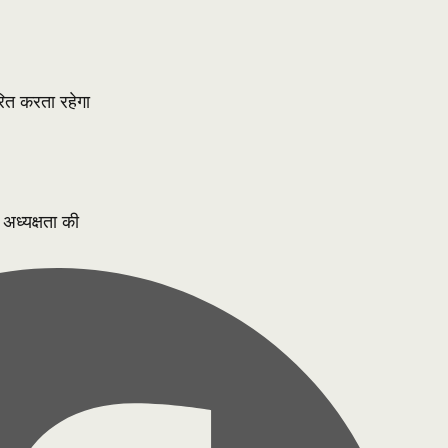
रित करता रहेगा
 अध्यक्षता की