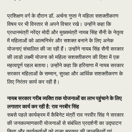
प्रशिक्षण वर्ग के दौरान डॉ. अर्चना गुप्ता ने महिला सशक्तीकरण
विषय पर भी विस्तार से अपने विचार रखे। उन्होंने कहा कि
प्रधानमंत्री नरेंद्र मोदी और मुख्यमंत्री नायब सिंह सैनी के नेतृत्व
में महिलाओं को आत्मनिर्भर और सशक्त बनाने के लिए अनेक
योजनाएं संचालित की जा रही हैं। उन्होंने नायब सिंह सैनी सरकार
की लाडो लक्ष्मी योजना को महिला सशक्तीकरण की दिशा में एक
महत्वपूर्ण पहल बताया। उन्होंने कहा कि हरियाणा में नायब सरकार
सरकार महिलाओं के सम्मान, सुरक्षा और आर्थिक सशक्तीकरण के
लिए निरंतर कार्य कर रही है।
नायब सरकार गरीब व्यक्ति तक योजनाओं का लाभ पहुंचाने के लिए
लगातार कार्य कर रही है: राव नरबीर सिंह
सबसे पहले कार्यक्रम में कैबिनेट मंत्री राव नरवीर सिंह ने सरकार
की जनकल्याणकारी योजनाओं से संबंधित प्रदर्शनी का उद्घाटन
किया और कार्यकर्ताओं को राज्य सरकार की उपलब्धियों एवं