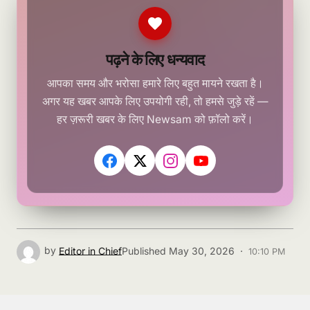
पढ़ने के लिए धन्यवाद
आपका समय और भरोसा हमारे लिए बहुत मायने रखता है।
अगर यह खबर आपके लिए उपयोगी रही, तो हमसे जुड़े रहें —
हर ज़रूरी खबर के लिए Newsam को फ़ॉलो करें।
by
Editor in Chief
Published
May 30, 2026 ·
10:10 PM