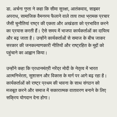
डा. अर्चना गुप्ता ने कहा कि सीमा सुरक्षा, आतंकवाद, साइबर
अपराध, सामाजिक वैमनस्य फैलाने वाले तत्व तथा भ्रामक प्रचार
जैसी चुनौतियां राष्ट्र की एकता और अखंडता को प्रभावित करने
का प्रयास करती हैं। ऐसे समय में भाजपा कार्यकर्ताओं का दायित्व
और बढ़ जाता है। उन्होंने कार्यकर्ताओं से समाज के बीच जाकर
सरकार की जनकल्याणकारी नीतियों और राष्ट्रहित के मुद्दों को
पहुंचाने का आह्वान किया।
उन्होंने कहा कि प्रधानमंत्री नरेंद्र मोदी के नेतृत्व में भारत
आत्मनिर्भरता, सुशासन और विकास के मार्ग पर आगे बढ़ रहा है।
कार्यकर्ताओं को राष्ट्र प्रथम की भावना के साथ संगठन को
मजबूत करने और समाज में सकारात्मक वातावरण बनाने के लिए
सक्रिय योगदान देना होगा।