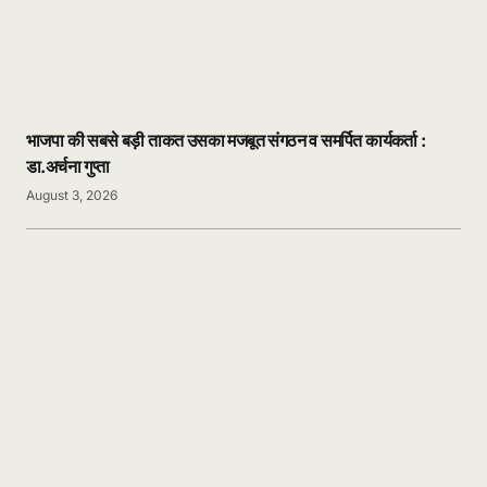
भाजपा की सबसे बड़ी ताकत उसका मजबूत संगठन व समर्पित कार्यकर्ता :
डा.अर्चना गुप्ता
August 3, 2026