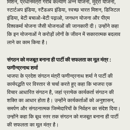
मिशन, प्रधानमंत्री गरीब कल्याण अन्न योजना, मुद्रा योजना,
स्टार्टअप इंडिया, स्टैंडअप इंडिया, स्वच्छ भारत मिशन, डिजिटल
इंडिया, बेटी बचाओ-बेटी पढ़ाओ, जनधन योजना और पीएम
विश्वकर्मा योजना जैसी योजनाओं की जानकारी दी। उन्होंने कहा
कि इन योजनाओं ने करोड़ों लोगों के जीवन में सकारात्मक बदलाव
लाने का काम किया है।
संगठन को मजबूत बनाना ही पार्टी की सफलता का मूल मंत्र :
फणीन्द्रनाथ शर्मा
भाजपा के प्रदेश संगठन मंत्री फणीन्द्रनाथ शर्मा ने पार्टी की
कार्यपद्धति पर विस्तार से चर्चा करते हुए कहा कि भाजपा एक
विचार आधारित संगठन है, जहां प्रत्येक कार्यकर्ता संगठन की
शक्ति का आधार होता है। उन्होंने कार्यकर्ताओं को अनुशासन,
समर्पण और संगठनात्मक जिम्मेदारियों के निर्वहन का संदेश दिया।
उन्होंने कहा कि बूथ स्तर तक संगठन को मजबूत बनाना ही पार्टी
की सफलता का मूल मंत्र है।