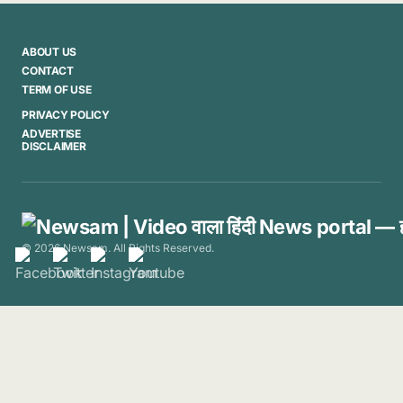
ABOUT US
CONTACT
TERM OF USE
PRIVACY POLICY
ADVERTISE
DISCLAIMER
© 2026 Newsam. All Rights Reserved.