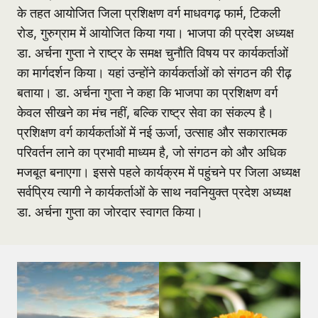
के तहत आयोजित जिला प्रशिक्षण वर्ग माधवगढ़ फार्म, टिकली
रोड, गुरुग्राम में आयोजित किया गया। भाजपा की प्रदेश अध्यक्ष
डा. अर्चना गुप्ता ने राष्ट्र के समक्ष चुनौति विषय पर कार्यकर्ताओं
का मार्गदर्शन किया। यहां उन्होंने कार्यकर्ताओं को संगठन की रीढ़
बताया। डा. अर्चना गुप्ता ने कहा कि भाजपा का प्रशिक्षण वर्ग
केवल सीखने का मंच नहीं, बल्कि राष्ट्र सेवा का संकल्प है।
प्रशिक्षण वर्ग कार्यकर्ताओं में नई ऊर्जा, उत्साह और सकारात्मक
परिवर्तन लाने का प्रभावी माध्यम है, जो संगठन को और अधिक
मजबूत बनाएगा। इससे पहले कार्यक्रम में पहुंचने पर जिला अध्यक्ष
सर्वप्रिय त्यागी ने कार्यकर्ताओं के साथ नवनियुक्त प्रदेश अध्यक्ष
डा. अर्चना गुप्ता का जोरदार स्वागत किया।