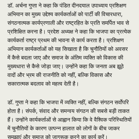
डॉ. अर्चना गुप्ता ने कहा कि पंडित दीनदयाल उपाध्याय प्रशिक्षण
अभियान का मुख्य उद्देश्य कार्यकर्ताओं को पार्टी की विचारधारा,
संगठनात्मक कार्यप्रणाली और राष्ट्रहित के प्रति समर्पित भाव से
प्रशिक्षित करना है। प्रदेश अध्यक्ष ने कहा कि भाजपा का प्रत्येक
कार्यकर्ता राष्ट्र प्रथम की भावना से कार्य करता है। प्रशिक्षण
अभियान कार्यकर्ताओं को यह सिखाता है कि चुनौतियों को अवसर
में कैसे बदला जाए और समाज के अंतिम व्यक्ति को विकास की
मुख्यधारा से कैसे जोड़ा जाए। उन्होंने कहा कि जनता अब झूठे
वादों और भ्रम की राजनीति को नहीं, बल्कि विकास और
सकारात्मक बदलाव को महत्व देती है।
डॉ. गुप्ता ने कहा कि भाजपा में व्यक्ति नहीं, बल्कि संगठन सर्वाेपरि
होता है। संपर्क, संवाद और समन्वय संगठन की सबसे बड़ी ताकत
हैं। उन्होंने कार्यकर्ताओं से आह्वान किया कि वे वैश्विक परिस्थितियों
में चुनौतियों के कारण उत्पन्न हालात को लोगों के बीच जाकर
समझाएं और समाज को जागरूक करने का कार्य करें।