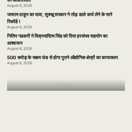
August 6, 2026
जयराम ठाकुर का दावा, सुक्खू सरकार ने तोड़ डाले कर्ज लेने के सारे
रिकॉर्ड !
August 6, 2026
नितिन गडकरी ने विक्रमादित्य सिंह को दिया हरसंभव सहयोग का
आश्वासन
August 6, 2026
500 करोड़ के सक्षम फंड से होगा पुराने औद्योगिक क्षेत्रों का कायाकल्प
August 6, 2026
Ad Banner