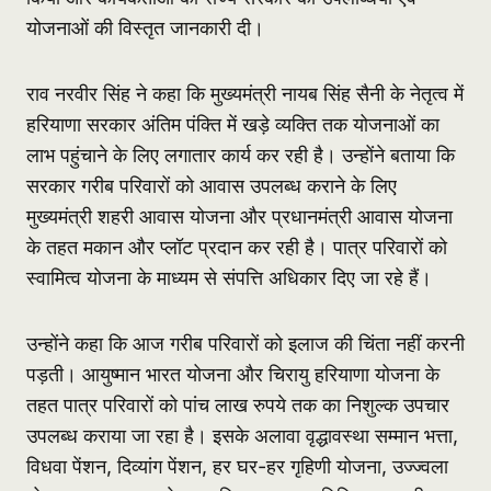
योजनाओं की विस्तृत जानकारी दी।
राव नरवीर सिंह ने कहा कि मुख्यमंत्री नायब सिंह सैनी के नेतृत्व में
हरियाणा सरकार अंतिम पंक्ति में खड़े व्यक्ति तक योजनाओं का
लाभ पहुंचाने के लिए लगातार कार्य कर रही है। उन्होंने बताया कि
सरकार गरीब परिवारों को आवास उपलब्ध कराने के लिए
मुख्यमंत्री शहरी आवास योजना और प्रधानमंत्री आवास योजना
के तहत मकान और प्लॉट प्रदान कर रही है। पात्र परिवारों को
स्वामित्व योजना के माध्यम से संपत्ति अधिकार दिए जा रहे हैं।
उन्होंने कहा कि आज गरीब परिवारों को इलाज की चिंता नहीं करनी
पड़ती। आयुष्मान भारत योजना और चिरायु हरियाणा योजना के
तहत पात्र परिवारों को पांच लाख रुपये तक का निशुल्क उपचार
उपलब्ध कराया जा रहा है। इसके अलावा वृद्धावस्था सम्मान भत्ता,
विधवा पेंशन, दिव्यांग पेंशन, हर घर-हर गृहिणी योजना, उज्ज्वला