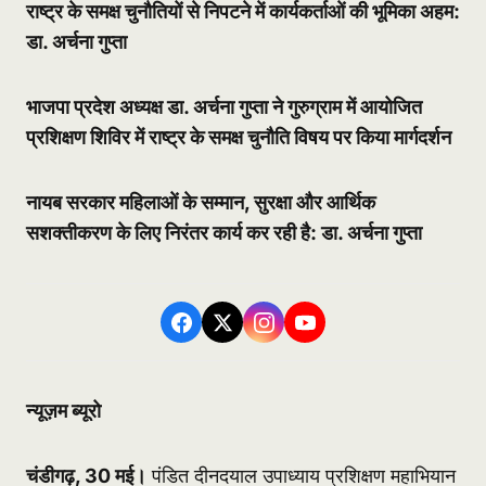
राष्ट्र के समक्ष चुनौतियों से निपटने में कार्यकर्ताओं की भूमिका अहम:
डा. अर्चना गुप्ता
भाजपा प्रदेश अध्यक्ष डा. अर्चना गुप्ता ने गुरुग्राम में आयोजित
प्रशिक्षण शिविर में राष्ट्र के समक्ष चुनौति विषय पर किया मार्गदर्शन
नायब सरकार महिलाओं के सम्मान, सुरक्षा और आर्थिक
सशक्तीकरण के लिए निरंतर कार्य कर रही है: डा. अर्चना गुप्ता
न्यूज़म ब्यूरो
चंडीगढ़, 30 मई।
पंडित दीनदयाल उपाध्याय प्रशिक्षण महाभियान