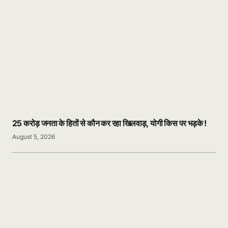
25 करोड़ जनता के हितों से कौन कर रहा खिलवाड़, योगी किस पर भड़के !
August 5, 2026