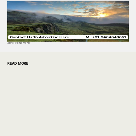
ADVERTISEMENT
READ MORE