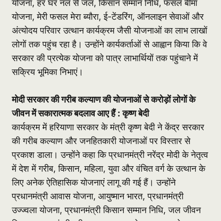
योजना, हर घर नल से जल, किसान सम्मान निधि, फसल बीमा
योजना, मेरी फसल मेरा ब्यौरा, ई-टेंडरिंग, ऑनलाइन सेवाओं और
अंत्योदय परिवार उत्थान कार्यक्रम जैसी योजनाओं का लाभ लाखों
लोगों तक पहुंच रहा है। उन्होंने कार्यकर्ताओं से आह्वान किया कि वे
सरकार की प्रत्येक योजना को पात्र लाभार्थियों तक पहुंचाने में
सक्रिय भूमिका निभाएं।
मोदी सरकार की गरीब कल्याण की योजनाओं से करोड़ों लोगों के
जीवन में सकारात्मक बदलाव आए हैं : कृष्ण बेदी
कार्यक्रम में हरियाणा सरकार के मंत्री कृष्ण बेदी ने केंद्र सरकार
की गरीब कल्याण और जनहितकारी योजनाओं पर विस्तार से
प्रकाश डाला। उन्होंने कहा कि प्रधानमंत्री नरेंद्र मोदी के नेतृत्व
में देश में गरीब, किसान, महिला, युवा और वंचित वर्ग के उत्थान के
लिए अनेक ऐतिहासिक योजनाएं लागू की गई हैं। उन्होंने
प्रधानमंत्री आवास योजना, आयुष्मान भारत, प्रधानमंत्री
उज्ज्वला योजना, प्रधानमंत्री किसान सम्मान निधि, जल जीवन