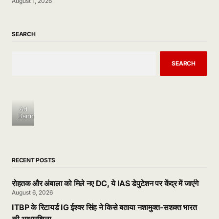
August 1, 2026
SEARCH
SEARCH
Ad
Banner
RECENT POSTS
रोहतक और अंबाला को मिले नए DC, ये IAS डेपुटेशन पर केंद्र में जाएंगे
August 6, 2026
ITBP के रिटायर्ड IG ईश्वर सिंह ने किसे बताया नशामुक्त-सशक्त भारत
की आधारशिला