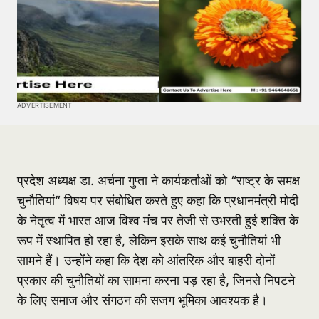
ADVERTISEMENT
प्रदेश अध्यक्ष डा. अर्चना गुप्ता ने कार्यकर्ताओं को “राष्ट्र के समक्ष
चुनौतियां” विषय पर संबोधित करते हुए कहा कि प्रधानमंत्री मोदी
के नेतृत्व में भारत आज विश्व मंच पर तेजी से उभरती हुई शक्ति के
रूप में स्थापित हो रहा है, लेकिन इसके साथ कई चुनौतियां भी
सामने हैं। उन्होंने कहा कि देश को आंतरिक और बाहरी दोनों
प्रकार की चुनौतियों का सामना करना पड़ रहा है, जिनसे निपटने
के लिए समाज और संगठन की सजग भूमिका आवश्यक है।