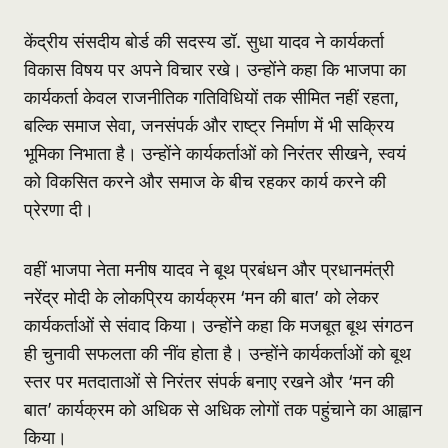
केंद्रीय संसदीय बोर्ड की सदस्य डॉ. सुधा यादव ने कार्यकर्ता
विकास विषय पर अपने विचार रखे। उन्होंने कहा कि भाजपा का
कार्यकर्ता केवल राजनीतिक गतिविधियों तक सीमित नहीं रहता,
बल्कि समाज सेवा, जनसंपर्क और राष्ट्र निर्माण में भी सक्रिय
भूमिका निभाता है। उन्होंने कार्यकर्ताओं को निरंतर सीखने, स्वयं
को विकसित करने और समाज के बीच रहकर कार्य करने की
प्रेरणा दी।
वहीं भाजपा नेता मनीष यादव ने बूथ प्रबंधन और प्रधानमंत्री
नरेंद्र मोदी के लोकप्रिय कार्यक्रम ‘मन की बात’ को लेकर
कार्यकर्ताओं से संवाद किया। उन्होंने कहा कि मजबूत बूथ संगठन
ही चुनावी सफलता की नींव होता है। उन्होंने कार्यकर्ताओं को बूथ
स्तर पर मतदाताओं से निरंतर संपर्क बनाए रखने और ‘मन की
बात’ कार्यक्रम को अधिक से अधिक लोगों तक पहुंचाने का आह्वान
किया।