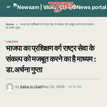
Home
भाजपा का प्रशिक्षण वर्ग राष्ट्र सेवा के संकल्प को मजबूत करने का है माध्यम :
डा.अर्चना गुप्ता
POLITICS
भाजपा का प्रशिक्षण वर्ग राष्ट्र सेवा के
संकल्प को मजबूत करने का है माध्यम :
डा.अर्चना गुप्ता
by
Editor in Chief
May 30, 2026 ·
10:10 PM