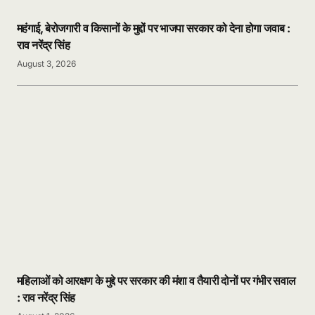
महंगाई, बेरोजगारी व किसानों के मुद्दों पर भाजपा सरकार को देना होगा जवाब :
राव नरेंद्र सिंह
August 3, 2026
महिलाओं को आरक्षण के मुद्दे पर सरकार की मंशा व तैयारी दोनों पर गंभीर सवाल
: राव नरेंद्र सिंह