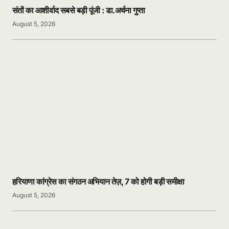
संतों का आशीर्वाद सबसे बड़ी पूंजी : डा.अर्चना गुप्ता
August 5, 2026
हरियाणा कांग्रेस का संगठन अभियान तेज़, 7 को होगी बड़ी समीक्षा
August 5, 2026