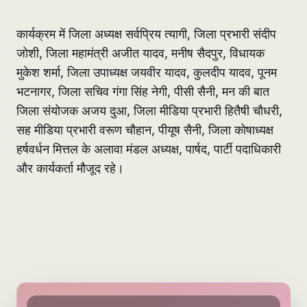
कार्यक्रम में जिला अध्यक्ष सर्वप्रिय त्यागी, जिला प्रभारी संदीप
जोशी, जिला महामंत्री अजीत यादव, मनीष सैदपुर, विधायक
मुकेश शर्मा, जिला उपाध्यक्ष जयवीर यादव, कुलदीप यादव, पूनम
भटनागर, जिला सचिव गंगा सिंह नेगी, पीसी सैनी, मन की बात
जिला संयोजक अजय दुआ, जिला मीडिया प्रभारी हितैषी चौधरी,
सह मीडिया प्रभारी वरूण चौहान, पीयूष सैनी, जिला कोषाध्यक्ष
हर्षवर्धन मित्तल के अलावा मंडल अध्यक्ष, पार्षद, पार्टी पदाधिकारी
और कार्यकर्ता मौजूद रहे।