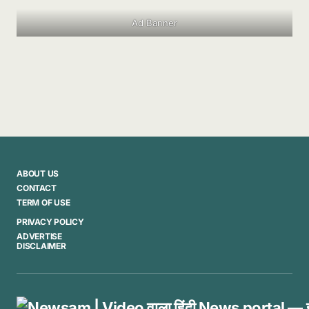
Ad Banner
ABOUT US
CONTACT
TERM OF USE
PRIVACY POLICY
ADVERTISE
DISCLAIMER