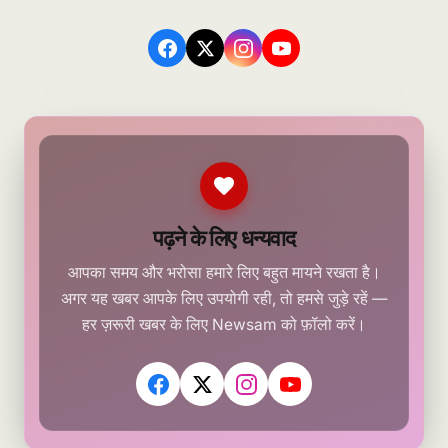
पढ़ने के लिए धन्यवाद
आपका समय और भरोसा हमारे लिए बहुत मायने रखता है।
अगर यह खबर आपके लिए उपयोगी रही, तो हमसे जुड़े रहें —
हर ज़रूरी खबर के लिए Newsam को फ़ॉलो करें।