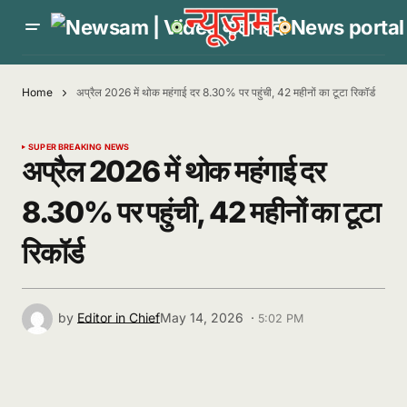
Home
अप्रैल 2026 में थोक महंगाई दर 8.30% पर पहुंची, 42 महीनों का टूटा रिकॉर्ड
SUPER BREAKING NEWS
अप्रैल 2026 में थोक महंगाई दर
8.30% पर पहुंची, 42 महीनों का टूटा
रिकॉर्ड
by
Editor in Chief
May 14, 2026 ·
5:02 PM