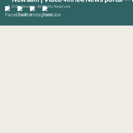
© 2026 Newsam. All Rights Reserved.