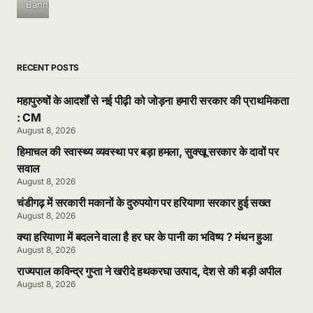
Banner
RECENT POSTS
महापुरुषों के आदर्शों से नई पीढ़ी को जोड़ना हमारी सरकार की प्राथमिकता
: CM
August 8, 2026
हिमाचल की स्वास्थ्य व्यवस्था पर बड़ा हमला, सुक्खू सरकार के दावों पर
सवाल
August 8, 2026
चंडीगढ़ में सरकारी मकानों के दुरुपयोग पर हरियाणा सरकार हुई सख्त
August 8, 2026
क्या हरियाणा में बदलने वाला है हर घर के पानी का भविष्य ? मंथन हुआ
August 8, 2026
राज्यपाल कविन्द्र गुप्ता ने खरीदे हथकरघा उत्पाद, देश से की बड़ी अपील
August 8, 2026