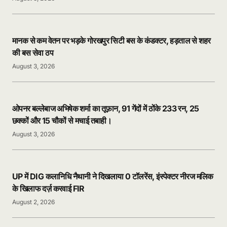
मानक से कम वेतन पर भड़के गोरखपुर सिटी बस के कंडक्टर, हड़ताल से शहर
की बस सेवा ठप
August 3, 2026
ओपनर बल्लेबाज अभिषेक शर्मा का तूफ़ान, 91 गेंदों में ठोंके 233 रन, 25
छक्कों और 15 चौकों से मचाई तबाही।
August 3, 2026
UP में DIG कलानिधि नैथानी ने दिखलाया 0 टॉलरेंस, इंस्पेक्टर नीरज मलिक
के खिलाफ दर्ज़ करवाई FIR
August 2, 2026