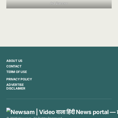
Ad Banner
ABOUT US
CONTACT
TERM OF USE
PRIVACY POLICY
ADVERTISE
DISCLAIMER