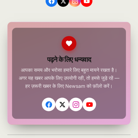
पढ़ने के लिए धन्यवाद
आपका समय और भरोसा हमारे लिए बहुत मायने रखता है।
अगर यह खबर आपके लिए उपयोगी रही, तो हमसे जुड़े रहें —
हर ज़रूरी खबर के लिए Newsam को फ़ॉलो करें।