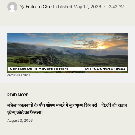
by
Editor in Chief
Published
May 12, 2026 ·
12:42 PM
ADVERTISEMENT
READ MORE
महिला पहलवानों के यौन शोषण मामले में बृज भूषण सिंह बरी। दिल्ली की राउज
एवेन्यू कोर्ट का फैसला।
August 3, 2026