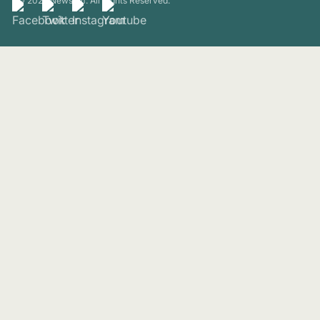
© 2026 Newsam. All Rights Reserved.