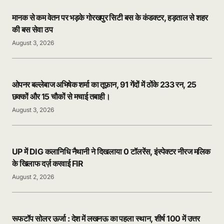
मानक से कम वेतन पर भड़के गोरखपुर सिटी बस के कंडक्टर, हड़ताल से शहर
की बस सेवा ठप
August 3, 2026
ओपनर बल्लेबाज अभिषेक शर्मा का तूफ़ान, 91 गेंदों में ठोंके 233 रन, 25
छक्कों और 15 चौकों से मचाई तबाही।
August 3, 2026
UP में DIG कलानिधि नैथानी ने दिखलाया 0 टॉलरेंस, इंस्पेक्टर नीरज मलिक
के खिलाफ दर्ज़ करवाई FIR
August 2, 2026
रूफटॉप सोलर ऊर्जा : देश में लखनऊ का पहला स्थान, शीर्ष 100 में उत्तर