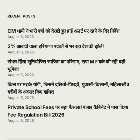
RECENT POSTS
CM धामी ने भारी वर्षा को देखते हुए हाई अलर्ट पर रहने के दिए निर्देश
August 6, 2026
2% आबादी वाला हरियाणा पदकों से भर रहा देश की झोली
August 6, 2026
संभल हिंसा सुनियोजित साजिश का परिणाम, सपा MP बर्क की रही बड़ी
भूमिका
August 6, 2026
किस पर भड़के योगी, जिसने दलितों-पिछड़ों, युवाओं-किसानों, महिलाओं व
गरीबों के अवसर किए बाधित
August 5, 2026
Private School Fees पर बड़ा फैसला! पंजाब कैबिनेट ने पास किया
Fee Regulation Bill 2026
August 5, 2026