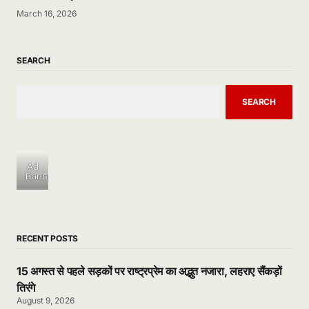
March 16, 2026
SEARCH
SEARCH
Ad
Banner
RECENT POSTS
15 अगस्त से पहले सड़कों पर राष्ट्रप्रेम का अद्भुत नजारा, लहराए सैंकड़ों
तिरंगे
August 9, 2026