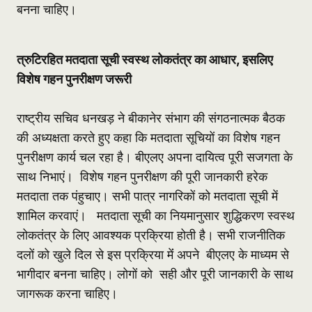
बनना चाहिए।
त्रुटिरहित मतदाता सूची स्वस्थ लोकतंत्र का आधार, इसलिए
विशेष गहन पुनरीक्षण जरूरी
राष्ट्रीय सचिव धनखड़ ने बीकानेर संभाग की संगठनात्मक बैठक
की अध्यक्षता करते हुए कहा कि मतदाता सूचियों का विशेष गहन
पुनरीक्षण कार्य चल रहा है। बीएलए अपना दायित्व पूरी सजगता के
साथ निभाएं। विशेष गहन पुनरीक्षण की पूरी जानकारी हरेक
मतदाता तक पंहुचाए। सभी पात्र नागरिकों को मतदाता सूची में
शामिल करवाएं। मतदाता सूची का नियमानुसार शुद्धिकरण स्वस्थ
लोकतंत्र के लिए आवश्यक प्रक्रिया होती है। सभी राजनीतिक
दलों को खुले दिल से इस प्रक्रिया मेंं अपने बीएलए के माध्यम से
भागीदार बनना चाहिए। लोगों को सही और पूरी जानकारी के साथ
जागरूक करना चाहिए।