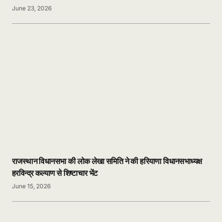
June 23, 2026
राजस्थान विधानसभा की लोक लेखा समिति ने की हरियाणा विधानसभाध्यक्ष
हरविन्द्र कल्याण से शिष्टाचार भेंट
June 15, 2026