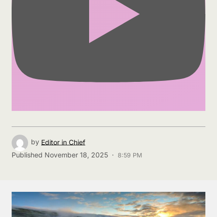
by
Editor in Chief
Published
November 18, 2025 ·
8:59 PM