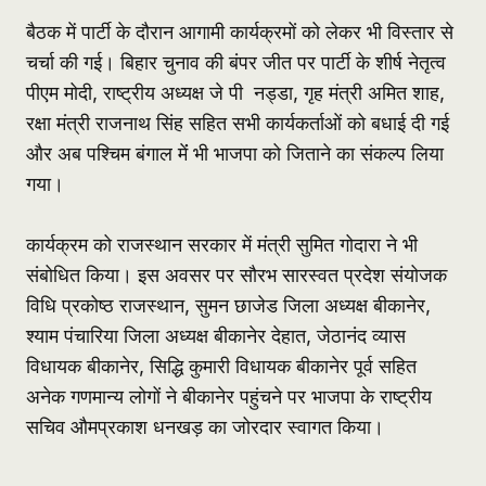
बैठक में पार्टी के दौरान आगामी कार्यक्रमों को लेकर भी विस्तार से
चर्चा की गई। बिहार चुनाव की बंपर जीत पर पार्टी के शीर्ष नेतृत्व
पीएम मोदी, राष्ट्रीय अध्यक्ष जे पी नड्डा, गृह मंत्री अमित शाह,
रक्षा मंत्री राजनाथ सिंह सहित सभी कार्यकर्ताओं को बधाई दी गई
और अब पश्चिम बंगाल मेंं भी भाजपा को जिताने का संकल्प लिया
गया।
कार्यक्रम को राजस्थान सरकार में मंत्री सुमित गोदारा ने भी
संबोधित किया। इस अवसर पर सौरभ सारस्वत प्रदेश संयोजक
विधि प्रकोष्ठ राजस्थान, सुमन छाजेड जिला अध्यक्ष बीकानेर,
श्याम पंचारिया जिला अध्यक्ष बीकानेर देहात, जेठानंद व्यास
विधायक बीकानेर, सिद्धि कुमारी विधायक बीकानेर पूर्व सहित
अनेक गणमान्य लोगों ने बीकानेर पहुंचने पर भाजपा के राष्ट्रीय
सचिव औमप्रकाश धनखड़ का जोरदार स्वागत किया।