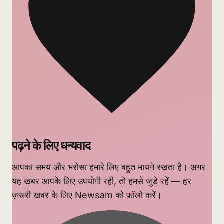
पढ़ने के लिए धन्यवाद
आपका समय और भरोसा हमारे लिए बहुत मायने रखता है। अगर
यह खबर आपके लिए उपयोगी रही, तो हमसे जुड़े रहें — हर
ज़रूरी खबर के लिए Newsam को फ़ॉलो करें।