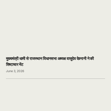
मुख्यमंत्री धामी से राजस्थान विधानसभा अध्यक्ष वासुदेव देवनानी ने की
शिष्टाचार भेंट
June 3, 2026