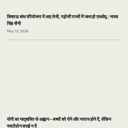
किशाऊ बांध परियोजना में आए तेजी, पड़ोसी राज्यों में जल्द हो एमओयू : नायब
सिंह सैनी
May 13, 2026
योगी का मातृशक्ति से आह्वान – बच्चों को रोने और नाराज होने दें, लेकिन
स्मार्टफोन कतई न दें