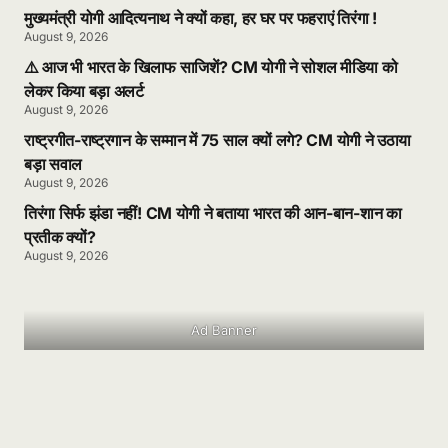
मुख्यमंत्री योगी आदित्यनाथ ने क्यों कहा, हर घर पर फहराएं तिरंगा !
August 9, 2026
⚠️ आज भी भारत के खिलाफ साजिशें? CM योगी ने सोशल मीडिया को
लेकर किया बड़ा अलर्ट
August 9, 2026
राष्ट्रगीत-राष्ट्रगान के सम्मान में 75 साल क्यों लगे? CM योगी ने उठाया
बड़ा सवाल
August 9, 2026
तिरंगा सिर्फ झंडा नहीं! CM योगी ने बताया भारत की आन-बान-शान का
प्रतीक क्यों?
August 9, 2026
Ad Banner