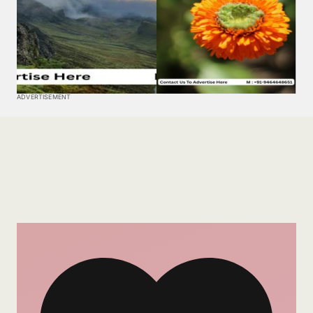
ADVERTISEMENT