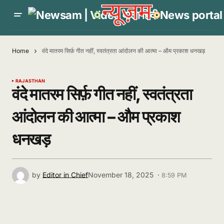
Home
वंदे मातरम सिर्फ़ गीत नहीं, स्वतंत्रता आंदोलन की आत्मा – औम प्रकाश धनखड़
RAJASTHAN
वंदे मातरम सिर्फ़ गीत नहीं, स्वतंत्रता
आंदोलन की आत्मा – औम प्रकाश
धनखड़
by
Editor in Chief
November 18, 2025 ·
8:59 PM