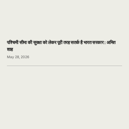
पश्चिमी सीमा की सुरक्षा को लेकर पूरी तरह सतर्क है भारत सरकार : अमित
शाह
May 28, 2026