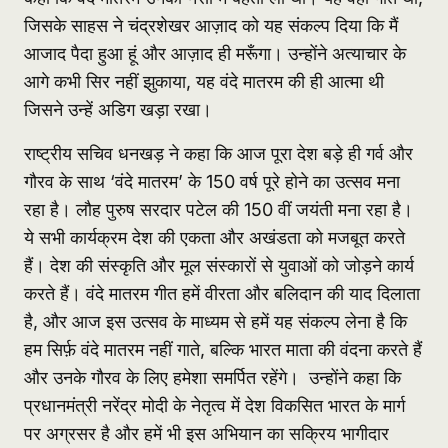
जिसके साहस ने चंद्रशेखर आज़ाद को यह संकल्प दिया कि मैं
आजाद पैदा हुआ हूं और आज़ाद ही मरूँगा। उन्होंने अत्याचार के
आगे कभी सिर नहीं झुकाया, यह वंदे मातरम की ही आत्मा थी
जिसने उन्हें अडिग खड़ा रखा।
राष्ट्रीय सचिव धनखड़ ने कहा कि आज पूरा देश बड़े ही गर्व और
गौरव के साथ ‘वंदे मातरम’ के 150 वर्ष पूरे होने का उत्सव मना
रहा है। लौह पुरुष सरदार पटेल की 150 वीं जयंती मना रहा है।
ये सभी कार्यक्रम देश की एकता और अखंडता को मजबूत करते
हैं। देश की संस्कृति और मूल संस्कारों से युवाओं को जोड़ने कार्य
करते हैं। वंदे मातरम गीत हमें वीरता और बलिदान की याद दिलाता
है, और आज इस उत्सव के माध्यम से हमें यह संकल्प लेना है कि
हम सिर्फ़ वंदे मातरम नहीं गाते, बल्कि भारत माता की वंदना करते हैं
और उनके गौरव के लिए हमेशा समर्पित रहेंगे। उन्होंने कहा कि
प्रधानमंत्री नरेंद्र मोदी के नेतृत्व में देश विकसित भारत के मार्ग
पर अग्रसर है और हमें भी इस अभियान का सक्रिय भागीदार