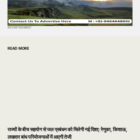
ADVERTISEMENT
READ MORE
राज्यों के बीच सहयोग से जल प्रबंधन को मिलेगी नई दिशा; रेणुका, किशाऊ,
लखवार बांध परियोजनाओं में आएगी तेजी