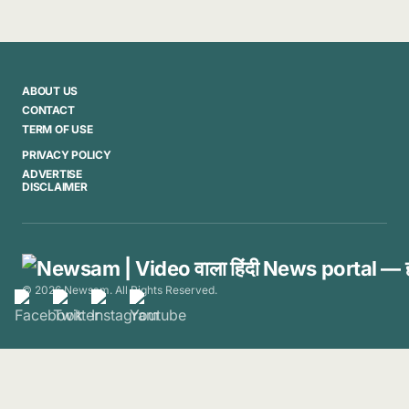
ABOUT US
CONTACT
TERM OF USE
PRIVACY POLICY
ADVERTISE
DISCLAIMER
© 2026 Newsam. All Rights Reserved.