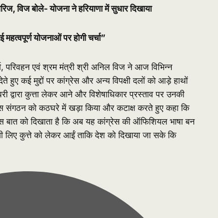
िज, विज बोले- योजना ने हरियाणा में सुधार दिखाया
ई महत्वपूर्ण योजनाओं पर होगी चर्चा”
ा, परिवहन एवं श्रम मंत्री श्री अनिल विज ने आज विभिन्न
 हुए कई मुद्दों पर कांग्रेस और अन्य विपक्षी दलों को आड़े हाथों
चौधरी द्वारा कुत्ता लेकर आने और विशेषाधिकार प्रस्ताव पर उनकी
्रेस संगठन को कठघरे में खड़ा किया और कटाक्ष करते हुए कहा कि
ा इस बात को दिखाता है कि अब यह कांग्रेस की ऑफिशियल भाषा बन
 इसी लिए कुत्ते को लेकर आईं ताकि देश को दिखाया जा सके कि