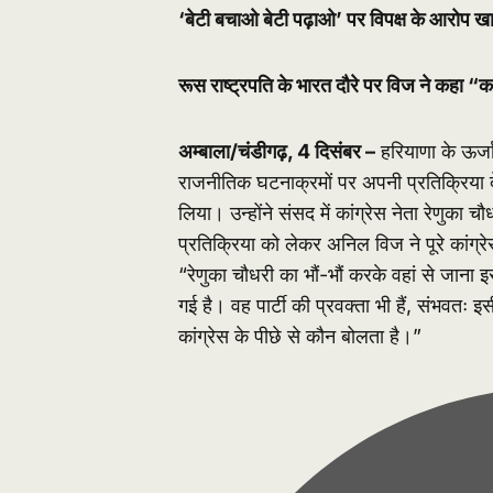
‘बेटी बचाओ बेटी पढ़ाओ’ पर विपक्ष के आरोप खार
रूस राष्ट्रपति के भारत दौरे पर विज ने कहा “क
अम्बाला/चंडीगढ़, 4 दिसंबर –
हरियाणा के ऊर्ज
राजनीतिक घटनाक्रमों पर अपनी प्रतिक्रिया देते
लिया। उन्होंने संसद में कांग्रेस नेता रेणुका 
प्रतिक्रिया को लेकर अनिल विज ने पूरे कांग
“रेणुका चौधरी का भौं-भौं करके वहां से जान
गई है। वह पार्टी की प्रवक्ता भी हैं, संभवतः
कांग्रेस के पीछे से कौन बोलता है।”