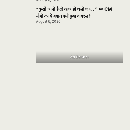
August 8, 2026
“कुर्सी जानी है तो आज ही चली जाए…” 👀 CM
योगी का ये बयान क्यों हुआ वायरल?
August 8, 2026
Ad Banner