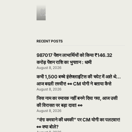
Ad
Banner
RECENT POSTS
987017 पेंशन लाभार्थियों को किया ₹146.32
करोड़ पेंशन राशि का भुगतान : धामी
August 8, 2026
कभी 1,500 बच्चे इंसेफ्लाइटिस की चपेट में आते थे…
आज बदली तस्वीर! 👀 CM योगी ने बताया कैसे
August 8, 2026
जिस नाम का स्मारक नहीं बनने दिया गया, आज उसी
की विरासत पर बड़ा दावा! 👀
August 8, 2026
“दंगा करवाने की धमकी” पर CM योगी का पलटवार!
👀 क्या बोले?