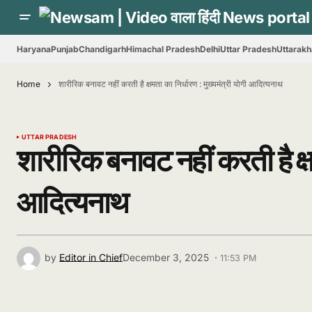
Haryana
Punjab
Chandigarh
Himachal Pradesh
Delhi
Uttar Pradesh
Uttarak
Home
शारीरिक बनावट नहीं करती है क्षमता का निर्धारण : मुख्यमंत्री योगी आदित्यनाथ
UTTAR PRADESH
शारीरिक बनावट नहीं करती है क्षम
आदित्यनाथ
by
Editor in Chief
December 3, 2025 ·
11:53 PM