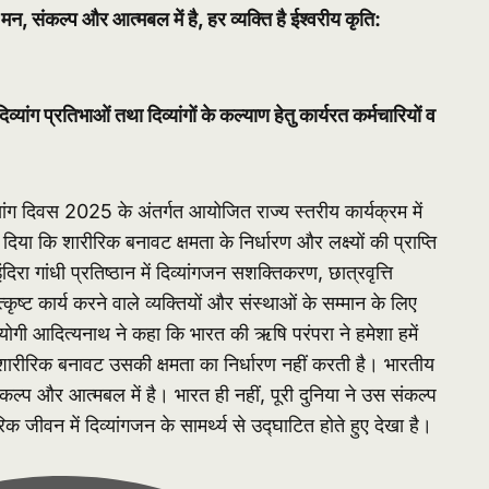
न, संकल्प और आत्मबल में है, हर व्यक्ति है ईश्वरीय कृति:
यांग प्रतिभाओं तथा दिव्यांगों के कल्याण हेतु कार्यरत कर्मचारियों व
िव्यांग दिवस 2025 के अंतर्गत आयोजित राज्य स्तरीय कार्यक्रम में
िया कि शारीरिक बनावट क्षमता के निर्धारण और लक्ष्यों की प्राप्ति
रा गांधी प्रतिष्ठान में दिव्यांगजन सशक्तिकरण, छात्रवृत्ति
ट कार्य करने वाले व्यक्तियों और संस्थाओं के सम्मान के लिए
ी योगी आदित्यनाथ ने कहा कि भारत की ऋषि परंपरा ने हमेशा हमें
ी शारीरिक बनावट उसकी क्षमता का निर्धारण नहीं करती है। भारतीय
कल्प और आत्मबल में है। भारत ही नहीं, पूरी दुनिया ने उस संकल्प
जीवन में दिव्यांगजन के सामर्थ्य से उद्घाटित होते हुए देखा है।