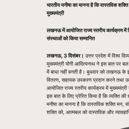
भारतीय मनीषा का मानना है कि वास्तविक शक्ति म
मुख्यमंत्री
लखनऊ में आयोजित राज्य स्तरीय कार्यक्रम में दिव्
संस्थाओं को किया सम्मानित
लखनऊ, 3 दिसंबर।
उत्तर प्रदेश में विश्व द
मुख्यमंत्री योगी आदित्यनाथ ने इस बात पर बल द
में बाधा नहीं बनती है। बुधवार को लखनऊ के इंदि
वितरण, सहायक उपकरण प्रदान करने तथा उत्कृष्
आयोजित राज्य स्तरीय कार्यक्रम में मुख्यमंत्र
इस बात के लिए प्रेरित किया है कि व्यक्ति क
मनीषा का मानना है कि वास्तविक शक्ति मन, सं
शक्ति को, आत्मबल को वास्तविक और व्यावहारिक 