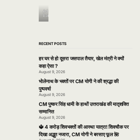
Ad
Banner
RECENT POSTS
हर घर से हो दूसरा जसपाल तैयार, खेल मंत्री ने क्यों
कहा ऐसा ?
August 9, 2026
भोलेनाथ के भक्तों पर CM योगी ने की श्रद्धा की
पुष्पवर्षा
August 9, 2026
CM पुष्कर सिंह धामी के हाथों उत्तराखंड की मातृशक्ति
सम्मानित
August 9, 2026
🔱 4 करोड़ शिवभक्तों की आस्था यात्रा! शिवचौक पर
दिखा अद्भुत नजारा, CM योगी ने बरसाए फूल 🌺