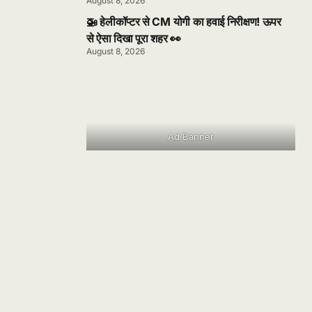
August 8, 2026
🚁 हेलीकॉप्टर से CM योगी का हवाई निरीक्षण! ऊपर
से ऐसा दिखा पूरा शहर 👀
August 8, 2026
Ad Banner