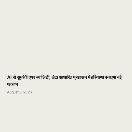
AI से सुधरेगी एयर क्वालिटी, डेटा आधारित प्रशासन में हरियाणा बनाएगा नई
पहचान
August 5, 2026