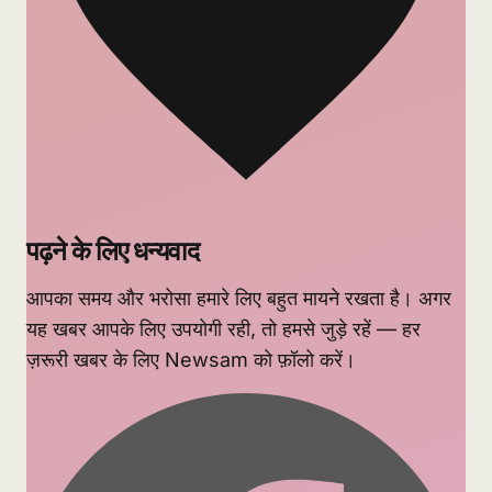
पढ़ने के लिए धन्यवाद
आपका समय और भरोसा हमारे लिए बहुत मायने रखता है। अगर
यह खबर आपके लिए उपयोगी रही, तो हमसे जुड़े रहें — हर
ज़रूरी खबर के लिए Newsam को फ़ॉलो करें।