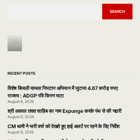
SEARCH
Ad
Banner
RECENT POSTS
विशेष बिजली मामला निपटान अभियान में जुटाया 4.67 करोड़ रुपए
राजस्व : ADGP रवि किरण माटा
August 6, 2026
श्री अकाल तख्त साहिब का नाम Expunge करके पंथ से की गद्दारी
August 6, 2026
CM धामी ने भारी वर्षा को देखते हुए हाई अलर्ट पर रहने के दिए निर्देश
August 6, 2026