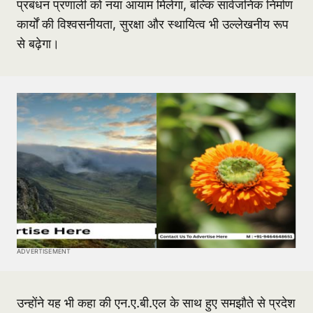
प्रबंधन प्रणाली को नया आयाम मिलेगा, बल्कि सार्वजनिक निर्माण
कार्यों की विश्वसनीयता, सुरक्षा और स्थायित्व भी उल्लेखनीय रूप
से बढ़ेगा।
ADVERTISEMENT
उन्होंने यह भी कहा की एन.ए.बी.एल के साथ हुए समझौते से प्रदेश