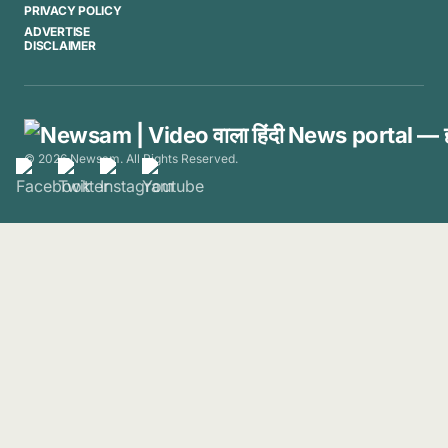
PRIVACY POLICY
ADVERTISE
DISCLAIMER
© 2026 Newsam. All Rights Reserved.