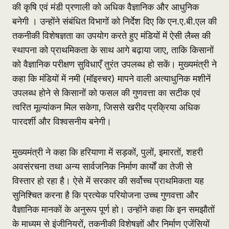
की कृषि एवं मंडी प्रणाली को अधिक वैज्ञानिक और आधुनिक
बनेगी । उन्होंने संबंधित विभागों को निर्देश दिए कि एन.ए.बी.एल की
तकनीकी विशेषज्ञता का उपयोग करते हुए मंडियों में ऐसी लैब्स की
स्थापना को प्राथमिकता के साथ आगे बढ़ाया जाए, ताकि किसानों
को वैज्ञानिक परीक्षण सुविधाएँ तुरंत उपलब्ध हो सकें। मुख्यमंत्री ने
कहा कि मंडियों में नमी (मॉइस्चर) मापने वाली अत्याधुनिक मशीनें
उपलब्ध होने से किसानों को फसल की गुणवत्ता का सटीक एवं
त्वरित मूल्यांकन मिल सकेगा, जिससे खरीद प्रक्रिया अधिक
पारदर्शी और विश्वसनीय बनेगी।
मुख्यमंत्री ने कहा कि हरियाणा में सड़कों, पुलों, इमारतों, शहरी
अवसंरचना तथा अन्य सार्वजनिक निर्माण कार्यों का तेजी से
विस्तार हो रहा है। ऐसे में सरकार की सर्वोच्च प्राथमिकता यह
सुनिश्चित करना है कि प्रत्येक परियोजना उच्च गुणवत्ता और
वैज्ञानिक मानकों के अनुरूप पूर्ण हो। उन्होंने कहा कि इन समझौतों
के माध्यम से इंजीनियरों, तकनीकी विशेषज्ञों और निर्माण एजेंसियों