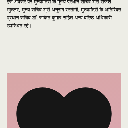
इस अवसर पर मुख्यमंत्री के मुख्य प्रधान सचिव श्री राजेश
खुल्लर, मुख्य सचिव श्री अनुराग रस्तोगी, मुख्यमंत्री के अतिरिक्त
प्रधान सचिव डॉ. साकेत कुमार सहित अन्य वरिष्ठ अधिकारी
उपस्थित रहे।