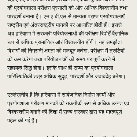
की प्रयोगशाला परीक्षण प्रणाली को और अधिक विश्वसनीय तथा
पारदर्शी बनाना है। एन.ए.बी.एल से मान्यता प्राप्त प्रयोगशालाएँ
राष्ट्रीय एवं अंतरराष्ट्रीय मानकों पर आधारित होती हैं। इससे
अब हरियाणा में सरकारी परियोजनाओं की परीक्षण रिपोर्टें वैज्ञानिक
रूप से अधिक प्रामाणिक और विश्वसनीय होंगी। यह समझौता
विभागों की निगरानी क्षमता को मजबूत करेगा, परीक्षण में त्रुटियों
को कम करेगा तथा परियोजनाओं को समय पर पूर्ण करने में
सहायक सिद्ध होगा। इसके साथ ही राज्य का प्रयोगशाला
पारिस्थितिकी तंत्र अधिक सुदृढ़, पारदर्शी और जवाबदेह बनेगा।
उल्लेखनीय है कि हरियाणा में सार्वजनिक निर्माण कार्यों और
प्रयोगशाला परीक्षण मानकों को तकनीकी रूप से अधिक उन्नत एवं
विश्वस्तरीय बनाने की दिशा में राज्य सरकार द्वारा यह महत्वपूर्ण
पहल की गई है।