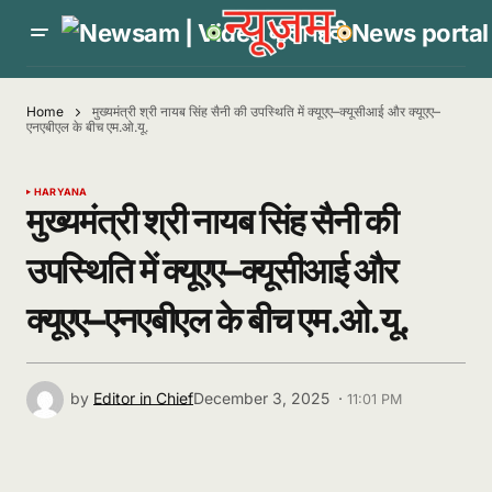
Home
मुख्यमंत्री श्री नायब सिंह सैनी की उपस्थिति में क्यूएए–क्यूसीआई और क्यूएए–
एनएबीएल के बीच एम.ओ.यू.
HARYANA
मुख्यमंत्री श्री नायब सिंह सैनी की
उपस्थिति में क्यूएए–क्यूसीआई और
क्यूएए–एनएबीएल के बीच एम.ओ.यू.
by
Editor in Chief
December 3, 2025 ·
11:01 PM