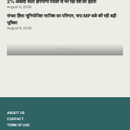
2% आबादी वाला हरियाणा पदकों से भर रहा देश की झोली
August 6, 2026
संभल हिंसा सुनियोजित साजिश का परिणाम, सपा MP बर्क की रही बड़ी
भूमिका
August 6, 2026
Ad Banner
ABOUT US
CONTACT
TERM OF USE