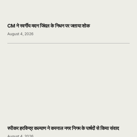
CM ने स्वर्गीय मदन जिंदल के निधन पर जताया शोक
August 4, 2026
स्पीकर हरविन्द्र कल्याण ने करनाल नगर निगम के पार्षदों से किया संवाद
August 4, 2026