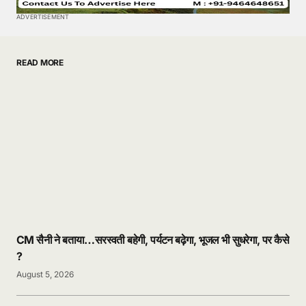
ADVERTISEMENT
READ MORE
CM सैनी ने बताया…सरस्वती बहेगी, पर्यटन बढ़ेगा, भूजल भी सुधरेगा, पर कैसे
?
August 5, 2026