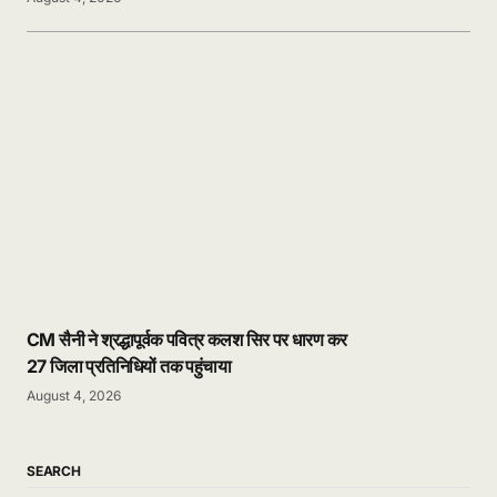
CM सैनी ने श्रद्धापूर्वक पवित्र कलश सिर पर धारण कर
27 जिला प्रतिनिधियों तक पहुंचाया
August 4, 2026
SEARCH