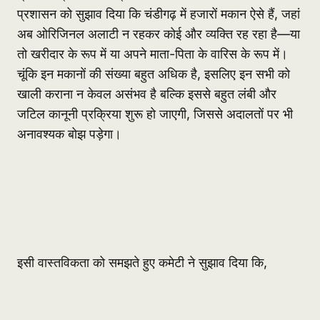
प्रशासन को सुझाव दिया कि चंडीगढ़ में हजारों मकान ऐसे हैं, जहां
अब ओरिजिनल अलाटी न रहकर कोई और व्यक्ति रह रहा है—या
तो खरीदार के रूप में या अपने माता-पिता के वारिस के रूप में।
चूंकि इन मकानों की संख्या बहुत अधिक है, इसलिए इन सभी को
खाली कराना न केवल असंभव है बल्कि इससे बहुत लंबी और
जटिल कानूनी प्रक्रिया शुरू हो जाएगी, जिससे अदालतों पर भी
अनावश्यक बोझ पड़ेगा।
इसी वास्तविकता को समझते हुए कमेटी ने सुझाव दिया कि,