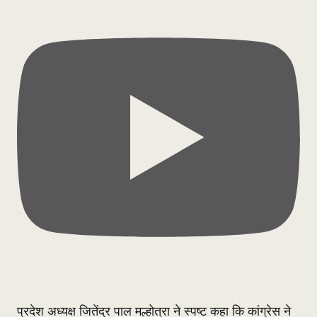
प्रदेश अध्यक्ष जितेंद्र पाल मल्होत्रा ने स्पष्ट कहा कि कांग्रेस ने