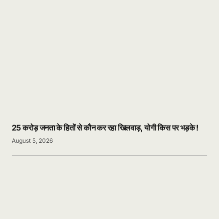
25 करोड़ जनता के हितों से कौन कर रहा खिलवाड़, योगी किस पर भड़के !
August 5, 2026