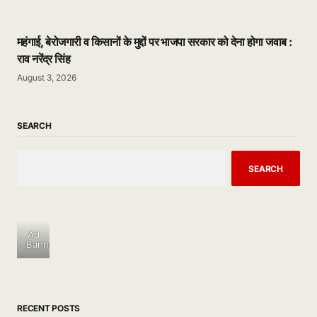
महंगाई, बेरोजगारी व किसानों के मुद्दों पर भाजपा सरकार को देना होगा जवाब :
राव नरेंद्र सिंह
August 3, 2026
SEARCH
SEARCH
Ad
Banner
RECENT POSTS