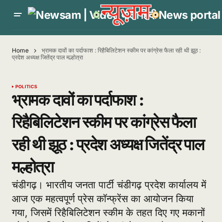
Home
भ्रामक दावों का पर्दाफाश : रिहैबिलिटेशन स्कीम पर कांग्रेस फैला रही थी झूठ :
प्रदेश अध्यक्ष जितेंद्र पाल मल्होत्रा
POLITICS
भ्रामक दावों का पर्दाफाश :
रिहैबिलिटेशन स्कीम पर कांग्रेस फैला
रही थी झूठ : प्रदेश अध्यक्ष जितेंद्र पाल
मल्होत्रा
चंडीगढ़। भारतीय जनता पार्टी चंडीगढ़ प्रदेश कार्यालय में
आज एक महत्वपूर्ण प्रेस कॉन्फ्रेंस का आयोजन किया
गया, जिसमें रिहैबिलिटेशन स्कीम के तहत दिए गए मकानों