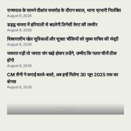
राज्यपाल के सामने दीक्षांत समारोह के दौरान बवाल, थाना प्रभारी निलंबित
August 6, 2026
डड्डू माजरा में हरियाली से बदलेगी लिगेसी वेस्ट की तस्वीर
August 6, 2026
विश्वस्तरीय खेल सुविधाओं और सुरक्षा चौकियों को मुख्य सचिव की मंजूरी
August 6, 2026
जरूरत पड़ी तो जनता संग खड़े होकर लडेंगे, उम्मीद कि गलत चीजें ठीक
होंगी
August 6, 2026
CM सैनी ने कराई बल्ले-बल्ले, अब इन्हें मिलेगा 30 जून 2025 तक का
बोनस
August 6, 2026
Ad Banner