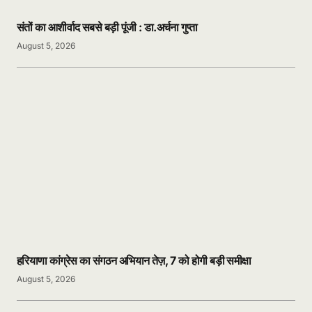
संतों का आशीर्वाद सबसे बड़ी पूंजी : डा.अर्चना गुप्ता
August 5, 2026
हरियाणा कांग्रेस का संगठन अभियान तेज़, 7 को होगी बड़ी समीक्षा
August 5, 2026