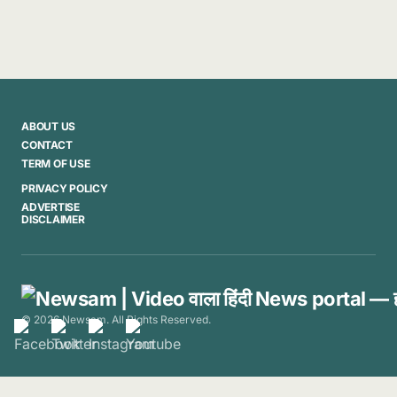
ABOUT US
CONTACT
TERM OF USE
PRIVACY POLICY
ADVERTISE
DISCLAIMER
© 2026 Newsam. All Rights Reserved.