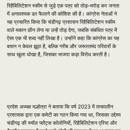
रिहैबिलिटेशन स्कीम से जुड़े एक पत्र को तोड़–मरोड़ कर जनता
में अनावश्यक डर फैलाने की कोशिश की है। कांग्रेस नेताओं ने
यह प्रचारित किया कि चंडीगढ़ प्रशासन रिहैबिलिटेशन स्कीम
वाले मकान छीन लेगा या उन्हें तोड़ देगा, जबकि संबंधित पत्र में
ऐसा एक भी शब्द नहीं लिखा है। उन्होंने कहा कि कांग्रेस का यह
बयान न केवल झूठा है, बल्कि गरीब और जरूरतमंद परिवारों के
साथ खुला धोखा है, जिसका भाजपा कड़ा विरोध करती है।
प्रदेश अध्यक्ष मल्होत्रा ने बताया कि वर्ष 2023 में तत्कालीन
प्रशासक द्वारा एक कमेटी का गठन किया गया था, जिसका उद्देश्य
चंडीगढ़ की स्मॉल फ्लैट्स कॉलोनियों, रिहैबिलिटेशन एरिया और