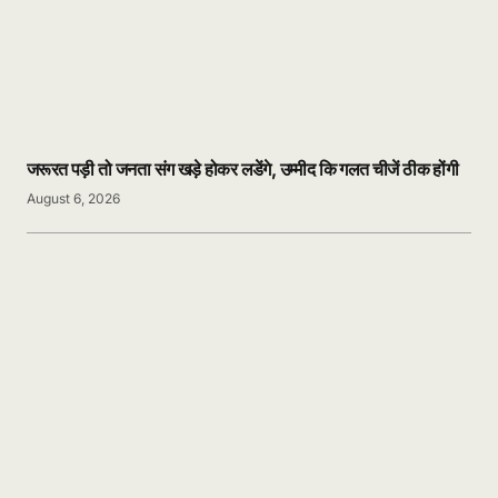
जरूरत पड़ी तो जनता संग खड़े होकर लडेंगे, उम्मीद कि गलत चीजें ठीक होंगी
August 6, 2026