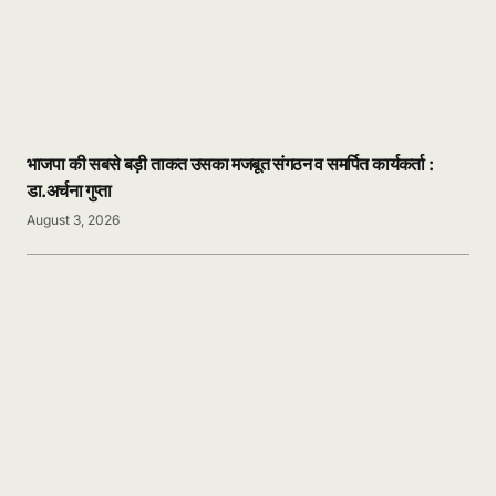
भाजपा की सबसे बड़ी ताकत उसका मजबूत संगठन व समर्पित कार्यकर्ता :
डा.अर्चना गुप्ता
August 3, 2026