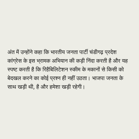
अंत में उन्होंने कहा कि भारतीय जनता पार्टी चंडीगढ़ प्रदेश
कांग्रेस के इस भ्रामक अभियान की कड़ी निंदा करती है और यह
स्पष्ट करती है कि रिहैबिलिटेशन स्कीम के मकानों से किसी को
बेदखल करने का कोई प्रश्न ही नहीं उठता। भाजपा जनता के
साथ खड़ी थी, है और हमेशा खड़ी रहेगी।