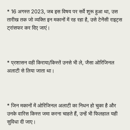
* 16 अगस्त 2023, जब इस विषय पर सर्वे शुरू हुआ था, उस
तारीख तक जो व्यक्ति इन मकानों में रह रहा है, उसे टेनेंसी राइट्स
ट्रांसफर कर दिए जाएं।
* प्रशासन वही किराया/किस्तें उनसे भी ले, जैसा ओरिजिनल
अलाटी से लिया जाता था।
* जिन मकानों में ओरिजिनल अलाटी का निधन हो चुका है और
उनके वारिस किस्त जमा करना चाहते हैं, उन्हें भी फिलहाल यही
सुविधा दी जाए।