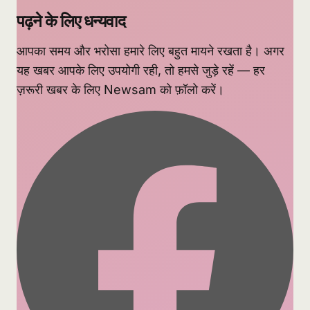
पढ़ने के लिए धन्यवाद
आपका समय और भरोसा हमारे लिए बहुत मायने रखता है। अगर
यह खबर आपके लिए उपयोगी रही, तो हमसे जुड़े रहें — हर
ज़रूरी खबर के लिए Newsam को फ़ॉलो करें।