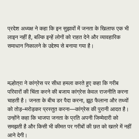
प्रदेश अध्यक्ष ने कहा कि इन सुझावों में जनता के खिलाफ एक भी
लाइन नहीं है, बल्कि इन्हें लोगों को राहत देने और व्यावहारिक
समाधान निकालने के उद्देश्य से बनाया गया है।
मल्होत्रा ने कांग्रेस पर सीधा हमला करते हुए कहा कि गरीब
परिवारों की चिंता करने की बजाय कांग्रेस केवल राजनीति करना
चाहती है। जनता के बीच डर पैदा करना, झूठ फैलाना और तथ्यों
को तोड़–मरोड़कर प्रस्तुत करना—कांग्रेस की पुरानी आदत है।
उन्होंने कहा कि भाजपा जनता के प्रति अपनी जिम्मेदारी को
समझती है और किसी भी कीमत पर गरीबों की छत को खतरे में नहीं
आने देगी।