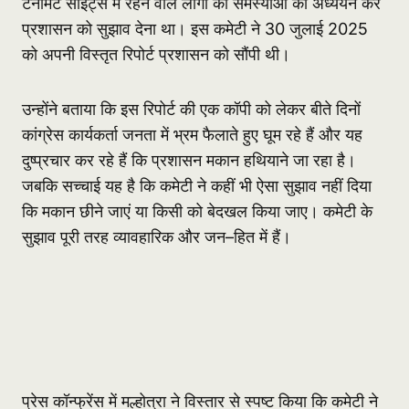
टैनामेंट साइट्स में रहने वाले लोगों की समस्याओं का अध्ययन कर
प्रशासन को सुझाव देना था। इस कमेटी ने 30 जुलाई 2025
को अपनी विस्तृत रिपोर्ट प्रशासन को सौंपी थी।
उन्होंने बताया कि इस रिपोर्ट की एक कॉपी को लेकर बीते दिनों
कांग्रेस कार्यकर्ता जनता में भ्रम फैलाते हुए घूम रहे हैं और यह
दुष्प्रचार कर रहे हैं कि प्रशासन मकान हथियाने जा रहा है।
जबकि सच्चाई यह है कि कमेटी ने कहीं भी ऐसा सुझाव नहीं दिया
कि मकान छीने जाएं या किसी को बेदखल किया जाए। कमेटी के
सुझाव पूरी तरह व्यावहारिक और जन–हित में हैं।
प्रेस कॉन्फ्रेंस में मल्होत्रा ने विस्तार से स्पष्ट किया कि कमेटी ने