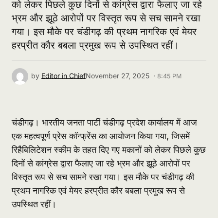
को लेकर पिछले कुछ दिनों से कांग्रेस द्वारा फैलाए जा रहे
भ्रम और झूठे आरोपों पर विस्तृत रूप से सच सामने रखा
गया। इस मौके पर चंडीगढ़ की प्रथम नागरिक एवं मेयर
हरप्रीत कौर बबला प्रमुख रूप से उपस्थित रहीं।
by
Editor in Chief
November 27, 2025 ·
8:45 PM
चंडीगढ़। भारतीय जनता पार्टी चंडीगढ़ प्रदेश कार्यालय में आज
एक महत्वपूर्ण प्रेस कॉन्फ्रेंस का आयोजन किया गया, जिसमें
रिहैबिलिटेशन स्कीम के तहत दिए गए मकानों को लेकर पिछले कुछ
दिनों से कांग्रेस द्वारा फैलाए जा रहे भ्रम और झूठे आरोपों पर
विस्तृत रूप से सच सामने रखा गया। इस मौके पर चंडीगढ़ की
प्रथम नागरिक एवं मेयर हरप्रीत कौर बबला प्रमुख रूप से
उपस्थित रहीं।