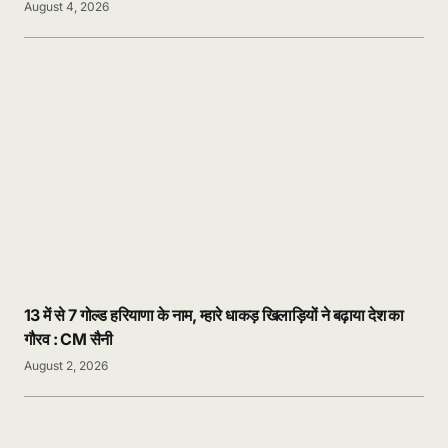
August 4, 2026
13 में से 7 गोल्ड हरियाणा के नाम, म्हारे धाकड़ खिलाड़ियों ने बढ़ाया देश का
गौरव : CM सैनी
August 2, 2026