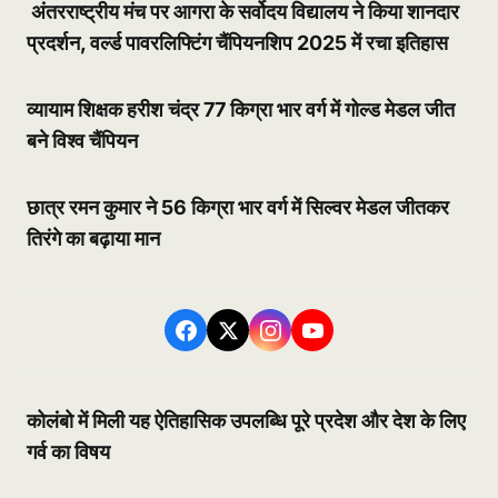
अंतरराष्ट्रीय मंच पर आगरा के सर्वोदय विद्यालय ने किया शानदार
प्रदर्शन, वर्ल्ड पावरलिफ्टिंग चैंपियनशिप 2025 में रचा इतिहास
व्यायाम शिक्षक हरीश चंद्र 77 किग्रा भार वर्ग में गोल्ड मेडल जीत
बने विश्व चैंपियन
छात्र रमन कुमार ने 56 किग्रा भार वर्ग में सिल्वर मेडल जीतकर
तिरंगे का बढ़ाया मान
कोलंबो में मिली यह ऐतिहासिक उपलब्धि पूरे प्रदेश और देश के लिए
गर्व का विषय