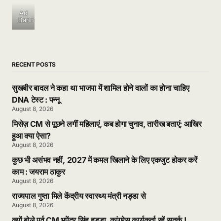
Ad
Banner
RECENT POSTS
सुखबीर बादल ने कहा था भाजपा में शामिल होने वालों का होना चाहिए
DNA टेस्ट : पन्नू
August 8, 2026
मिसेज़ CM से पूछने लगीं महिलाएं, कब होगा चुनाव, तारीख बताएं; आखिर
हुआ क्या ऐसा?
August 8, 2026
कुछ भी असंभव नहीं, 2027 में कमल खिलाने के लिए एकजुट होकर करें
काम : जयराम ठाकुर
August 8, 2026
राज्यपाल गुप्ता मिले केंद्रीय स्वास्थ्य मंत्री नड्डा से
August 8, 2026
क्यों बोले पूर्व CM भूपेंद्र सिंह हुड्डा, कांग्रेस कार्यकर्ता रहें सतर्क !