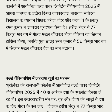
कोलंबो में आयोजित वर्ल्ड पावर लिफ्टिंग चैंपियनशिप 2025 में
आगरा जनपद के इटौरा स्थित जयप्रकाश नारायण सर्वोदय
विद्यालय के व्यायाम शिक्षक हरीश चंद्र और कक्षा 11 के छात्र
रमन कुमार ने शानदार प्रदर्शन किया है। हरीश चंद्र ने 77
किग्रा भार वर्ग में गोल्ड मेडल जीतकर विश्व चैंपियन का खिताब
हासिल किया, जबकि युवा छात्र रमन कुमार ने 56 किग्रा भार वर्ग
में सिल्वर मेडल जीतकर देश का मान बढ़ाया।
वर्ल्ड चैंपियनशिप में लहराया यूपी का परचम
श्रीलंका की राजधानी कोलंबो में आयोजित वर्ल्ड पावर लिफ्टिंग
चैंपियनशिप 2025 में 40 से अधिक देशों के एथलीट हिस्सा ले
रहे हैं। इस अंतरराष्ट्रीय मंच पर, गुरु और शिष्य की जोड़ी ने देश
के लिए गौरव के पल लाए। शिक्षक हरीश चंद्र ने 77 किग्रा भार