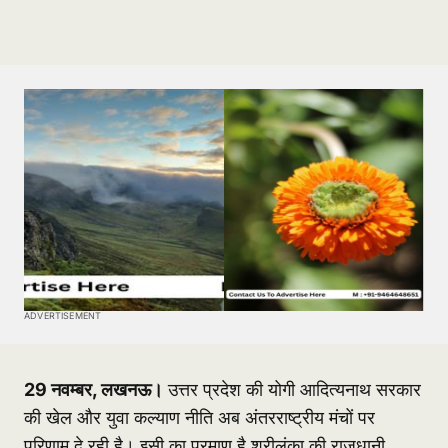
ADVERTISEMENT
29 नवम्बर, लखनऊ।
उत्तर प्रदेश की योगी आदित्यनाथ सरकार
की खेल और युवा कल्याण नीति अब अंतरराष्ट्रीय मंचों पर
परिणाम दे रही है। इसी का प्रमाण है श्रीलंका की राजधानी