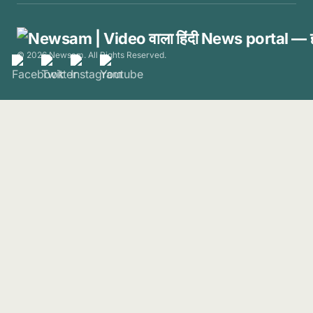
© 2026 Newsam. All Rights Reserved.