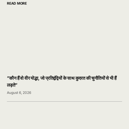
READ MORE
”कौन हैं वो वीर योद्धा, जो प्रतिद्वंद्वियों के साथ कुदरत की चुनौतियों से भी हैं
लड़ते”
August 6, 2026