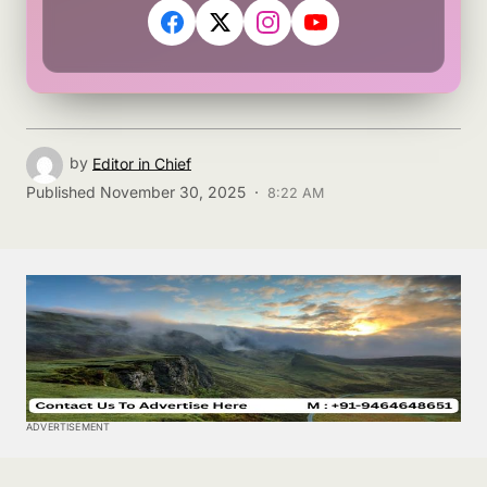
by
Editor in Chief
Published
November 30, 2025 ·
8:22 AM
ADVERTISEMENT