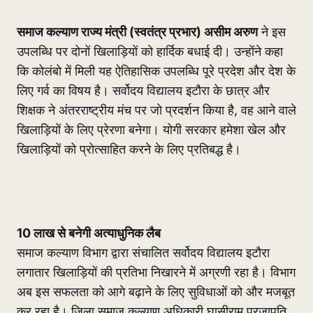
समाज कल्याण राज्य मंत्री (स्वतंत्र प्रभार) असीम अरुण
ने इस
उपलब्धि पर दोनों खिलाड़ियों को हार्दिक बधाई दी। उन्होंने कहा
कि कोलंबो में मिली यह ऐतिहासिक उपलब्धि पूरे प्रदेश और देश के
लिए गर्व का विषय है। सर्वोदय विद्यालय इटौरा के छात्र और
शिक्षक ने अंतरराष्ट्रीय मंच पर जो प्रदर्शन किया है, वह आने वाले
खिलाड़ियों के लिए प्रेरणा बनेगा। योगी सरकार हमेशा खेल और
खिलाड़ियों को प्रोत्साहित करने के लिए प्रतिबद्ध है।
10 लाख से बनेगी अत्याधुनिक लैब
समाज कल्याण विभाग द्वारा संचालित सर्वोदय विद्यालय इटौरा
लगातार खिलाड़ियों की प्रतिभा निखारने में अग्रणी रहा है। विभाग
अब इस सफलता को आगे बढ़ाने के लिए सुविधाओं को और मजबूत
कर रहा है। जिला समाज कल्याण अधिकारी घासीराम प्रजापति