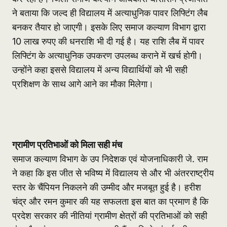
ने बताया कि जल्द ही विद्यालय में अत्याधुनिक पावर लिफ्टिंग लैब
बनकर तैयार हो जाएगी। इसके लिए समाज कल्याण विभाग द्वारा
10 लाख रुपए की धनराशि भी दी गई है। यह राशि लैब में पावर
लिफ्टिंग के अत्याधुनिक उपकरण उपलब्ध कराने में खर्च होगी।
उन्होंने कहा इससे विद्यालय में अन्य विद्यार्थियों को भी सही
प्रशिक्षण के साथ आगे आने का मौका मिलेगा।
ग्रामीण प्रतिभाओं को मिला सही मंच
समाज कल्याण विभाग के उप निदेशक एवं योजनाधिकारी जे. राम
ने कहा कि इस जीत से भविष्य में विद्यालय से और भी अंतरराष्ट्रीय
स्तर के चैंपियन निकलने की उम्मीद और मजबूत हुई है। हरीश
चंद्र और रमन कुमार की यह सफलता इस बात का प्रमाण है कि
प्रदेश सरकार की नीतियां ग्रामीण क्षेत्रों की प्रतिभाओं को सही