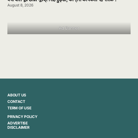
August 8, 2026
Ad Banner
ABOUT US
CONTACT
TERM OF USE
PRIVACY POLICY
ADVERTISE
DISCLAIMER