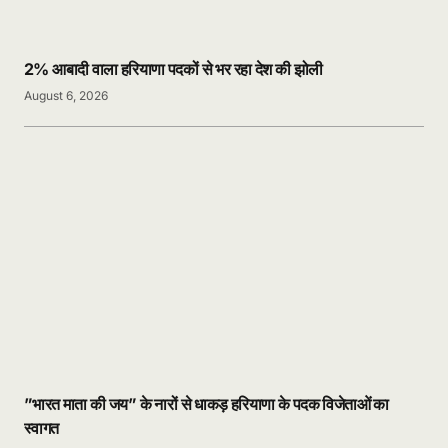
2% आबादी वाला हरियाणा पदकों से भर रहा देश की झोली
August 6, 2026
”भारत माता की जय” के नारों से धाकड़ हरियाणा के पदक विजेताओं का
स्वागत