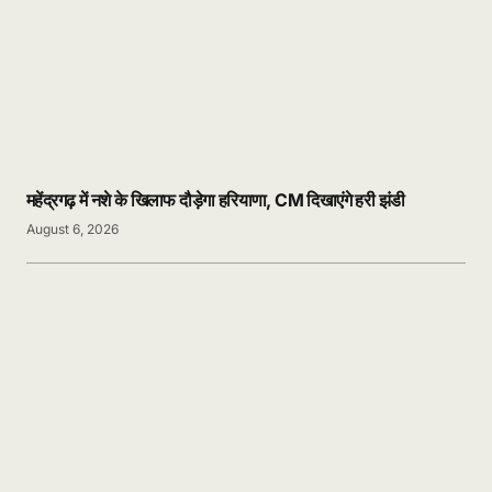
महेंद्रगढ़ में नशे के खिलाफ दौड़ेगा हरियाणा, CM दिखाएंगे हरी झंडी
August 6, 2026