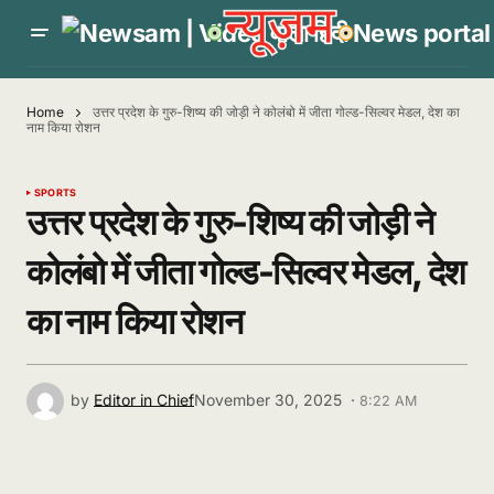
Home
उत्तर प्रदेश के गुरु-शिष्य की जोड़ी ने कोलंबो में जीता गोल्ड-सिल्वर मेडल, देश का
नाम किया रोशन
SPORTS
उत्तर प्रदेश के गुरु-शिष्य की जोड़ी ने
कोलंबो में जीता गोल्ड-सिल्वर मेडल, देश
का नाम किया रोशन
by
Editor in Chief
November 30, 2025 ·
8:22 AM