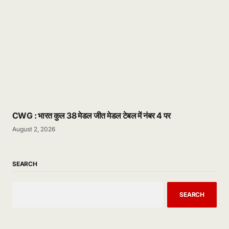
CWG : भारत कुल 38 मेडल जीत मेडल टेबल में नंबर 4 पर
August 2, 2026
SEARCH
SEARCH