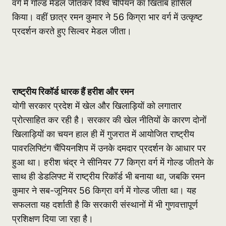
वर्ग में गोल्ड मेडल जीतकर विश्व चैंपियन का खिताब हासिल
किया। वहीं छात्र रमन कुमार ने 56 किग्रा भार वर्ग में उत्कृष्ट
प्रदर्शन करते हुए सिल्वर मेडल जीता।
राष्ट्रीय रिकॉर्ड धारक हैं हरीश और रमन
योगी सरकार प्रदेश में खेल और खिलाड़ियों को लगातार
प्रोत्साहित कर रही है। सरकार की खेल नीतियों के कारण दोनों
खिलाड़ियों का चयन हाल ही में गुजरात में आयोजित राष्ट्रीय
पावरलिफ्टिंग चैंपियनशिप में उनके दमदार प्रदर्शन के आधार पर
हुआ था। हरीश चंद्र ने सीनियर 77 किग्रा वर्ग में गोल्ड जीतने के
साथ ही डेडलिफ्ट में राष्ट्रीय रिकॉर्ड भी बनाया था, जबकि रमन
कुमार ने सब-जूनियर 56 किग्रा वर्ग में गोल्ड जीता था। यह
सफलता यह दर्शाती है कि सरकारी संस्थानों में भी गुणवत्तापूर्ण
प्रशिक्षण दिया जा रहा है।