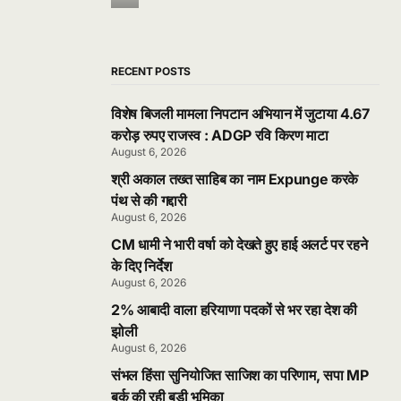
RECENT POSTS
विशेष बिजली मामला निपटान अभियान में जुटाया 4.67
करोड़ रुपए राजस्व : ADGP रवि किरण माटा
August 6, 2026
श्री अकाल तख्त साहिब का नाम Expunge करके
पंथ से की गद्दारी
August 6, 2026
CM धामी ने भारी वर्षा को देखते हुए हाई अलर्ट पर रहने
के दिए निर्देश
August 6, 2026
2% आबादी वाला हरियाणा पदकों से भर रहा देश की
झोली
August 6, 2026
संभल हिंसा सुनियोजित साजिश का परिणाम, सपा MP
बर्क की रही बड़ी भूमिका