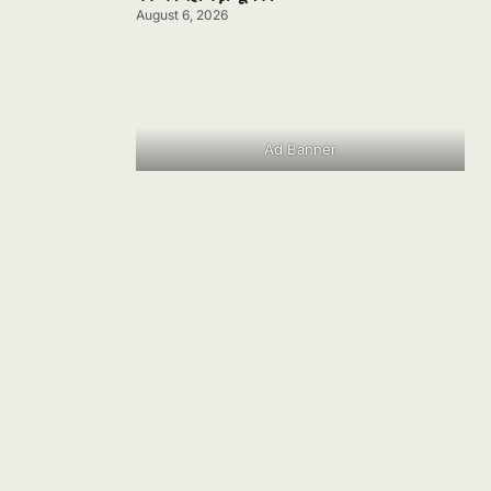
August 6, 2026
Ad Banner