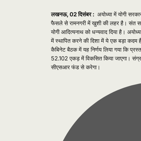
लखनऊ, 02 दिसंबर :
अयोध्या में योगी सरकार
फैसले से रामनगरी में खुशी की लहर है। संत सम
योगी आदित्यनाथ को धन्यवाद दिया है। अयोध्या
में स्थापित करने की दिशा में ये एक बड़ा कदम ह
कैबिनेट बैठक में यह निर्णय लिया गया कि प्रस्
52.102 एकड़ में विकसित किया जाएगा। संग्
सीएसआर फंड से करेगा।