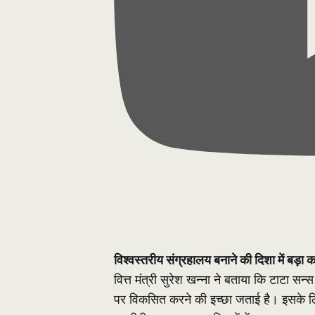
विश्वस्तरीय संग्रहालय बनाने की दिशा में बड़ा 
वित्त मंत्री सुरेश खन्ना ने बताया कि टाटा स
पर विकसित करने की इच्छा जताई है। इसके ल