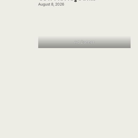
August 8, 2026
Ad Banner