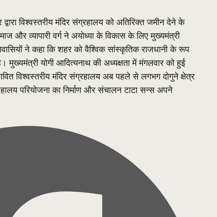
 द्वारा विश्वस्तरीय मंदिर संग्रहालय को अतिरिक्त जमीन देने के
ाज और व्यापारी वर्ग ने अयोध्या के विकास के लिए मुख्यमंत्री
वासियों ने कहा कि शहर को वैश्विक सांस्कृतिक राजधानी के रूप
ै। मुख्यमंत्री योगी आदित्यनाथ की अध्यक्षता में मंगलवार को हुई
तावित विश्वस्तरीय मंदिर संग्रहालय अब पहले से लगभग दोगुने क्षेत्र
रहालय परियोजना का निर्माण और संचालन टाटा सन्स अपने