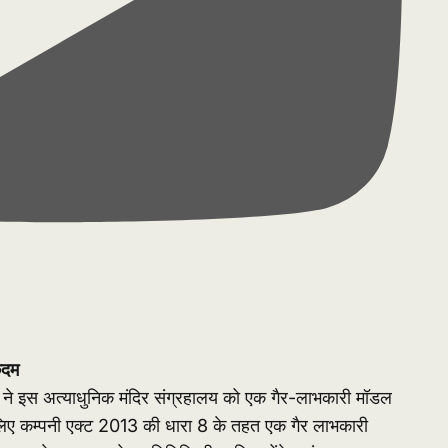
कदम
न्स ने इस अत्याधुनिक मंदिर संग्रहालय को एक गैर-लाभकारी मॉडल
िए कम्पनी एक्ट 2013 की धारा 8 के तहत एक गैर लाभकारी