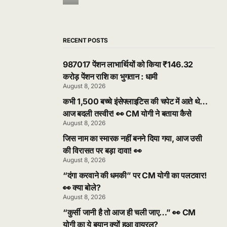
RECENT POSTS
987017 पेंशन लाभार्थियों को किया ₹146.32
करोड़ पेंशन राशि का भुगतान : धामी
August 8, 2026
कभी 1,500 बच्चे इंसेफ्लाइटिस की चपेट में आते थे…
आज बदली तस्वीर! 👀 CM योगी ने बताया कैसे
August 8, 2026
जिस नाम का स्मारक नहीं बनने दिया गया, आज उसी
की विरासत पर बड़ा दावा! 👀
August 8, 2026
“दंगा करवाने की धमकी” पर CM योगी का पलटवार!
👀 क्या बोले?
August 8, 2026
“कुर्सी जानी है तो आज ही चली जाए…” 👀 CM
योगी का ये बयान क्यों हुआ वायरल?