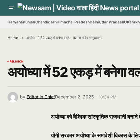
Haryana
Punjab
Chandigarh
Himachal Pradesh
Delhi
Uttar Pradesh
Uttarak
Home
अयोध्या में 52 एकड़ में बनेगा वर्ल्ड – क्लास मंदिर संग्रहालय
RELIGION
अयोध्या में 52 एकड़ में बनेगा वर
by
Editor in Chief
December 2, 2025 ·
10:34 PM
अयोध्या को वैश्विक सांस्कृतिक राजधानी बनाने म
योगी सरकार अयोध्या के समावेशी विकास के लिए