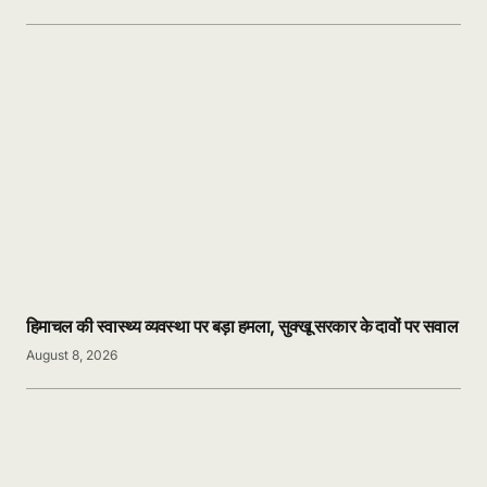
हिमाचल की स्वास्थ्य व्यवस्था पर बड़ा हमला, सुक्खू सरकार के दावों पर सवाल
August 8, 2026