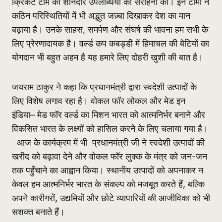
क्रिकेट टीम की शानदार उपलब्धियों की सराहना की। इन टीमों ने
कठिन परिस्थितियों में भी अद्भुत जज़्बा दिखाकर देश का मान
बढ़ाया है। उनके साहस, समर्पण और संघर्ष की भावना हम सभी के
लिए प्रेरणादायक है। वर्ल्ड कप कबड्डी में हिमाचल की बेटियों का
योगदान भी बहुत अहम है यह हमारे लिए दोहरी खुशी की बात है।
जयराम ठाकुर ने कहा कि प्रधानमंत्री द्वारा स्वदेशी उत्पादों के
लिए विशेष लगाव रहा है। वोकल फॉर लोकल और मेड इन
इंडिया– मेड फॉर वर्ल्ड का मिशन भारत को आत्मनिर्भर बनाने और
विकसित भारत के लक्ष्यों को हासिल करने के लिए चलाया गया है।
आज के कार्यक्रम में भी प्रधानमंत्री जी ने स्वदेशी उत्पादों की
खरीद को बढ़ावा देने और वोकल फॉर लुक्क के मंत्र को जन-जन
तक पहुँचाने का आह्वान किया। स्थानीय उत्पादों को अपनाकर न
केवल हम आत्मनिर्भर भारत के संकल्प को मजबूत करते हैं, बल्कि
अपने कारीगरों, उद्यमियों और छोटे व्यापारियों की आजीविका को भी
सशक्त बनाते हैं।