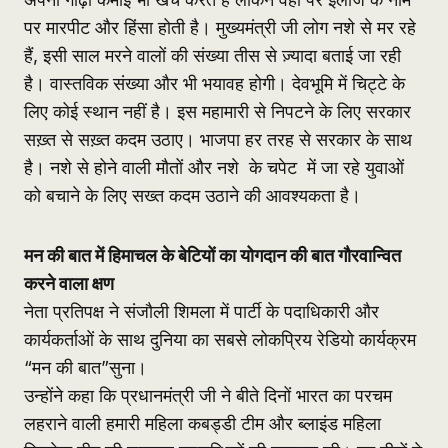
पर मारपीट और हिंसा होती है। मुख्यमंत्री जी लोग नशे से मर रहे
हैं, इसी साल मरने वालों की संख्या तीस से ज़्यादा बताई जा रही
है। वास्तविक संख्या और भी भयावह होगी। देवभूमि में चिट्टे के
लिए कोई स्थान नहीं है। इस महामारी से निपटने के लिए सरकार
सख़्त से सख़्त कदम उठाए। भाजपा हर तरह से सरकार के साथ
है। नशे से होने वाली मौतों और नशे के चपेट में जा रहे युवाओं
को बचाने के लिए सख्त कदम उठाने की आवश्यकता है।
मन की बात में हिमाचल के बेटियों का योगदान की बात गौरवान्वित
करने वाला क्षण
नेता प्रतिपक्ष ने संजौली शिमला में पार्टी के पदाधिकारी और
कार्यकर्ताओं के साथ दुनिया का सबसे लोकप्रिय रेडियो कार्यक्रम
“मन की बात”सुना।
उन्होंने कहा कि प्रधानमंत्री जी ने बीते दिनों भारत का परचम
लहराने वाली हमारी महिला कबड्डी टीम और ब्लाइंड महिला