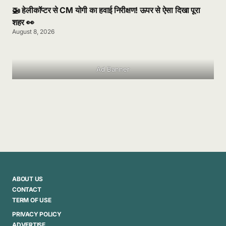
🚁 हेलीकॉप्टर से CM योगी का हवाई निरीक्षण! ऊपर से ऐसा दिखा पूरा
शहर 👀
August 8, 2026
Ad Banner
ABOUT US
CONTACT
TERM OF USE
PRIVACY POLICY
ADVERTISE