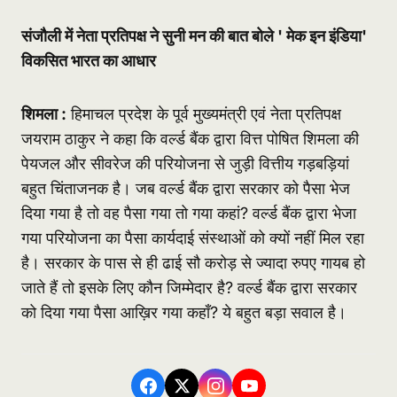
संजौली में नेता प्रतिपक्ष ने सुनी मन की बात बोले ' मेक इन इंडिया'
विकसित भारत का आधार
शिमला :
हिमाचल प्रदेश के पूर्व मुख्यमंत्री एवं नेता प्रतिपक्ष
जयराम ठाकुर ने कहा कि वर्ल्ड बैंक द्वारा वित्त पोषित शिमला की
पेयजल और सीवरेज की परियोजना से जुड़ी वित्तीय गड़बड़ियां
बहुत चिंताजनक है। जब वर्ल्ड बैंक द्वारा सरकार को पैसा भेज
दिया गया है तो वह पैसा गया तो गया कहां? वर्ल्ड बैंक द्वारा भेजा
गया परियोजना का पैसा कार्यदाई संस्थाओं को क्यों नहीं मिल रहा
है। सरकार के पास से ही ढाई सौ करोड़ से ज्यादा रुपए गायब हो
जाते हैं तो इसके लिए कौन जिम्मेदार है? वर्ल्ड बैंक द्वारा सरकार
को दिया गया पैसा आख़िर गया कहाँ? ये बहुत बड़ा सवाल है।