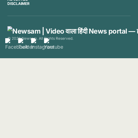
DISCLAIMER
© 2026 Newsam. All Rights Reserved.