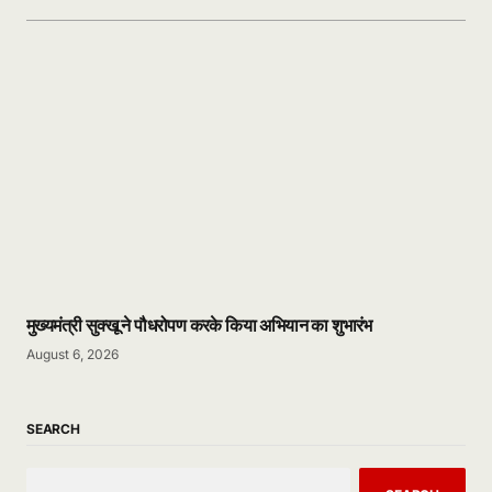
मुख्यमंत्री सुक्खू ने पौधरोपण करके किया अभियान का शुभारंभ
August 6, 2026
SEARCH