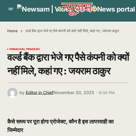
Home
वर्ल्ड बैंक द्वारा भेजे गए पैसे कंपनी को क्यों नहीं मिले, कहां गए : जयराम ठाकुर
HIMACHAL PRADESH
वर्ल्ड बैंक द्वारा भेजे गए पैसे कंपनी को क्यों
नहीं मिले, कहां गए : जयराम ठाकुर
by
Editor in Chief
November 30, 2025 ·
6:00 PM
कैसे समय पर पूरा होगा प्रोजेक्ट, कौन है इस लापरवाही का
जिम्मेदार