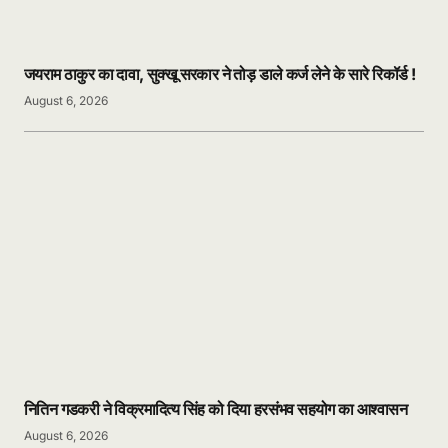
जयराम ठाकुर का दावा, सुक्खू सरकार ने तोड़ डाले कर्ज लेने के सारे रिकॉर्ड !
August 6, 2026
नितिन गडकरी ने विक्रमादित्य सिंह को दिया हरसंभव सहयोग का आश्वासन
August 6, 2026