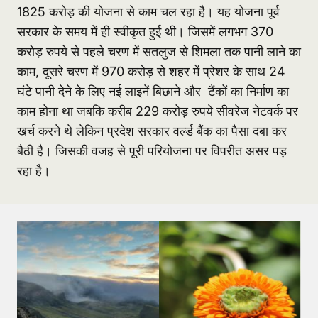
1825 करोड़ की योजना से काम चल रहा है। यह योजना पूर्व
सरकार के समय में ही स्वीकृत हुई थी। जिसमें लगभग 370
करोड़ रुपये से पहले चरण में सतलुज से शिमला तक पानी लाने का
काम, दूसरे चरण में 970 करोड़ से शहर में प्रेशर के साथ 24
घंटे पानी देने के लिए नई लाइनें बिछाने और टैंकों का निर्माण का
काम होना था जबकि करीब 229 करोड़ रुपये सीवरेज नेटवर्क पर
खर्च करने थे लेकिन प्रदेश सरकार वर्ल्ड बैंक का पैसा दबा कर
बैठी है। जिसकी वजह से पूरी परियोजना पर विपरीत असर पड़
रहा है।