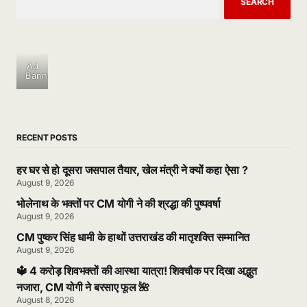
SEARCH
Ad
Banner
RECENT POSTS
हर घर से हो दूसरा जसपाल तैयार, खेल मंत्री ने क्यों कहा ऐसा ?
August 9, 2026
भोलेनाथ के भक्तों पर CM योगी ने की श्रद्धा की पुष्पवर्षा
August 9, 2026
CM पुष्कर सिंह धामी के हाथों उत्तराखंड की मातृशक्ति सम्मानित
August 9, 2026
🔱 4 करोड़ शिवभक्तों की आस्था यात्रा! शिवचौक पर दिखा अद्भुत
नजारा, CM योगी ने बरसाए फूल 🌺
August 8, 2026