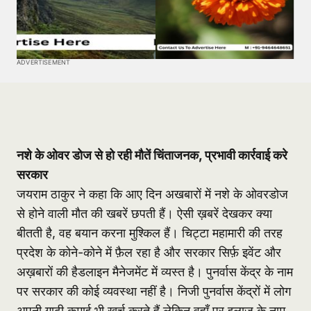
ADVERTISEMENT
नशे के ओवर डोज से हो रही मौतें चिंताजनक, प्रभावी कार्रवाई करे
सरकार
जयराम ठाकुर ने कहा कि आए दिन अखबारों में नशे के ओवरडोज
से होने वाली मौत की खबरें छपती हैं। ऐसी ख़बरें देखकर क्या
बीतती है, वह बयान करना मुश्किल हैं। चिट्टा महामारी की तरह
प्रदेश के कोने-कोने में फ़ैल रहा है और सरकार सिर्फ़ इवेंट और
अख़बारों की हैडलाइन मैनेजमेंट में व्यस्त है। पुनर्वास केंद्र के नाम
पर सरकार की कोई व्यवस्था नहीं है। निजी पुनर्वास केंद्रों में लोग
अपनी गाढ़ी कमाई भी खर्च करते हैं लेकिन वहाँ पर इलाज के नाम