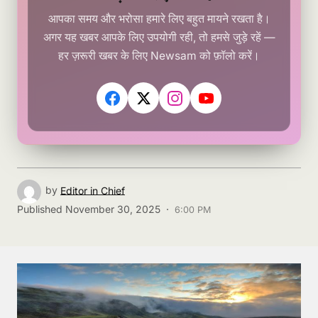
आपका समय और भरोसा हमारे लिए बहुत मायने रखता है।
अगर यह खबर आपके लिए उपयोगी रही, तो हमसे जुड़े रहें —
हर ज़रूरी खबर के लिए Newsam को फ़ॉलो करें।
by
Editor in Chief
Published
November 30, 2025 ·
6:00 PM