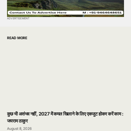
ADVERTISEMENT
READ MORE
कुछ भी असंभव नहीं, 2027 में कमल खिलाने के लिए एकजुट होकर करें काम :
जयराम ठाकुर
August 8, 2026