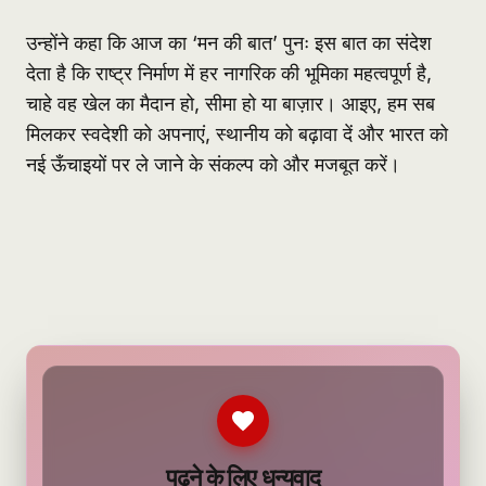
उन्होंने कहा कि आज का ‘मन की बात’ पुनः इस बात का संदेश
देता है कि राष्ट्र निर्माण में हर नागरिक की भूमिका महत्वपूर्ण है,
चाहे वह खेल का मैदान हो, सीमा हो या बाज़ार। आइए, हम सब
मिलकर स्वदेशी को अपनाएं, स्थानीय को बढ़ावा दें और भारत को
नई ऊँचाइयों पर ले जाने के संकल्प को और मजबूत करें।
पढ़ने के लिए धन्यवाद