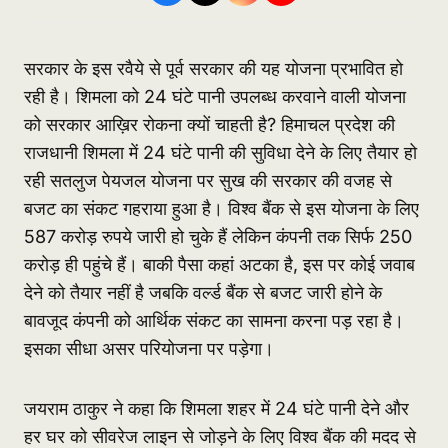
सरकार के इस रवैये से पूर्व सरकार की यह योजना प्रभावित हो
रही है। शिमला को 24 घंटे पानी उपलब्ध करवाने वाली योजना
को सरकार आख़िर रोकना क्यों चाहती है? हिमाचल प्रदेश की
राजधानी शिमला में 24 घंटे पानी की सुविधा देने के लिए तैयार हो
रही सतलुज पेयजल योजना पर सुख की सरकार की वजह से
बजट का संकट गहराया हुआ है। विश्व बैंक से इस योजना के लिए
587 करोड़ रुपये जारी हो चुके हैं लेकिन कंपनी तक सिर्फ 250
करोड़ ही पहुंचे हैं। बाकी पैसा कहां अटका है, इस पर कोई जवाब
देने को तैयार नहीं है जबकि वर्ल्ड बैंक से बजट जारी होने के
बावजूद कंपनी को आर्थिक संकट का सामना करना पड़ रहा है।
इसका सीधा असर परियोजना पर पड़ेगा।
जयराम ठाकुर ने कहा कि शिमला शहर में 24 घंटे पानी देने और
हर घर को सीवरेज लाइन से जोड़ने के लिए विश्व बैंक की मदद से