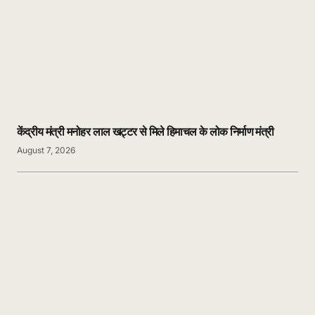
केंद्रीय मंत्री मनोहर लाल खट्टर से मिले हिमाचल के लोक निर्माण मंत्री
August 7, 2026