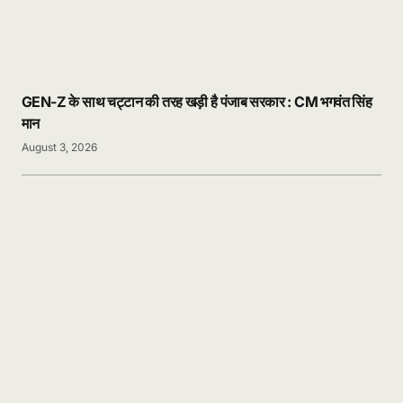
GEN-Z के साथ चट्टान की तरह खड़ी है पंजाब सरकार : CM भगवंत सिंह
मान
August 3, 2026