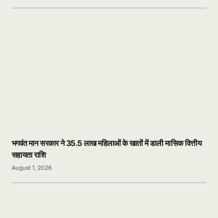
भगवंत मान सरकार ने 35.5 लाख महिलाओं के खातों में डाली मासिक वित्तीय
सहायता राशि
August 1, 2026