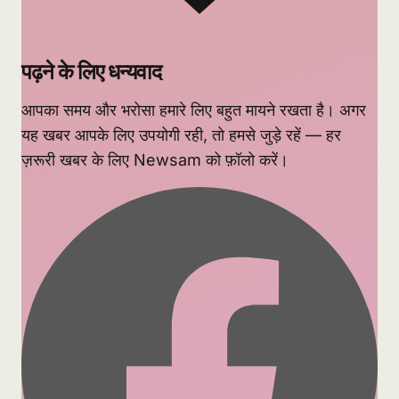
पढ़ने के लिए धन्यवाद
आपका समय और भरोसा हमारे लिए बहुत मायने रखता है। अगर
यह खबर आपके लिए उपयोगी रही, तो हमसे जुड़े रहें — हर
ज़रूरी खबर के लिए Newsam को फ़ॉलो करें।