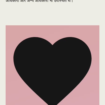
अधिकारी और अन्य अधिकारी भी उपस्थित थे।