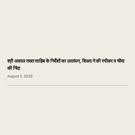
श्री अकाल तख्त साहिब के निर्देशों का उल्लंघन, शिअद ने की स्पीकर व चीमा
की निंदा
August 5, 2026