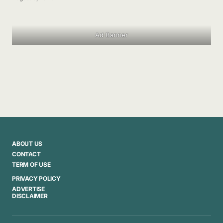
Ad Banner
ABOUT US
CONTACT
TERM OF USE
PRIVACY POLICY
ADVERTISE
DISCLAIMER