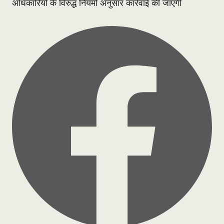
अधिकारियों के विरुद्ध नियमों अनुसार कार्रवाई की जाएगी