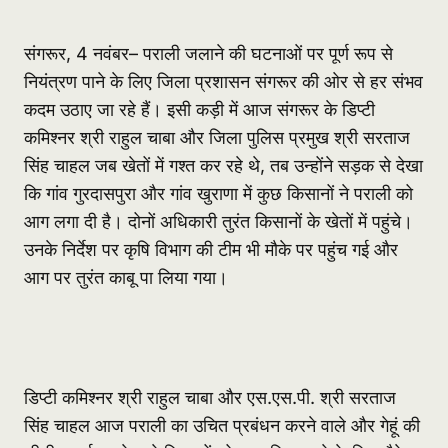
संगरूर, 4 नवंबर– पराली जलाने की घटनाओं पर पूर्ण रूप से
नियंत्रण पाने के लिए जिला प्रशासन संगरूर की ओर से हर संभव
कदम उठाए जा रहे हैं। इसी कड़ी में आज संगरूर के डिप्टी
कमिश्नर श्री राहुल चाबा और जिला पुलिस प्रमुख श्री सरताज
सिंह चाहल जब खेतों में गश्त कर रहे थे, तब उन्होंने सड़क से देखा
कि गांव गुरदासपुरा और गांव खुराणा में कुछ किसानों ने पराली को
आग लगा दी है। दोनों अधिकारी तुरंत किसानों के खेतों में पहुंचे।
उनके निर्देश पर कृषि विभाग की टीम भी मौके पर पहुंच गई और
आग पर तुरंत काबू पा लिया गया।
डिप्टी कमिश्नर श्री राहुल चाबा और एस.एस.पी. श्री सरताज
सिंह चाहल आज पराली का उचित प्रबंधन करने वाले और गेहूं की