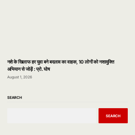
नशे के खिलाफ हर युवा बने बदलाव का वाहक, 10 लोगों को नशामुक्ति
अभियान से जोड़ें : प्रो. घोष
August 1, 2026
SEARCH
SEARCH