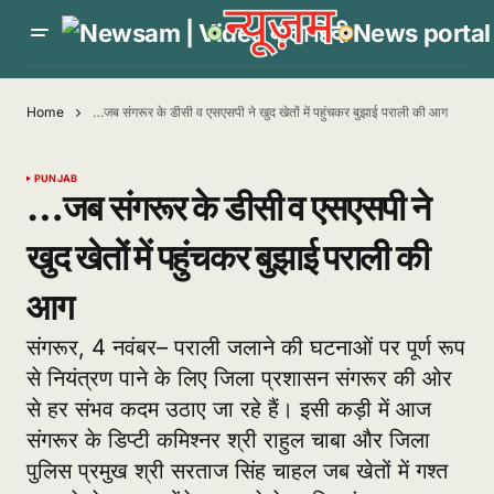
Home
…जब संगरूर के डीसी व एसएसपी ने खुद खेतों में पहुंचकर बुझाई पराली की आग
PUNJAB
…जब संगरूर के डीसी व एसएसपी ने
खुद खेतों में पहुंचकर बुझाई पराली की
आग
संगरूर, 4 नवंबर– पराली जलाने की घटनाओं पर पूर्ण रूप
से नियंत्रण पाने के लिए जिला प्रशासन संगरूर की ओर
से हर संभव कदम उठाए जा रहे हैं। इसी कड़ी में आज
संगरूर के डिप्टी कमिश्नर श्री राहुल चाबा और जिला
पुलिस प्रमुख श्री सरताज सिंह चाहल जब खेतों में गश्त