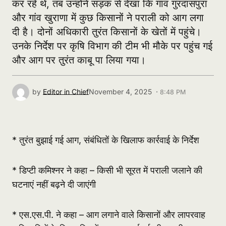
कर रहे थे, तब उन्होंने सड़क से देखा कि गांव गुरदासपुरा
और गांव खुराणा में कुछ किसानों ने पराली को आग लगा
दी है। दोनों अधिकारी तुरंत किसानों के खेतों में पहुंचे।
उनके निर्देश पर कृषि विभाग की टीम भी मौके पर पहुंच गई
और आग पर तुरंत काबू पा लिया गया।
by
Editor in Chief
November 4, 2025 ·
8:48 PM
* तुरंत बुझाई गई आग, संबंधितों के खिलाफ कार्रवाई के निर्देश
* डिप्टी कमिश्नर ने कहा – किसी भी सूरत में पराली जलाने की
घटनाएं नहीं बढ़ने दी जाएंगी
* एस.एस.पी. ने कहा – आग लगाने वाले किसानों और लापरवाह