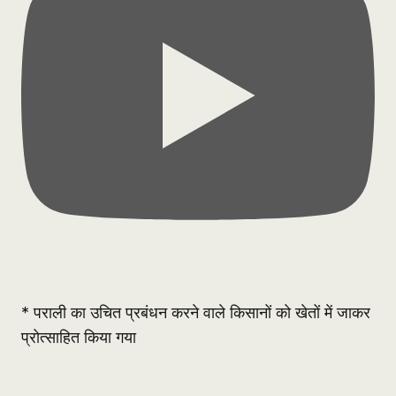
* पराली का उचित प्रबंधन करने वाले किसानों को खेतों में जाकर
प्रोत्साहित किया गया