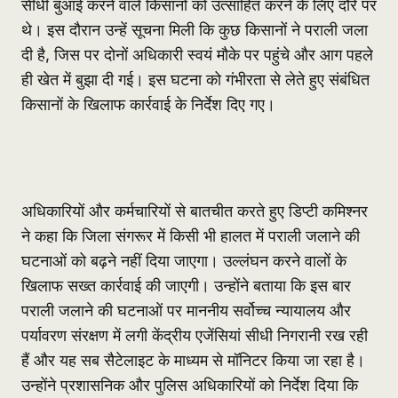
सीधी बुआई करने वाले किसानों को उत्साहित करने के लिए दौरे पर
थे। इस दौरान उन्हें सूचना मिली कि कुछ किसानों ने पराली जला
दी है, जिस पर दोनों अधिकारी स्वयं मौके पर पहुंचे और आग पहले
ही खेत में बुझा दी गई। इस घटना को गंभीरता से लेते हुए संबंधित
किसानों के खिलाफ कार्रवाई के निर्देश दिए गए।
अधिकारियों और कर्मचारियों से बातचीत करते हुए डिप्टी कमिश्नर
ने कहा कि जिला संगरूर में किसी भी हालत में पराली जलाने की
घटनाओं को बढ़ने नहीं दिया जाएगा। उल्लंघन करने वालों के
खिलाफ सख्त कार्रवाई की जाएगी। उन्होंने बताया कि इस बार
पराली जलाने की घटनाओं पर माननीय सर्वोच्च न्यायालय और
पर्यावरण संरक्षण में लगी केंद्रीय एजेंसियां सीधी निगरानी रख रही
हैं और यह सब सैटेलाइट के माध्यम से मॉनिटर किया जा रहा है।
उन्होंने प्रशासनिक और पुलिस अधिकारियों को निर्देश दिया कि