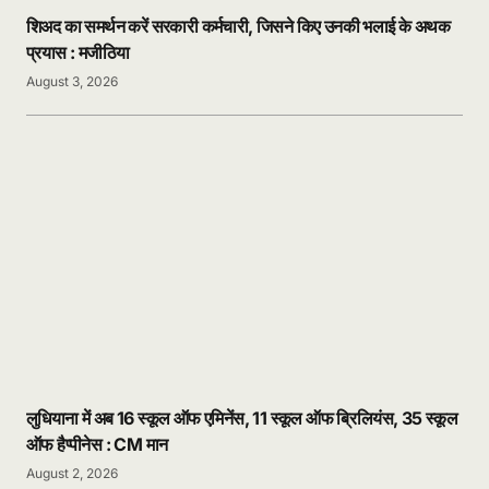
शिअद का समर्थन करें सरकारी कर्मचारी, जिसने किए उनकी भलाई के अथक
प्रयास : मजीठिया
August 3, 2026
लुधियाना में अब 16 स्कूल ऑफ एमिनेंस, 11 स्कूल ऑफ ब्रिलियंस, 35 स्कूल
ऑफ हैप्पीनेस : CM मान
August 2, 2026