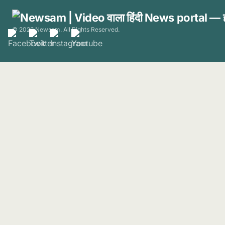
© 2026 Newsam. All Rights Reserved.