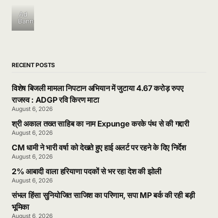
Ad
Banner
RECENT POSTS
विशेष बिजली मामला निपटान अभियान में जुटाया 4.67 करोड़ रुपए
राजस्व : ADGP रवि किरण माटा
August 6, 2026
श्री अकाल तख्त साहिब का नाम Expunge करके पंथ से की गद्दारी
August 6, 2026
CM धामी ने भारी वर्षा को देखते हुए हाई अलर्ट पर रहने के दिए निर्देश
August 6, 2026
2% आबादी वाला हरियाणा पदकों से भर रहा देश की झोली
August 6, 2026
संभल हिंसा सुनियोजित साजिश का परिणाम, सपा MP बर्क की रही बड़ी
भूमिका
August 6, 2026