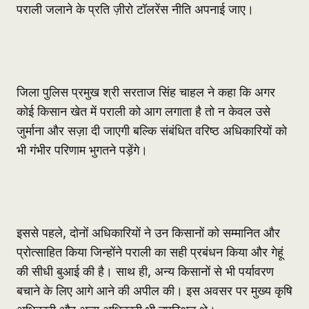
पराली जलाने के प्रति ज़ीरो टॉलरेंस नीति अपनाई जाए।
जिला पुलिस प्रमुख श्री सरताज सिंह चाहल ने कहा कि अगर
कोई किसान खेत में पराली को आग लगाता है तो न केवल उसे
जुर्माना और सज़ा दी जाएगी बल्कि संबंधित वरिष्ठ अधिकारियों को
भी गंभीर परिणाम भुगतने पड़ेंगे।
इससे पहले, दोनों अधिकारियों ने उन किसानों को सम्मानित और
प्रोत्साहित किया जिन्होंने पराली का सही प्रबंधन किया और गेहूं
की सीधी बुआई की है। साथ ही, अन्य किसानों से भी पर्यावरण
बचाने के लिए आगे आने की अपील की। इस अवसर पर मुख्य कृषि