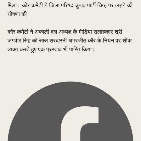
मिला। कोर कमेटी ने जिला परिषद चुनाव पार्टी चिन्ह पर लड़ने की
घोषणा की।
कोर कमेटी ने अकाली दल अध्यक्ष के मीडिया सलाहकार श्री
जंगवीर सिंह की सास सरदारनी अमरजीत कौर के निधन पर शोक
व्यक्त करते हुए एक प्रस्ताव भी पारित किया।