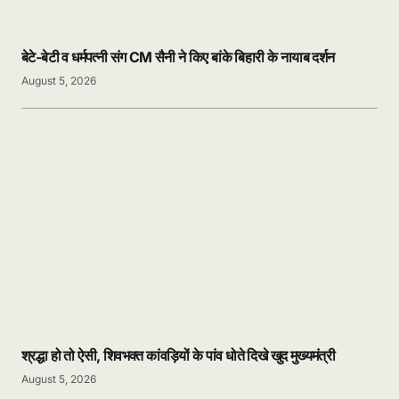
बेटे-बेटी व धर्मपत्नी संग CM सैनी ने किए बांके बिहारी के नायाब दर्शन
August 5, 2026
श्रद्धा हो तो ऐसी, शिवभक्त कांवड़ियों के पांव धोते दिखे खुद मुख्यमंत्री
August 5, 2026