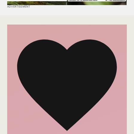
ADVERTISEMENT