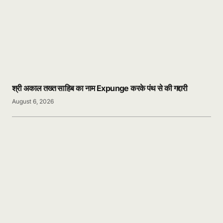
श्री अकाल तख्त साहिब का नाम Expunge करके पंथ से की गद्दारी
August 6, 2026