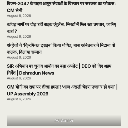
विजन-2047 के तहत आयुष सेवाओं के विस्तार पर सरकार का फोकस :
CM सैनी
August 6, 2026
कांवड़ मार्गों पर दौड़ रहीं बाइक एंबुलेंस, मिनटों में मिल रहा उपचार, जानिए
कहां ?
August 6, 2026
अंग्रेजों ने ‘क्रिमिनल ट्राइब’ किया घोषित, बाबा आंबेडकर ने मिटाया वो
कलंक, दिलाया सम्मान
August 6, 2026
SIR अभियान पर चुनाव आयोग का बड़ा अपडेट | DEO को दिए अहम
निर्देश | Dehradun News
August 6, 2026
CM योगी का सपा पर तीखा हमला! ‘आज असली चेहरा उजागर हो गया’ |
UP Assembly 2026
August 6, 2026
Ad Banner