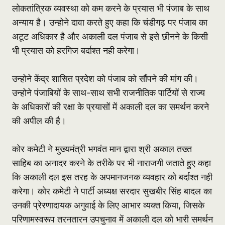
लोकतांत्रिक व्यवस्था को कम करने के प्रयास भी पंजाब के साथ
अन्याय है। उन्होने दावा करते हुए कहा कि चंडीगढ़ पर पंजाब का
अटूट अधिकार है और अकाली दल पंजाब से इसे छीनने के किसी
भी प्रयास को हरगिज बर्दाश्त नही करेगा।
उन्होने केंद्र शासित प्रदेश को पंजाब को सौंपने की मांग की।
उन्होने पंजाबियों के साथ-साथ सभी राजनीतिक पार्टियों से राज्य
के अधिकारों की रक्षा के प्रयासों में अकाली दल का समर्थन करने
की अपील की है।
कोर कमेटी ने मुख्यमंत्री भगवंत मान द्वारा श्री अकाल तख्त
साहिब का अनादर करने के तरीके पर भी नाराजगी जताते हुए कहा
कि अकाली दल इस तरह के अपमानजनक व्यवहार को बर्दाश्त नही
करेगा। कोर कमेटी ने पार्टी अध्यक्ष सरदार सुखबीर सिंह बादल का
उनकी प्रेरणादायक अगुवाई के लिए आभार व्यक्त किया, जिसके
परिणामस्वरूप तरनतारन उपचुनाव में अकाली दल को भारी समर्थन