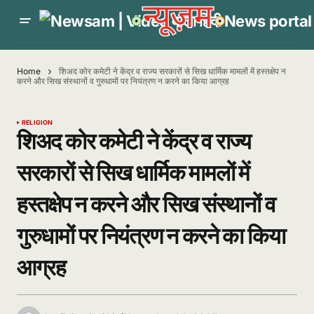
Home
शिअद कोर कमेटी ने केंद्र व राज्य सरकारों से सिख धार्मिक मामलों में हस्तक्षेप न
करने और सिख संस्थानों व गुरुधामों पर नियंत्रण न करने का किया आग्रह
RELIGION
शिअद कोर कमेटी ने केंद्र व राज्य
सरकारों से सिख धार्मिक मामलों में
हस्तक्षेप न करने और सिख संस्थानों व
गुरुधामों पर नियंत्रण न करने का किया
आग्रह