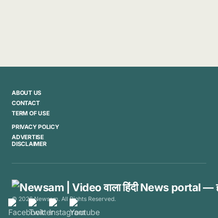
ABOUT US
CONTACT
TERM OF USE
PRIVACY POLICY
ADVERTISE
DISCLAIMER
© 2026 Newsam. All Rights Reserved.