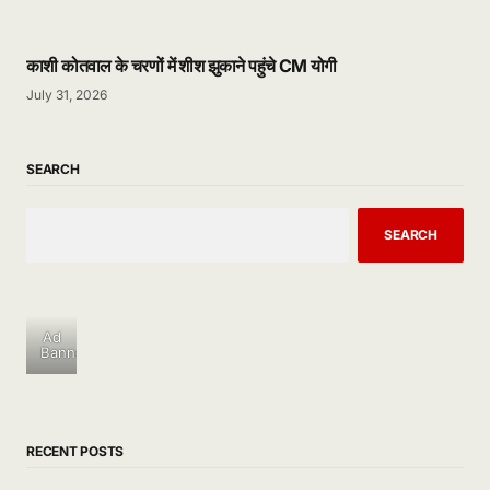
काशी कोतवाल के चरणों में शीश झुकाने पहुंचे CM योगी
July 31, 2026
SEARCH
SEARCH
Ad
Banner
RECENT POSTS