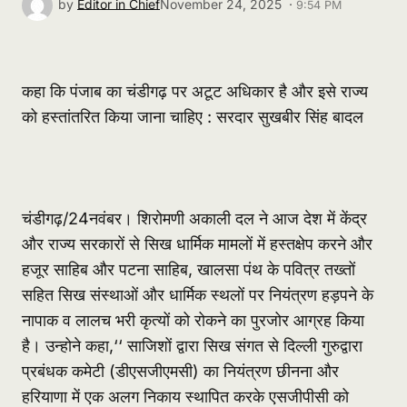
by
Editor in Chief
November 24, 2025 ·
9:54 PM
कहा कि पंजाब का चंडीगढ़ पर अटूट अधिकार है और इसे राज्य
को हस्तांतरित किया जाना चाहिए : सरदार सुखबीर सिंह बादल
चंडीगढ़/24नवंबर। शिरोमणी अकाली दल ने आज देश में केंद्र
और राज्य सरकारों से सिख धार्मिक मामलों में हस्तक्षेप करने और
हजूर साहिब और पटना साहिब, खालसा पंथ के पवित्र तख्तों
सहित सिख संस्थाओं और धार्मिक स्थलों पर नियंत्रण हड़पने के
नापाक व लालच भरी कृत्यों को रोकने का पुरजोर आग्रह किया
है। उन्होने कहा,‘‘ साजिशों द्वारा सिख संगत से दिल्ली गुरुद्वारा
प्रबंधक कमेटी (डीएसजीएमसी) का नियंत्रण छीनना और
हरियाणा में एक अलग निकाय स्थापित करके एसजीपीसी को