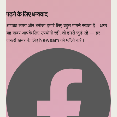
पढ़ने के लिए धन्यवाद
आपका समय और भरोसा हमारे लिए बहुत मायने रखता है। अगर
यह खबर आपके लिए उपयोगी रही, तो हमसे जुड़े रहें — हर
ज़रूरी खबर के लिए Newsam को फ़ॉलो करें।