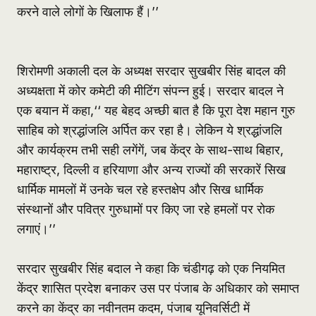
करने वाले लोगों के खिलाफ हैं।’’
शिरोमणी अकाली दल के अध्यक्ष सरदार सुखबीर सिंह बादल की
अध्यक्षता में कोर कमेटी की मीटिंग संपन्न हुई। सरदार बादल ने
एक बयान में कहा,‘‘ यह बेहद अच्छी बात है कि पूरा देश महान गुरु
साहिब को श्रद्धांजलि अर्पित कर रहा है। लेकिन ये श्रद्धांजलि
और कार्यक्रम तभी सही लगेंगें, जब केंद्र के साथ-साथ बिहार,
महाराष्ट्र, दिल्ली व हरियाणा और अन्य राज्यों की सरकारें सिख
धार्मिक मामलों में उनके चल रहे हस्तक्षेप और सिख धार्मिक
संस्थानों और पवित्र गुरुधामों पर किए जा रहे हमलों पर रोक
लगाएं।’’
सरदार सुखबीर सिंह बदाल ने कहा कि चंडीगढ़ को एक नियमित
केंद्र शासित प्रदेश बनाकर उस पर पंजाब के अधिकार को समाप्त
करने का केंद्र का नवीनतम कदम, पंजाब यूनिवर्सिटी में