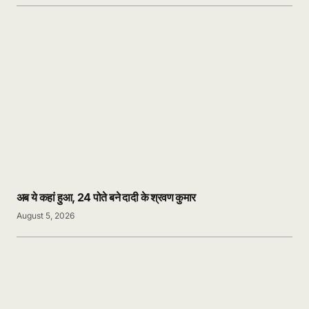
अब ये कहां हुआ, 24 पोते बने दादी के श्रवण कुमार
August 5, 2026