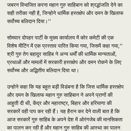
जबरन विभाजित करना महान गुरु साहिबान को श्रद्धांजलि देने का
सही तरीका नही है, जिन्होने धार्मिक हस्तक्षेप और दमन के खिलाफ
सर्वोच्च बलिदान दिया।’’
सोमवार दोपहर पार्टी के मुख्य कार्यालय में कोर कमेटी की एक
विशेष मीटिंग में एक प्रस्ताव पारित किया गया, जिसमें कहा गया,‘‘
श्री गुरु तेग बहादुर साहिब ने अन्य धर्मों की धार्मिक मान्यताओं,
प्रथाओं और मामलों में सरकारी हस्तक्षेप और दमन रोकने के लिए
सर्वोच्च और अद्धितीय बलिदान दिया था।
उन्होने कहा कि यह बहुत बड़ी विडंबना है कि जिस धार्मिक हस्तक्षेप
और दमन के खिलाफ महान गुरु साहिबान ने अपने प्राणों की
आहुती दी थी, केंद्र और महाराष्ट्र, बिहार और हरियाणा की
सरकारें वही पाप कर रही हैं। यह हैरान कर देने वाली बात है कि
आज सरकारें गुरु साहिब के अपने देश में ओरंगजेब की मानसिकता
का पालन कर रही हैं और महान गुरु साहिब की आस्था का पालन