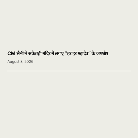
CM सैनी ने सकेतड़ी मंदिर में लगाए ”हर हर महादेव” के जयघोष
August 3, 2026