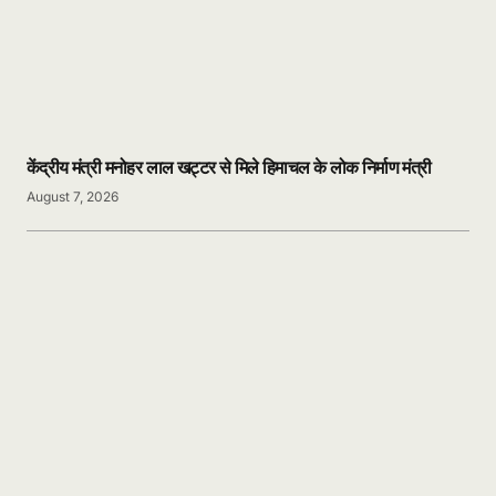
केंद्रीय मंत्री मनोहर लाल खट्टर से मिले हिमाचल के लोक निर्माण मंत्री
August 7, 2026