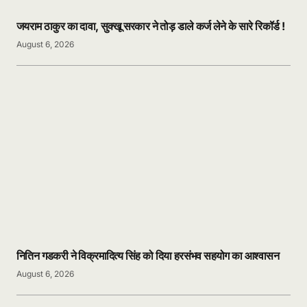
जयराम ठाकुर का दावा, सुक्खू सरकार ने तोड़ डाले कर्ज लेने के सारे रिकॉर्ड !
August 6, 2026
नितिन गडकरी ने विक्रमादित्य सिंह को दिया हरसंभव सहयोग का आश्वासन
August 6, 2026