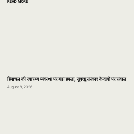
READ MORE
हिमाचल की स्वास्थ्य व्यवस्था पर बड़ा हमला, सुक्खू सरकार के दावों पर सवाल
August 8, 2026