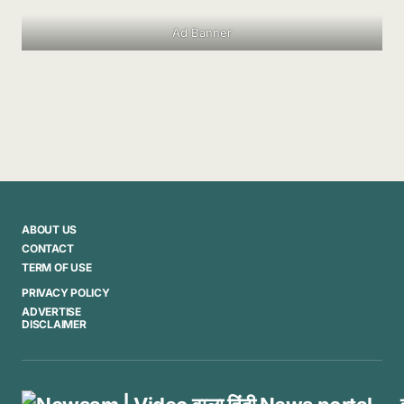
Ad Banner
ABOUT US
CONTACT
TERM OF USE
PRIVACY POLICY
ADVERTISE
DISCLAIMER