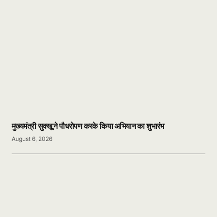
मुख्यमंत्री सुक्खू ने पौधरोपण करके किया अभियान का शुभारंभ
August 6, 2026