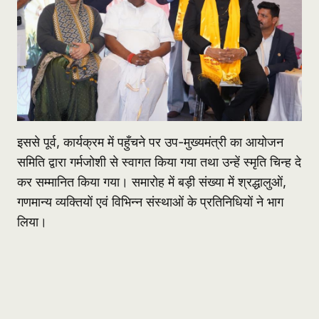
इससे पूर्व, कार्यक्रम में पहुँचने पर उप-मुख्यमंत्री का आयोजन
समिति द्वारा गर्मजोशी से स्वागत किया गया तथा उन्हें स्मृति चिन्ह दे
कर सम्मानित किया गया। समारोह में बड़ी संख्या में श्रद्धालुओं,
गणमान्य व्यक्तियों एवं विभिन्न संस्थाओं के प्रतिनिधियों ने भाग
लिया।