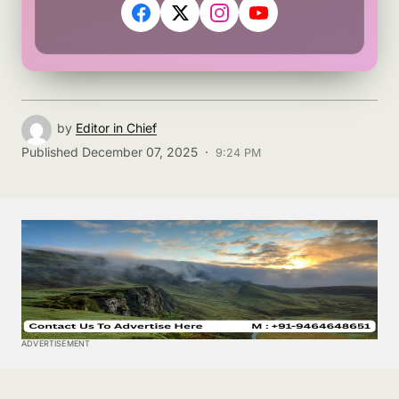
by
Editor in Chief
Published
December 07, 2025 ·
9:24 PM
ADVERTISEMENT