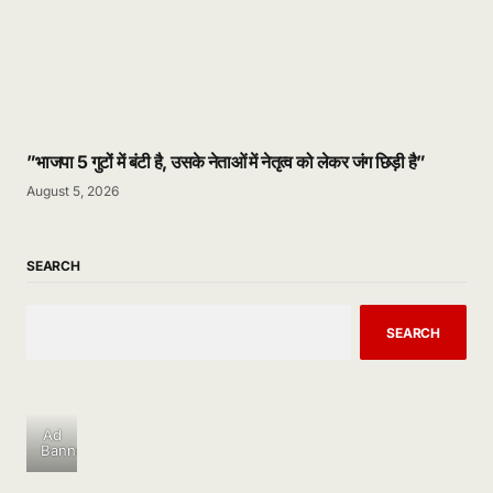
”भाजपा 5 गुटों में बंटी है, उसके नेताओं में नेतृत्व को लेकर जंग छिड़ी है”
August 5, 2026
SEARCH
SEARCH
Ad
Banner