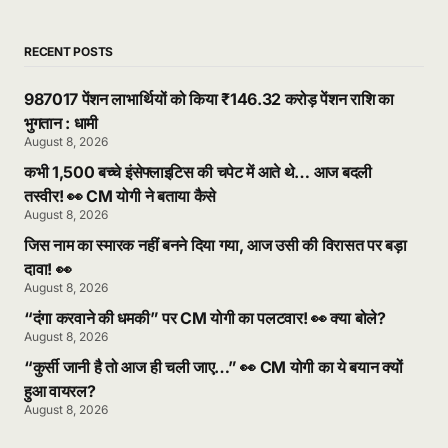
RECENT POSTS
987017 पेंशन लाभार्थियों को किया ₹146.32 करोड़ पेंशन राशि का
भुगतान : धामी
August 8, 2026
कभी 1,500 बच्चे इंसेफ्लाइटिस की चपेट में आते थे… आज बदली
तस्वीर! 👀 CM योगी ने बताया कैसे
August 8, 2026
जिस नाम का स्मारक नहीं बनने दिया गया, आज उसी की विरासत पर बड़ा
दावा! 👀
August 8, 2026
“दंगा करवाने की धमकी” पर CM योगी का पलटवार! 👀 क्या बोले?
August 8, 2026
“कुर्सी जानी है तो आज ही चली जाए…” 👀 CM योगी का ये बयान क्यों
हुआ वायरल?
August 8, 2026