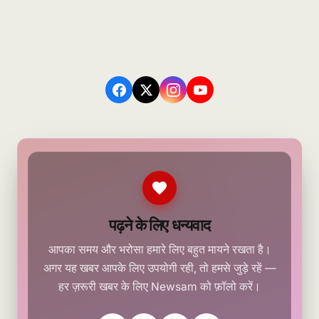
पढ़ने के लिए धन्यवाद
आपका समय और भरोसा हमारे लिए बहुत मायने रखता है।
अगर यह खबर आपके लिए उपयोगी रही, तो हमसे जुड़े रहें —
हर ज़रूरी खबर के लिए Newsam को फ़ॉलो करें।