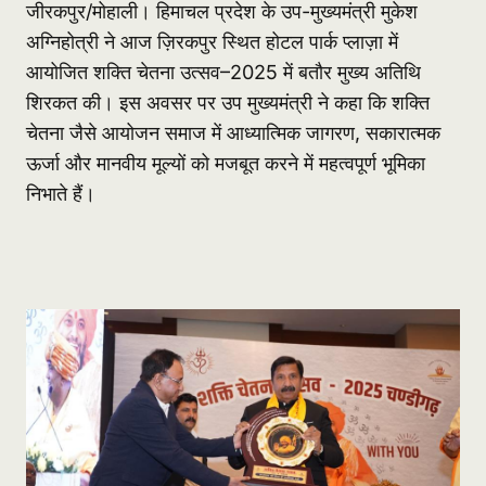
जीरकपुर/मोहाली। हिमाचल प्रदेश के उप-मुख्यमंत्री मुकेश
अग्निहोत्री ने आज ज़िरकपुर स्थित होटल पार्क प्लाज़ा में
आयोजित शक्ति चेतना उत्सव–2025 में बतौर मुख्य अतिथि
शिरकत की। इस अवसर पर उप मुख्यमंत्री ने कहा कि शक्ति
चेतना जैसे आयोजन समाज में आध्यात्मिक जागरण, सकारात्मक
ऊर्जा और मानवीय मूल्यों को मजबूत करने में महत्वपूर्ण भूमिका
निभाते हैं।