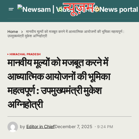
Home
मानवीय मूल्यों को मजबूत करने में आध्यात्मिक आयोजनों की भूमिका महत्वपूर्ण :
उपमुख्यमंत्री मुकेश अग्निहोत्री
HIMACHAL PRADESH
मानवीय मूल्यों को मजबूत करने में
आध्यात्मिक आयोजनों की भूमिका
महत्वपूर्ण : उपमुख्यमंत्री मुकेश
अग्निहोत्री
by
Editor in Chief
December 7, 2025 ·
9:24 PM