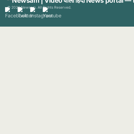
© 2026 Newsam. All Rights Reserved.