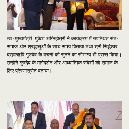
उप-मुख्यमंत्री मुकेश अग्निहोत्री ने कार्यक्रम में उपस्थित संत-
समाज और श्रद्धालुओं के साथ समय बिताया तथा श्री सिद्धेश्वर
ब्रह्मऋषि गुरुदेव के वचनों को सुनने का सौभाग्य भी प्राप्त किया।
उन्होंने गुरुदेव के मार्गदर्शन और आध्यात्मिक संदेशों को समाज के
लिए प्रेरणास्रोत बताया।