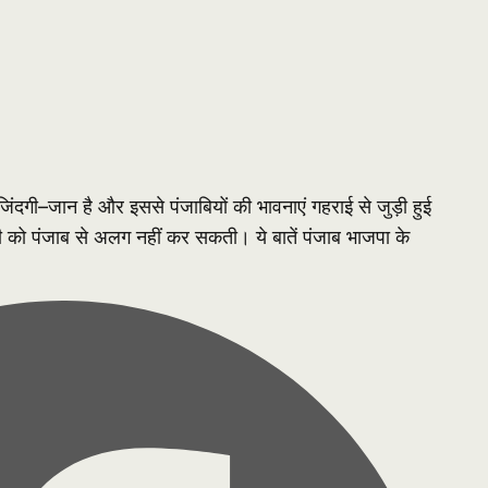
जिंदगी–जान है और इससे पंजाबियों की भावनाएं गहराई से जुड़ी हुई
िटी को पंजाब से अलग नहीं कर सकती। ये बातें पंजाब भाजपा के