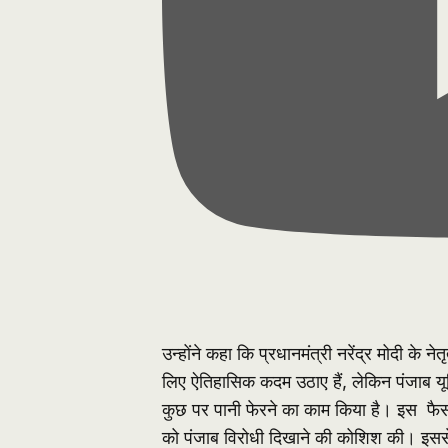
उन्होंने कहा कि प्रधानमंत्री नरेंद्र मोदी के
लिए ऐतिहासिक कदम उठाए हैं, लेकिन पंजाब यून
कुछ पर पानी फेरने का काम किया है। इस फै
को पंजाब विरोधी दिखाने की कोशिश की। इससे 