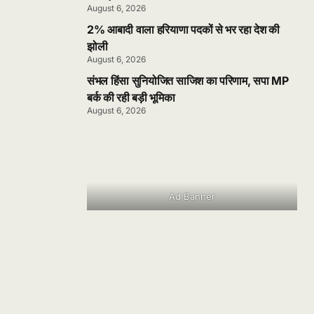
August 6, 2026
2% आबादी वाला हरियाणा पदकों से भर रहा देश की
झोली
August 6, 2026
संभल हिंसा सुनियोजित साजिश का परिणाम, सपा MP
बर्क की रही बड़ी भूमिका
August 6, 2026
Ad Banner