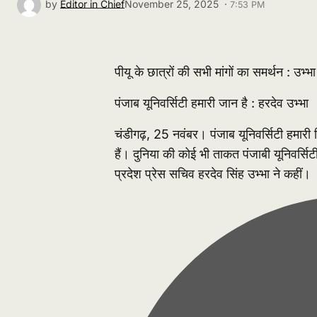
by
Editor in Chief
November 25, 2025 ·
7:53 PM
पीयू के छात्रों की सभी मांगों का समर्थन : उभ्भा
पंजाब यूनिवर्सिटी हमारी जान है : हरदेव उभ्भा
चंडीगढ़, 25 नवंबर। पंजाब यूनिवर्सिटी हमारी 
हैं। दुनिया की कोई भी ताकत पंजाबी यूनिवर्स
प्रदेश प्रेस सचिव हरदेव सिंह उभ्भा ने कहीं।