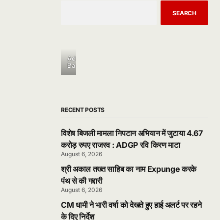
SEARCH
Ad
Banner
RECENT POSTS
विशेष बिजली मामला निपटान अभियान में जुटाया 4.67
करोड़ रुपए राजस्व : ADGP रवि किरण माटा
August 6, 2026
श्री अकाल तख्त साहिब का नाम Expunge करके
पंथ से की गद्दारी
August 6, 2026
CM धामी ने भारी वर्षा को देखते हुए हाई अलर्ट पर रहने
के दिए निर्देश