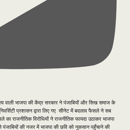
 नेतृत्व वाली भाजपा की केंद्र सरकार ने पंजाबियों और सिख समाज के
िवर्सिटी प्रशासन द्वारा लिए गए सीनेट में बदलाव फैसले ने सब
सले का राजनीतिक विरोधियों ने राजनीतिक फायदा उठाकर भाजपा
पंजाबियों की नजर में भाजपा की छवि को नुकसान पहुँचाने की