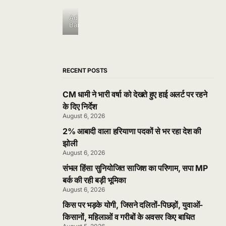
Ad
Banner
RECENT POSTS
CM धामी ने भारी वर्षा को देखते हुए हाई अलर्ट पर रहने
के दिए निर्देश
August 6, 2026
2% आबादी वाला हरियाणा पदकों से भर रहा देश की
झोली
August 6, 2026
संभल हिंसा सुनियोजित साजिश का परिणाम, सपा MP
बर्क की रही बड़ी भूमिका
August 6, 2026
किस पर भड़के योगी, जिसने दलितों-पिछड़ों, युवाओं-
किसानों, महिलाओं व गरीबों के अवसर किए बाधित