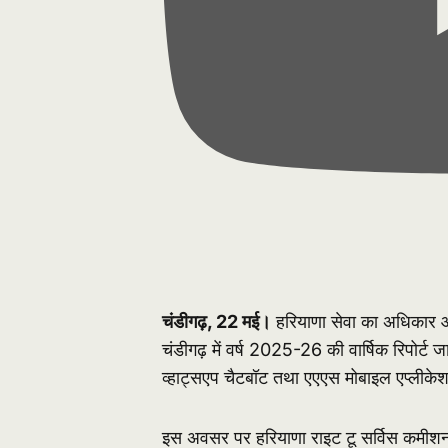
चंडीगढ़, 22 मई।
हरियाणा सेवा का अधिकार आय
चंडीगढ़ में वर्ष 2025-26 की वार्षिक रिपोर्
व्हाट्सएप चैटबॉट तथा एएएस मोबाइल एप्लीके
इस अवसर पर हरियाणा राइट टू सर्विस कमीशन