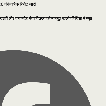
ी वार्षिक रिपोर्ट जारी
ारदर्शी और जवाबदेह सेवा वितरण को मजबूत करने की दिशा में बड़ा