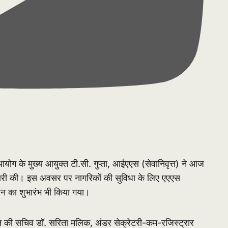
ोग के मुख्य आयुक्त टी.सी. गुप्ता, आईएएस (सेवानिवृत्त) ने आज
ट जारी की। इस अवसर पर नागरिकों की सुविधा के लिए एएएस
शन का शुभारंभ भी किया गया।
 की सचिव डॉ. सरिता मलिक, अंडर सेक्रेटरी-कम-रजिस्ट्रार