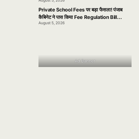
August 5, 2026
Private School Fees पर बड़ा फैसला! पंजाब
कैबिनेट ने पास किया Fee Regulation Bill
August 5, 2026
2026
Ad Banner