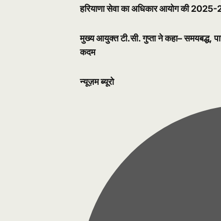
हरियाणा सेवा का अधिकार आयोग की 2025-26 क
मुख्य आयुक्त टी.सी. गुप्ता ने कहा– समयबद्ध
, प
कदम
न्यूज़म ब्यूरो