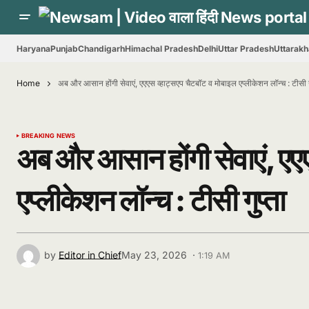
Haryana
Punjab
Chandigarh
Himachal Pradesh
Delhi
Uttar Pradesh
Uttarak
Home
अब और आसान होंगी सेवाएं, एएएस व्हाट्सएप चैटबॉट व मोबाइल एप्लीकेशन लॉन्च : टीसी 
BREAKING NEWS
अब और आसान होंगी सेवाएं, एए
एप्लीकेशन लॉन्च : टीसी गुप्ता
by
Editor in Chief
May 23, 2026 ·
1:19 AM