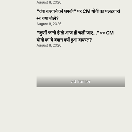
August 8, 2026
“दंगा करवाने की धमकी” पर CM योगी का पलटवार!
👀 क्या बोले?
August 8, 2026
“कुर्सी जानी है तो आज ही चली जाए…” 👀 CM
योगी का ये बयान क्यों हुआ वायरल?
August 8, 2026
Ad Banner