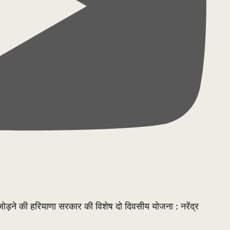
े जोड़ने की हरियाणा सरकार की विशेष दो दिवसीय योजना : नरेंद्र