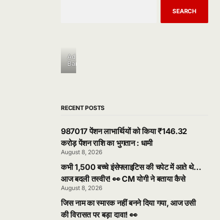
SEARCH
Ad
Banner
RECENT POSTS
987017 पेंशन लाभार्थियों को किया ₹146.32
करोड़ पेंशन राशि का भुगतान : धामी
August 8, 2026
कभी 1,500 बच्चे इंसेफ्लाइटिस की चपेट में आते थे…
आज बदली तस्वीर! 👀 CM योगी ने बताया कैसे
August 8, 2026
जिस नाम का स्मारक नहीं बनने दिया गया, आज उसी
की विरासत पर बड़ा दावा! 👀