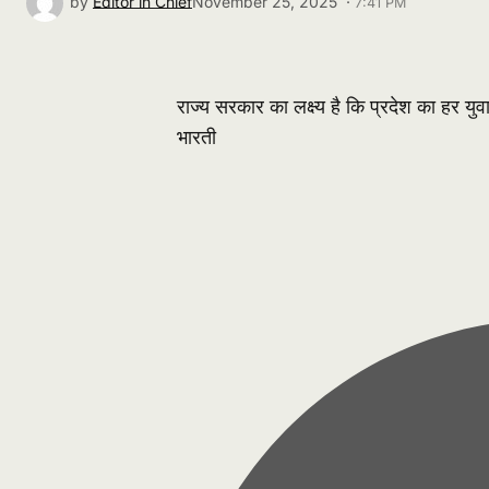
by
Editor in Chief
November 25, 2025 ·
7:41 PM
राज्य सरकार का लक्ष्य है कि प्रदेश का हर युव
भारती