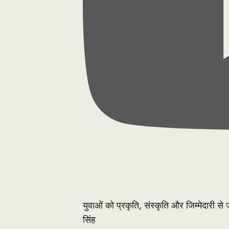
युवाओं को प्रकृति, संस्कृति और जिम्मेदारी स
सिंह