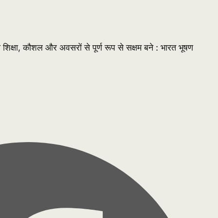
ा शिक्षा, कौशल और अवसरों से पूर्ण रूप से सक्षम बने : भारत भूषण