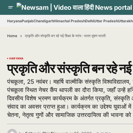
Haryana
Punjab
Chandigarh
Himachal Pradesh
Delhi
Uttar Pradesh
Uttarak
Home
प्रकृति और संस्कृति बन रहे नई शिक्षा के स्तंभ : भारत भूषण भारती
HARYANA
प्रकृति और संस्कृति बन रहे नई 
पंचकूला, 25 नवंबर। महर्षि वाल्मीकि संस्कृति विश्वविद्यालय, क
पंचकूला स्थित नेचर कैंप थापली का दौरा किया, जहाँ उन्हें 
दिवसीय विशेष भ्रमण कार्यक्रम के अंतर्गत प्रकृति, संस्कृति
संवाद का अवसर प्राप्त हुआ। कार्यक्रम का उद्देश्य युवाओं मे
चेतना, नेतृत्व गुणों और सामाजिक उत्तरदायित्व की भावना को