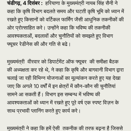
चंडीगढ़, 4 दिसंबर :
हरियाणा के मुख्यमंत्री नायब सिंह सैनी ने
कहा कि कृषि विभाग बदलते समय और घटती कृषि भूमि को ध्यान में
रखते हुए किसानों को वर्टिकल फार्मिंग जैसी आधुनिक तकनीकों की
ओर प्रोत्साहित करे। उन्होंने कहा कि भविष्य की तकनीकी
आवश्यकताओं, बदलावों और चुनौतियों को समझते हुए विभाग
फ्यूचर रेडीनेस की और गति से बढे।
मुख्यमंत्री वीरवार को डिपार्टमेंट ऑफ फ्यूचर की समीक्षा बैठक
की अध्यक्षता कर रहे थे, ने कहा कि कृषि और बागवानी विभाग द्वारा
चलाई जा रही विभिन्न योजनाओं का मूल्यांकन करते हुए यह देखा
जाए कि अगले 10 वर्षों में इन क्षेत्रों में कौन-कौन सी चुनौतियां
सामने आ सकती हैं। विभाग इस सम्बन्ध में भविष्य की
आवश्यकताओं को ध्यान में रखते हुए पूरे वर्ष एक स्पष्ट विज़न के
साथ प्रभावी प्लानिंग करते हुए कार्य करे।
मुख्यमंत्री ने कहा कि हमें ऐसी तकनीक की तरफ बढ़ना है जिससे