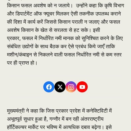
किसान फसल अवशेष को न जलाये। उन्होंने कहा कि कृषि विभाग
और डिपार्टमेंट ऑफ फ्यूचर मिलकर ऐसी तकनीक उपलब्ध कराने
की दिशा में कार्य करें जिससे किसान पराली न जलाए और फसल
अवशेष किसान के खेत से सरलता से हट सके। इसी
प्रकार, फसल में निर्धारित नमी मानक को सुनिश्चित करने के लिए
संबंधित उद्योगों के साथ बैठक कर ऐसे प्रबंध किये जाएँ ताकि
मशीन/कंबाइन से निकलने वाली फसल निर्धारित नमी से कम स्तर
पर ही प्राप्त हो।
मुख्यमंत्री ने कहा कि जिस प्रकार प्रदेश में कनेक्टिविटी में
अभूतपूर्व सुधार हुआ है, गन्नौर में बन रही अंतरराष्ट्रीय
हॉर्टिकल्चर मार्केट पर भविष्य में अत्यधिक दबाव बढ़ेगा। इसे