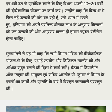
प्रभावी ढंग से प्रबंधित करने के लिए विभाग अपनी 10–20 वर्षों
की दीर्घकालिक योजना पर कार्य करे। उन्होंने कहा कि विश्वभर में
जिन नई फसलों की मांग बढ़ रही है, उसे ध्यान में रखते
हुए, हरियाणा को अपने प्रतिस्पर्धात्मक लाभ के अनुसार किसानों
को उन फसलों की ओर अग्रसर करना ही हमारा फ्यूचर रेडीनेस
होना चाहिए।
मुख्यमंत्री ने यह भी कहा कि सभी विभाग भविष्य की दीर्घकालिक
योजनाओं के लिए एआई उपयोग और डिजिटल गवर्नेंस को और
अधिक सुदृढ़ बनाने की दिशा में कार्य करें। बैठक में डिपार्टमेंट
ऑफ फ्यूचर की आयुक्त एवं सचिव अमनीत पी. कुमार ने विभाग के
प्रारंभिक कार्यों और प्रगति के बारे में विस्तृत जानकारी प्रस्तुत
की।