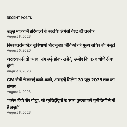
RECENT POSTS
डड्डू माजरा में हरियाली से बदलेगी लिगेसी वेस्ट की तस्वीर
August 6, 2026
विश्वस्तरीय खेल सुविधाओं और सुरक्षा चौकियों को मुख्य सचिव की मंजूरी
August 6, 2026
जरूरत पड़ी तो जनता संग खड़े होकर लडेंगे, उम्मीद कि गलत चीजें ठीक
होंगी
August 6, 2026
CM सैनी ने कराई बल्ले-बल्ले, अब इन्हें मिलेगा 30 जून 2025 तक का
बोनस
August 6, 2026
”कौन हैं वो वीर योद्धा, जो प्रतिद्वंद्वियों के साथ कुदरत की चुनौतियों से भी
हैं लड़ते”
August 6, 2026