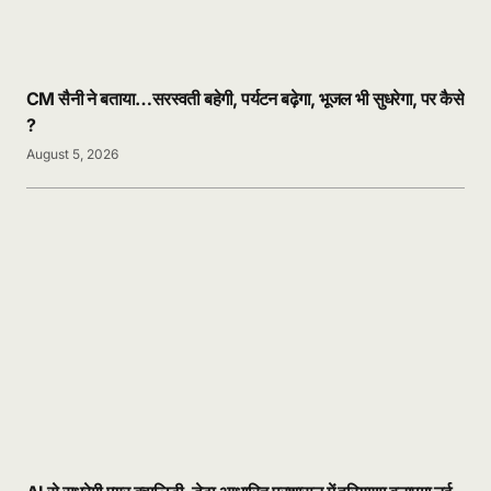
CM सैनी ने बताया…सरस्वती बहेगी, पर्यटन बढ़ेगा, भूजल भी सुधरेगा, पर कैसे
?
August 5, 2026