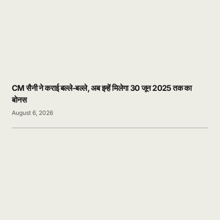
CM सैनी ने कराई बल्ले-बल्ले, अब इन्हें मिलेगा 30 जून 2025 तक का
बोनस
August 6, 2026