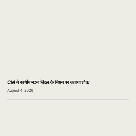
CM ने स्वर्गीय मदन जिंदल के निधन पर जताया शोक
August 4, 2026