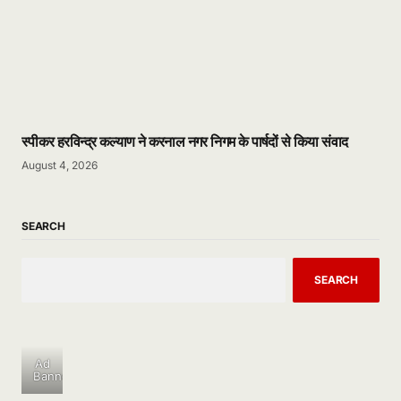
स्पीकर हरविन्द्र कल्याण ने करनाल नगर निगम के पार्षदों से किया संवाद
August 4, 2026
SEARCH
SEARCH
Ad
Banner