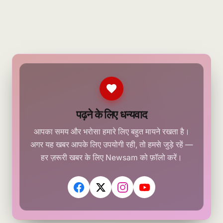
पढ़ने के लिए धन्यवाद
आपका समय और भरोसा हमारे लिए बहुत मायने रखता है।
अगर यह खबर आपके लिए उपयोगी रही, तो हमसे जुड़े रहें —
हर ज़रूरी खबर के लिए Newsam को फ़ॉलो करें।