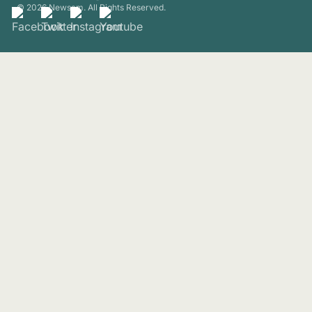
© 2026 Newsam. All Rights Reserved.