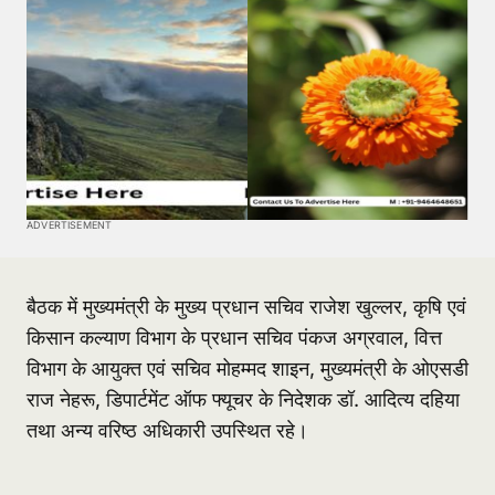
ADVERTISEMENT
बैठक में मुख्यमंत्री के मुख्य प्रधान सचिव राजेश खुल्लर, कृषि एवं
किसान कल्याण विभाग के प्रधान सचिव पंकज अग्रवाल, वित्त
विभाग के आयुक्त एवं सचिव मोहम्मद शाइन, मुख्यमंत्री के ओएसडी
राज नेहरू, डिपार्टमेंट ऑफ फ्यूचर के निदेशक डॉ. आदित्य दहिया
तथा अन्य वरिष्ठ अधिकारी उपस्थित रहे।