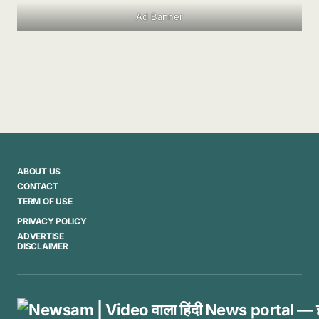
Ad Banner
ABOUT US
CONTACT
TERM OF USE
PRIVACY POLICY
ADVERTISE
DISCLAIMER