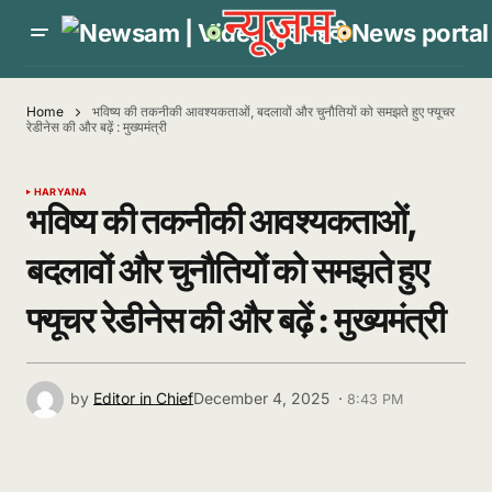
Home
भविष्य की तकनीकी आवश्यकताओं, बदलावों और चुनौतियों को समझते हुए फ्यूचर
रेडीनेस की और बढ़ें : मुख्यमंत्री
HARYANA
भविष्य की तकनीकी आवश्यकताओं,
बदलावों और चुनौतियों को समझते हुए
फ्यूचर रेडीनेस की और बढ़ें : मुख्यमंत्री
by
Editor in Chief
December 4, 2025 ·
8:43 PM