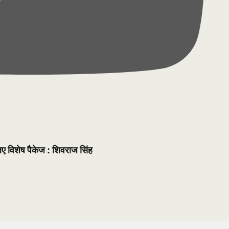
लिए विशेष पैकेज : शिवराज सिंह