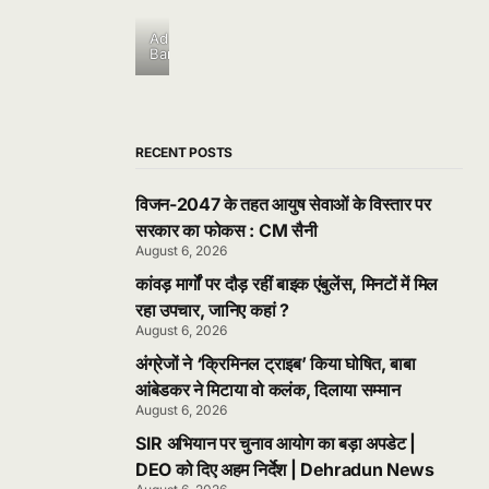
Ad
Banner
RECENT POSTS
विजन-2047 के तहत आयुष सेवाओं के विस्तार पर
सरकार का फोकस : CM सैनी
August 6, 2026
कांवड़ मार्गों पर दौड़ रहीं बाइक एंबुलेंस, मिनटों में मिल
रहा उपचार, जानिए कहां ?
August 6, 2026
अंग्रेजों ने ‘क्रिमिनल ट्राइब’ किया घोषित, बाबा
आंबेडकर ने मिटाया वो कलंक, दिलाया सम्मान
August 6, 2026
SIR अभियान पर चुनाव आयोग का बड़ा अपडेट |
DEO को दिए अहम निर्देश | Dehradun News