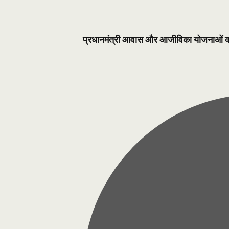
प्रधानमंत्री आवास और आजीविका योजनाओं का 