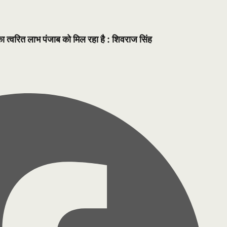
त्वरित लाभ पंजाब को मिल रहा है : शिवराज सिंह