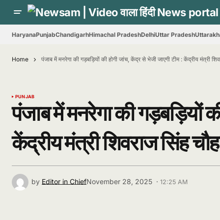
Haryana
Punjab
Chandigarh
Himachal Pradesh
Delhi
Uttar Pradesh
Uttarak
Home
पंजाब में मनरेगा की गड़बड़ियों की होगी जांच, केंद्र से भेजी जाएगी टीम : केंद्रीय मंत्री श
PUNJAB
पंजाब में मनरेगा की गड़बड़ियों क
केंद्रीय मंत्री शिवराज सिंह चौ
by
Editor in Chief
November 28, 2025 ·
12:25 AM