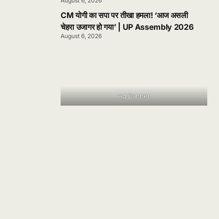
August 6, 2026
CM योगी का सपा पर तीखा हमला! ‘आज असली
चेहरा उजागर हो गया’ | UP Assembly 2026
August 6, 2026
Ad Banner