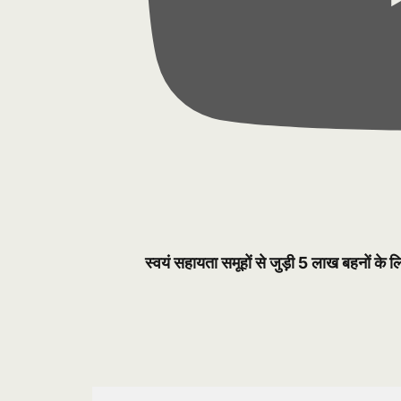
स्वयं सहायता समूहों से जुड़ी 5 लाख बहनों के 