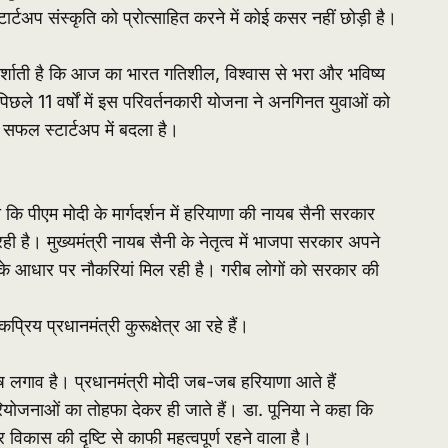
ार्टअप संस्कृति को प्रोत्साहित करने में कोई कसर नहीं छोड़ी है।
दर्शाती है कि आज का भारत गतिशील, विश्वास से भरा और भविष्य
िछले 11 वर्षों में इस परिवर्तनकारी योजना ने अनगिनत युवाओं को
सफल स्टार्टअप में बदला है।
 कि पीएम मोदी के मार्गदर्शन में हरियाणा की नायब सैनी सरकार
है। मुख्यमंत्री नायब सैनी के नेतृत्व में भाजपा सरकार अपने
ा के आधार पर नौकरियां मिल रही है। गरीब लोगों को सरकार की
रिय प्रधानमंत्री कुरूक्षेत्र आ रहे हैं।
ेष लगाव है। प्रधानमंत्री मोदी जब-जब हरियाणा आते हैं
ोजनाओं का तोहफा देकर ही जाते हैं। डा. पूनिया ने कहा कि
और विकास की दृष्टि से काफी महत्वपूर्ण रहने वाला है।