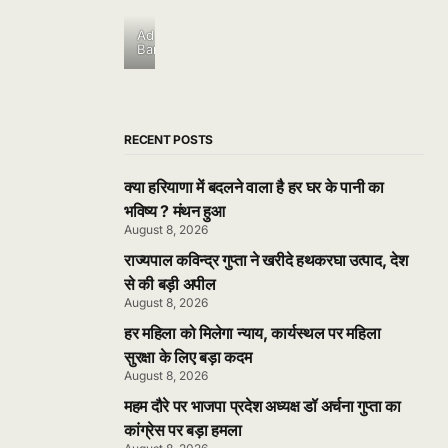
Ad
Banner
RECENT POSTS
क्या हरियाणा में बदलने वाला है हर घर के पानी का
भविष्य ? मंथन हुआ
August 8, 2026
राज्यपाल कविन्द्र गुप्ता ने खरीदे हथकरघा उत्पाद, देश
से की बड़ी अपील
August 8, 2026
हर महिला को मिलेगा न्याय, कार्यस्थल पर महिला
सुरक्षा के लिए बड़ा कदम
August 8, 2026
महम दौरे पर भाजपा प्रदेश अध्यक्ष डॉ अर्चना गुप्ता का
कांग्रेस पर बड़ा हमला