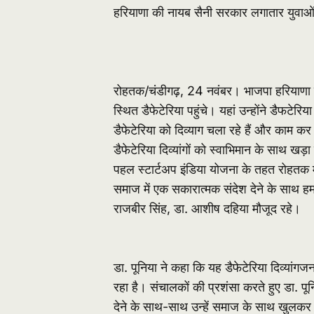
हरियाणा की नायब सैनी सरकार लगातार युवाओं
रोहतक/चंडीगढ़, 24 नवंबर। भाजपा हरियाणा प्
स्थित डैफेटेरिया पहुंचे। यहां उन्होंने डैफटेरिय
डैफेटेरिया को दिव्याग चला रहे हैं और काम कर
डैफेटेरिया दिव्यांगों को स्वाभिमान के साथ खड़
पहल स्टार्टअप इंडिया योजना के तहत रोहतक म
समाज में एक सकारात्मक संदेश देने के साथ ह
राजबीर सिंह, डा. आशीष दहिया मौजूद रहे।
डा. पूनिया ने कहा कि यह डैफेटेरिया दिव्यांगज
रहा है। संचालकों की प्रशंसा करते हुए डा. पू
देने के साथ-साथ उन्हें समाज के साथ खुलकर 