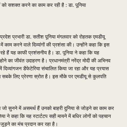
 को सशक्त करने का काम कर रही है : डा. पूनिया
रदेश प्रभारी डा. सतीश पूनिया मंगलवार को रोहतक एमडीयू
ा में काम करने वाले दिव्यांगों की प्रशंसा की। उन्होंने कहा कि इस
 रहे हैं यह काफी प्रशंसनीय है। डा. पूनिया ने कहा कि यह
ा होने का जीवंत उदाहरण है। प्रधानमंत्री नरेंद्र मोदी की अभिनव
ें दिव्यांगजन डैफेटेरिया संचालित किया जा रहा और यह प्रयास
म सबके लिए प्रेरणा स्रोत है। इस मौके पर एमडीयू से कुलपति
न जो सुनने में असमर्थ हैं उनको बाहरी दुनिया से जोड़ने का काम कर
निया ने कहा कि यह स्टार्टटप सही मायने में बधिर लोगों को पहचान
जुड़ने का मंच प्रदान कर रहा है।