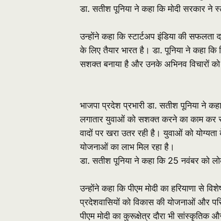
डा. सतीश पूनिया ने कहा कि मोदी सरकार ने स्ट
उन्होंने कहा कि स्टार्टअप इंडिया की सफलता 
के लिए तैयार भारत है। डा. पूनिया ने कहा कि प
सशक्त बनाया है और उनके अभिनव विचारों को 
भाजपा प्रदेश प्रभारी डा. सतीश पूनिया ने कहा
लगातार युवाओं को सशक्त करने का काम कर रही 
वादों पर खरा उतर रही है। युवाओं को योग्यत
योजनाओं का लाभ मिल रहा है।
डा. सतीश पूनिया ने कहा कि 25 नवंबर को लोकप्
उन्होंने कहा कि पीएम मोदी का हरियाणा से विश
प्रदेशवासियों को विकास की योजनाओं और परिय
पीएम मोदी का कुरूक्षेत्र दौरा भी सांस्कृतिक 