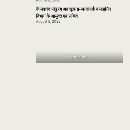
August 8, 2026
के मकरंद पांडुरंग अब सूचना-जनसंपर्क व माइनिंग
विभाग के आयुक्त एवं सचिव
August 8, 2026
Ad Banner