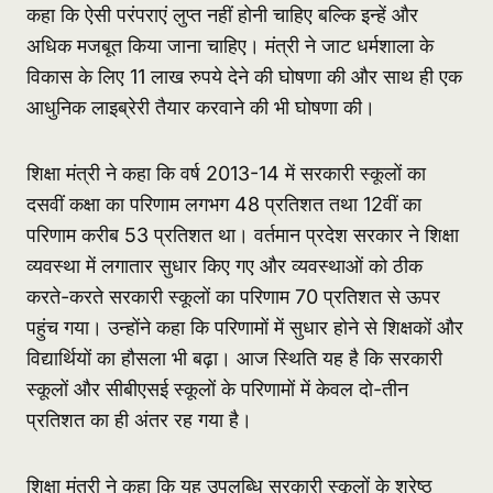
कहा कि ऐसी परंपराएं लुप्त नहीं होनी चाहिए बल्कि इन्हें और
अधिक मजबूत किया जाना चाहिए। मंत्री ने जाट धर्मशाला के
विकास के लिए 11 लाख रुपये देने की घोषणा की और साथ ही एक
आधुनिक लाइब्रेरी तैयार करवाने की भी घोषणा की।
शिक्षा मंत्री ने कहा कि वर्ष 2013-14 में सरकारी स्कूलों का
दसवीं कक्षा का परिणाम लगभग 48 प्रतिशत तथा 12वीं का
परिणाम करीब 53 प्रतिशत था। वर्तमान प्रदेश सरकार ने शिक्षा
व्यवस्था में लगातार सुधार किए गए और व्यवस्थाओं को ठीक
करते-करते सरकारी स्कूलों का परिणाम 70 प्रतिशत से ऊपर
पहुंच गया। उन्होंने कहा कि परिणामों में सुधार होने से शिक्षकों और
विद्यार्थियों का हौसला भी बढ़ा। आज स्थिति यह है कि सरकारी
स्कूलों और सीबीएसई स्कूलों के परिणामों में केवल दो-तीन
प्रतिशत का ही अंतर रह गया है।
शिक्षा मंत्री ने कहा कि यह उपलब्धि सरकारी स्कूलों के श्रेष्ठ