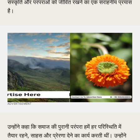
संस्कृति और परंपराओं को जीवित रखने का एक सराहनीय प्रयास
है।
ADVERTISEMENT
उन्होंने कहा कि समाज की पुरानी परंपरा हमें हर परिस्थिति में
तैयार रहने, साहस और प्रेरणा देने का कार्य करती थीं। उन्होंने