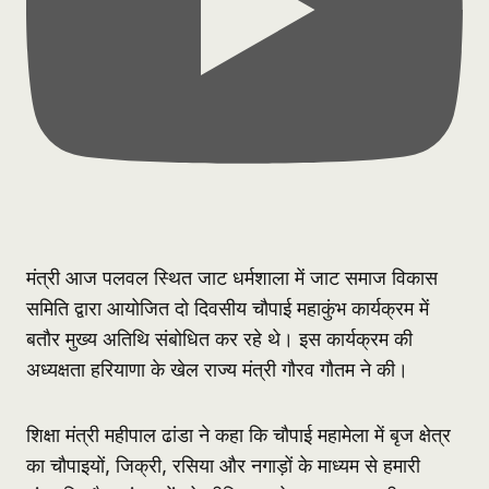
मंत्री आज पलवल स्थित जाट धर्मशाला में जाट समाज विकास
समिति द्वारा आयोजित दो दिवसीय चौपाई महाकुंभ कार्यक्रम में
बतौर मुख्य अतिथि संबोधित कर रहे थे। इस कार्यक्रम की
अध्यक्षता हरियाणा के खेल राज्य मंत्री गौरव गौतम ने की।
शिक्षा मंत्री महीपाल ढांडा ने कहा कि चौपाई महामेला में बृज क्षेत्र
का चौपाइयों, जिक्री, रसिया और नगाड़ों के माध्यम से हमारी