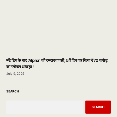
मंडे डिप के बाद ‘Alpha’ की दमदार वापसी, 5वें दिन पार किया ₹70 करोड़
का ग्लोबल आंकड़ा !
July 9, 2026
SEARCH
SEARCH