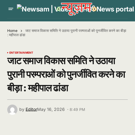
Home
जाट समाज विकास समिति ने उठाया पुरानी परम्पराओं को पुनर्जीवित करने का बीड़ा
: महीपाल ढांडा
ENTERTAINMENT
जाट समाज विकास समिति ने उठाया
पुरानी परम्पराओं को पुनर्जीवित करने का
बीड़ा : महीपाल ढांडा
by
Editor
May 16, 2026 ·
8:49 PM