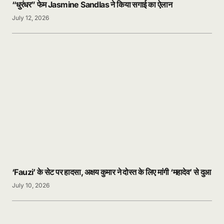
“धुरंधर” फेम Jasmine Sandlas ने किया सगाई का ऐलान
July 12, 2026
‘Fauzi’ के सेट पर हादसा, अक्षय कुमार ने दोस्त के लिए मांगी ‘महादेव’ से दुआ
July 10, 2026