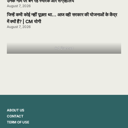
उनके नाम पर बन रहे स्मारक और संग्रहालय
August 7, 2026
जिन्हें कभी कोई नहीं पूछता था… आज वही सरकार की योजनाओं के केंद्र
में क्यों हैं? | CM योगी
August 7, 2026
Ad Banner
ABOUT US
CONTACT
TERM OF USE