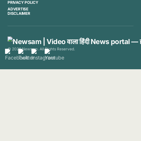
PRIVACY POLICY
ADVERTISE
DISCLAIMER
© 2026 Newsam. All Rights Reserved.