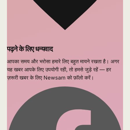
पढ़ने के लिए धन्यवाद
आपका समय और भरोसा हमारे लिए बहुत मायने रखता है। अगर
यह खबर आपके लिए उपयोगी रही, तो हमसे जुड़े रहें — हर
ज़रूरी खबर के लिए Newsam को फ़ॉलो करें।