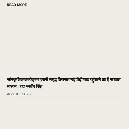
READ MORE
सांस्कृतिक कार्यक्रम हमारी समृद्ध विरासत नई पीढ़ी तक पहुंचाने का है सशक्त
माध्यम : राव नरबीर सिंह
August 1, 2026