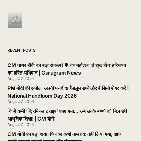
Ad
Banner
RECENT POSTS
CM नायब सैनी का बड़ा संकल्प! 🌳 वन महोत्सव से शुरू होगा हरियाणा
का हरित अभियान | Gurugram News
August 7, 2026
PM मोदी की अपील! अपनी पसंदीदा हैंडलूम पहनें और वीडियो शेयर करें |
National Handloom Day 2026
August 7, 2026
जिन्हें कभी ‘क्रिमिनल ट्राइब’ कहा गया… अब उनके बच्चों को मिल रही
आधुनिक शिक्षा! | CM योगी
August 7, 2026
CM योगी का बड़ा दावा! जिनका कभी नाम तक नहीं लिया गया, आज