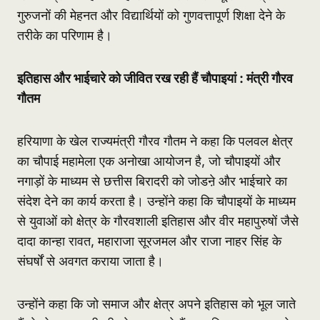
गुरुजनों की मेहनत और विद्यार्थियों को गुणवत्तापूर्ण शिक्षा देने के
तरीके का परिणाम है।
इतिहास और भाईचारे को जीवित रख रही हैं चौपाइयां : मंत्री गौरव
गौतम
हरियाणा के खेल राज्यमंत्री गौरव गौतम ने कहा कि पलवल क्षेत्र
का चौपाई महामेला एक अनोखा आयोजन है, जो चौपाइयों और
नगाड़ों के माध्यम से छत्तीस बिरादरी को जोडऩे और भाईचारे का
संदेश देने का कार्य करता है। उन्होंने कहा कि चौपाइयों के माध्यम
से युवाओं को क्षेत्र के गौरवशाली इतिहास और वीर महापुरुषों जैसे
दादा कान्हा रावत, महाराजा सूरजमल और राजा नाहर सिंह के
संघर्षों से अवगत कराया जाता है।
उन्होंने कहा कि जो समाज और क्षेत्र अपने इतिहास को भूल जाते