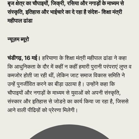
बृज क्षेत्र का चौपाइयों
, जिक्री, रसिया और नगाड़ों के माध्यम से
संस्कृति, इतिहास और भाईचारे का दे रहा है संदेश- शिक्षा मंत्री
महीपाल ढांडा
न्यूज़म ब्यूरो
चंडीगढ़, 16 मई।
हरियाणा के शिक्षा मंत्री महीपाल ढांडा ने कहा
कि आधुनिकता के दौर में कहीं न कहीं हमारी पुरानी परंपराएं लुप्त व
कमजोर होती जा रही थीं, लेकिन जाट समाज विकास समिति ने
उन्हें पुनर्जीवित करने का बीड़ा उठाया है। उन्होंने कहा कि
चौपाइयों और नगाड़ों के माध्यम से युवाओं को अपनी संस्कृति,
संस्कार और इतिहास से जोडऩे का कार्य किया जा रहा है, जिससे
आने वाली पीढिय़ों को प्रेरणा मिलेगी।