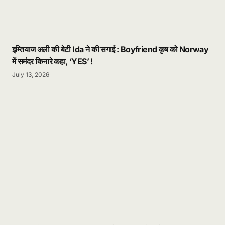
इम्तियाज अली की बेटी Ida ने की सगाई : Boyfriend कृष को Norway
में समंदर किनारे कहा, ‘YES’ !
July 13, 2026