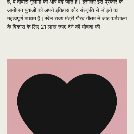
हैं, वे दोबारा गुलामी की ओर बढ़ जाते हैं। इसलिए इस प्रकार के
आयोजन युवाओं को अपने इतिहास और संस्कृति से जोड़ने का
महत्वपूर्ण माध्यम हैं। खेल राज्य मंत्री गौरव गौतम ने जाट धर्मशाला
के विकास के लिए 21 लाख रुपए देने की घोषणा की।