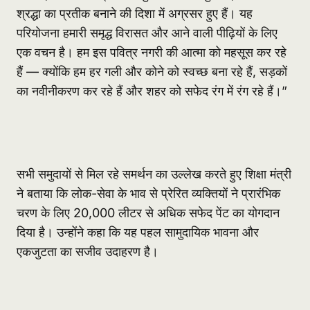
श्रद्धा का प्रतीक बनाने की दिशा में अग्रसर हुए हैं। यह
परियोजना हमारी समृद्ध विरासत और आने वाली पीढ़ियों के लिए
एक वचन है। हम इस पवित्र नगरी की आत्मा को महसूस कर रहे
हैं — क्योंकि हम हर गली और कोने को स्वच्छ बना रहे हैं, सड़कों
का नवीनीकरण कर रहे हैं और शहर को सफेद रंग में रंग रहे हैं।”
सभी समुदायों से मिल रहे समर्थन का उल्लेख करते हुए शिक्षा मंत्री
ने बताया कि लोक-सेवा के भाव से प्रेरित व्यक्तियों ने प्रारंभिक
चरण के लिए 20,000 लीटर से अधिक सफेद पेंट का योगदान
दिया है। उन्होंने कहा कि यह पहल सामुदायिक भावना और
एकजुटता का सजीव उदाहरण है।