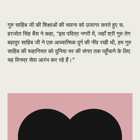
गुरु साहिब जी की शिक्षाओं की भावना को उजागर करते हुए स.
हरजोत सिंह बैंस ने कहा, “इस पवित्र नगरी में, जहाँ श्री गुरु तेग
बहादुर साहिब जी ने एक आध्यात्मिक दुर्ग की नींव रखी थी, हम गुरु
साहिब की रूहानियत को दुनिया भर की संगत तक पहुँचाने के लिए
यह विनम्र सेवा आरंभ कर रहे हैं।”