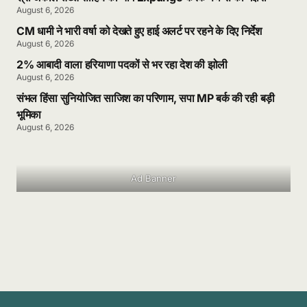
August 6, 2026
CM धामी ने भारी वर्षा को देखते हुए हाई अलर्ट पर रहने के दिए निर्देश
August 6, 2026
2% आबादी वाला हरियाणा पदकों से भर रहा देश की झोली
August 6, 2026
संभल हिंसा सुनियोजित साजिश का परिणाम, सपा MP बर्क की रही बड़ी
भूमिका
August 6, 2026
Ad Banner