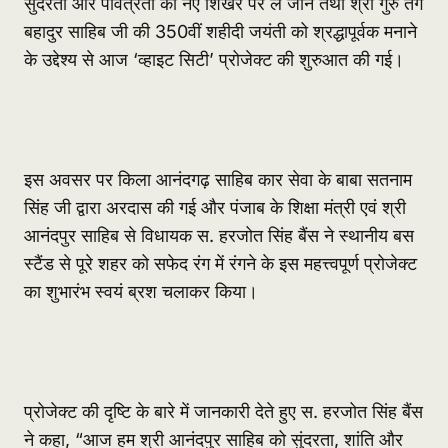
सुंदरता और पवित्रता को नए शिखर पर ले जाने तथा श्री गुरु तेग
बहादुर साहिब जी की 350वीं शहीदी जयंती को श्रद्धापूर्वक मनाने
के उद्देश्य से आज ‘व्हाइट सिटी’ प्रोजेक्ट की शुरुआत की गई।
इस अवसर पर किला आनंदगढ़ साहिब कार सेवा के बाबा सतनाम
सिंह जी द्वारा अरदास की गई और पंजाब के शिक्षा मंत्री एवं श्री
आनंदपुर साहिब से विधायक स. हरजोत सिंह बैंस ने स्थानीय बस
स्टैंड से पूरे शहर को सफेद रंग में रंगने के इस महत्त्वपूर्ण प्रोजेक्ट
का शुभारंभ स्वयं ब्रश चलाकर किया।
प्रोजेक्ट की दृष्टि के बारे में जानकारी देते हुए स. हरजोत सिंह बैंस
ने कहा, “आज हम श्री आनंदपुर साहिब को सुंदरता, शांति और