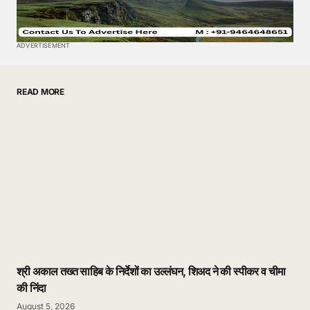
ADVERTISEMENT
READ MORE
श्री अकाल तख्त साहिब के निर्देशों का उल्लंघन, शिअद ने की स्पीकर व चीमा
की निंदा
August 5, 2026