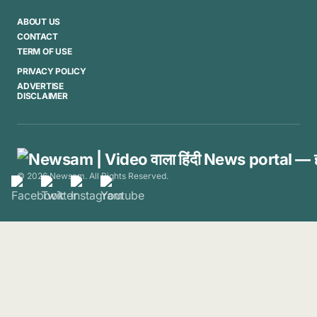
ABOUT US
CONTACT
TERM OF USE
PRIVACY POLICY
ADVERTISE
DISCLAIMER
© 2026 Newsam. All Rights Reserved.