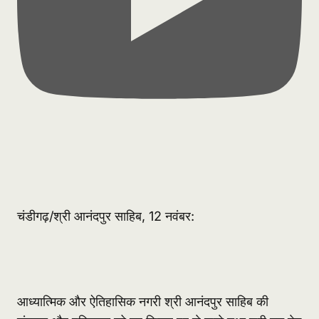
चंडीगढ़/श्री आनंदपुर साहिब, 12 नवंबर:
आध्यात्मिक और ऐतिहासिक नगरी श्री आनंदपुर साहिब की