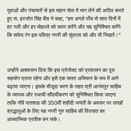
युवाओं और पंचायतों से इस महान सेवा में भाग लेने की अपील करते
हुए स. हरजोत सिंह बैंस ने कहा, “हम अगले पाँच से सात दिनों में
हर गली और हर मोहल्ले को कवर करेंगे और यह सुनिश्चित करेंगे
कि सफेद रंग इस पवित्र नगरी की सुंदरता को और भी निखारे।”
उन्होंने आश्वासन दिया कि इस प्रोजेक्ट को प्रशासन का पूरा
सहयोग प्राप्त रहेगा और इसे एक सतत अभियान के रूप में आगे
बढ़ाया जाएगा। इसके मौजूदा चरण के तहत श्री आनंदपुर साहिब
के व्यापक और स्थायी सौंदर्यीकरण को सुनिश्चित किया जाएगा
ताकि नौवें पातशाह की 350वीं शहीदी जयंती के अवसर पर लाखों
श्रद्धालुओं के लिए यह नगरी गुरु साहिब की विरासत का
आध्यात्मिक प्रतीक बन सके।