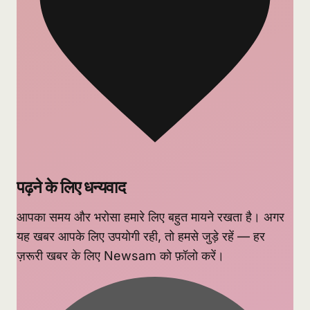
पढ़ने के लिए धन्यवाद
आपका समय और भरोसा हमारे लिए बहुत मायने रखता है। अगर
यह खबर आपके लिए उपयोगी रही, तो हमसे जुड़े रहें — हर
ज़रूरी खबर के लिए Newsam को फ़ॉलो करें।