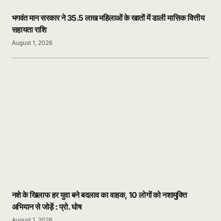
भगवंत मान सरकार ने 35.5 लाख महिलाओं के खातों में डाली मासिक वित्तीय
सहायता राशि
August 1, 2026
नशे के खिलाफ हर युवा बने बदलाव का वाहक, 10 लोगों को नशामुक्ति
अभियान से जोड़ें : प्रो. घोष
August 1, 2026