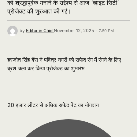
को श्रद्धापूर्वक मनाने के उद्देश्य से आज ‘व्हाइट सिटी’
प्रोजेक्ट की शुरुआत की गई।
by
Editor in Chief
November 12, 2025 ·
7:50 PM
हरजोत सिंह बैंस ने पवित्र नगरी को सफेद रंग में रंगने के लिए
ब्रश चला कर किया प्रोजेक्ट का शुभारंभ
20 हजार लीटर से अधिक सफेद पेंट का योगदान