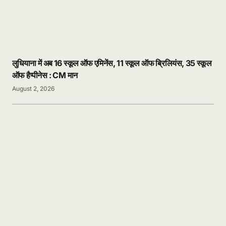
लुधियाना में अब 16 स्कूल ऑफ एमिनेंस, 11 स्कूल ऑफ ब्रिलियंस, 35 स्कूल
ऑफ हैप्पीनेस : CM मान
August 2, 2026