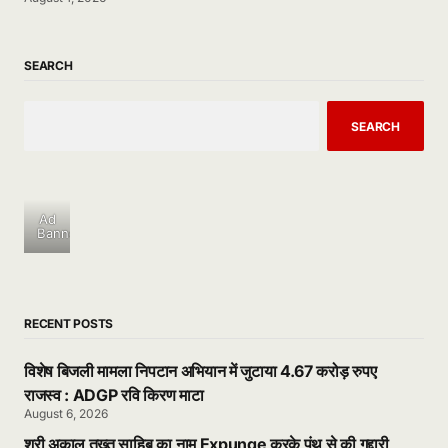
SEARCH
SEARCH
Ad
Banner
RECENT POSTS
विशेष बिजली मामला निपटान अभियान में जुटाया 4.67 करोड़ रुपए
राजस्व : ADGP रवि किरण माटा
August 6, 2026
श्री अकाल तख्त साहिब का नाम Expunge करके पंथ से की गद्दारी