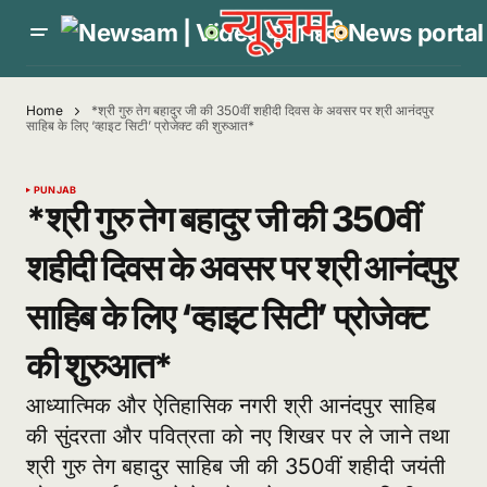
Home
*श्री गुरु तेग बहादुर जी की 350वीं शहीदी दिवस के अवसर पर श्री आनंदपुर
साहिब के लिए ‘व्हाइट सिटी’ प्रोजेक्ट की शुरुआत*
PUNJAB
*श्री गुरु तेग बहादुर जी की 350वीं
शहीदी दिवस के अवसर पर श्री आनंदपुर
साहिब के लिए ‘व्हाइट सिटी’ प्रोजेक्ट
की शुरुआत*
आध्यात्मिक और ऐतिहासिक नगरी श्री आनंदपुर साहिब
की सुंदरता और पवित्रता को नए शिखर पर ले जाने तथा
श्री गुरु तेग बहादुर साहिब जी की 350वीं शहीदी जयंती