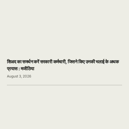
शिअद का समर्थन करें सरकारी कर्मचारी, जिसने किए उनकी भलाई के अथक
प्रयास : मजीठिया
August 3, 2026