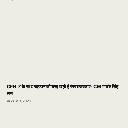
GEN-Z के साथ चट्टान की तरह खड़ी है पंजाब सरकार : CM भगवंत सिंह
मान
August 3, 2026