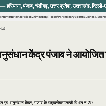
hand
International
Politics
Crime
Army/Police/Paramilitary
Sports
Business/Econ
 2025'
अनुसंधान केंद्र पंजाब ने आयोजित
ल एवं अनुसंधान केंद्र, पंजाब के माइक्रोबायोलॉजी विभाग ने 29