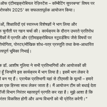
ऑफ एंटीमाइक्रोबियल रेज़िस्टेंस – कॉम्बैटिंग सुपरबग्स' विषय पर
माइक्रोस्कोप 2025' का सफलतापूर्वक आयोजन किया।
ं, शिक्षाविदों एवं स्वास्थ्य विशेषज्ञों ने भाग लिया और
क चुनौती पर गहन चर्चा की। कार्यक्रम के दौरान उभरते प्रतिरोध
ों में प्रगति और एंटीमाइक्रोबियल स्टूवर्डशिप जैसे विषयों पर
प्रतियोगिता, पोस्टर/मौखिक शोध-पत्र प्रस्तुति तथा केस-आधारित
हत्वपूर्ण भूमिका निभाई।
. आशीष गुलिया ने सभी प्रतिभागियों और आयोजकों की
ँ जिन्होंने इस कार्यक्रम में भाग लिया है। इसमें भाग लेकर वे
बन गए हैं। प्रत्येक प्रतिभागी यहां से टीएमसी के मूल्यों – हमारे
धता—का एक हिस्सा साथ लेकर जाता है। मैं आयोजन टीम को बधाई देता
ॉजी विभाग निरंतर महत्वपूर्ण प्रगति कर रहा है। मुझे आशा है कि
ंतर विकसित होगी और अन्य विभागों को भी प्रेरित करेगी।”