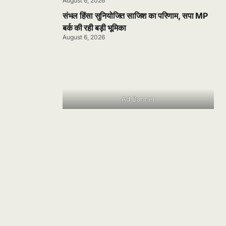
August 6, 2026
संभल हिंसा सुनियोजित साजिश का परिणाम, सपा MP
बर्क की रही बड़ी भूमिका
August 6, 2026
Ad Banner