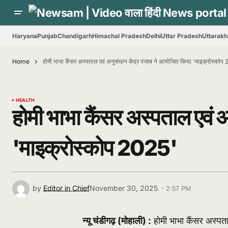
Haryana
Punjab
Chandigarh
Himachal Pradesh
Delhi
Uttar Pradesh
Uttarak
Home
होमी भाभा कैंसर अस्पताल एवं अनुसंधान केंद्र पंजाब ने आयोजित किया 'माइक्रोस्कोप
HEALTH
होमी भाभा कैंसर अस्पताल एवं 
'माइक्रोस्कोप 2025'
by
Editor in Chief
November 30, 2025 ·
2:57 PM
न्यू चंडीगढ़ (मोहाली) :
होमी भाभा कैंसर अस्पता