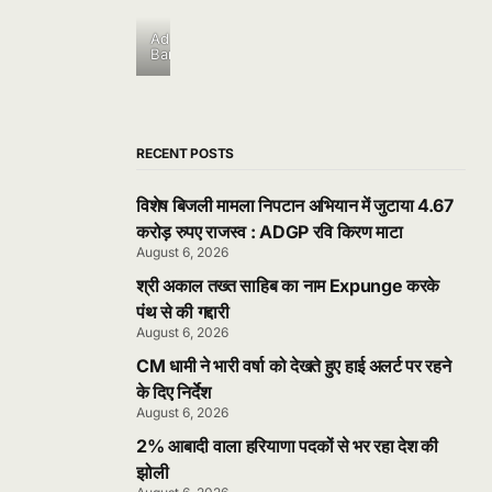
Ad
Banner
RECENT POSTS
विशेष बिजली मामला निपटान अभियान में जुटाया 4.67
करोड़ रुपए राजस्व : ADGP रवि किरण माटा
August 6, 2026
श्री अकाल तख्त साहिब का नाम Expunge करके
पंथ से की गद्दारी
August 6, 2026
CM धामी ने भारी वर्षा को देखते हुए हाई अलर्ट पर रहने
के दिए निर्देश
August 6, 2026
2% आबादी वाला हरियाणा पदकों से भर रहा देश की
झोली