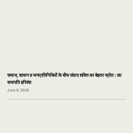
समाज, शासन व जनप्रतिनिधियों के बीच संवाद शक्ति का बेहतर स्रोत : उप
सभापति हरिवंश
June 9, 2026