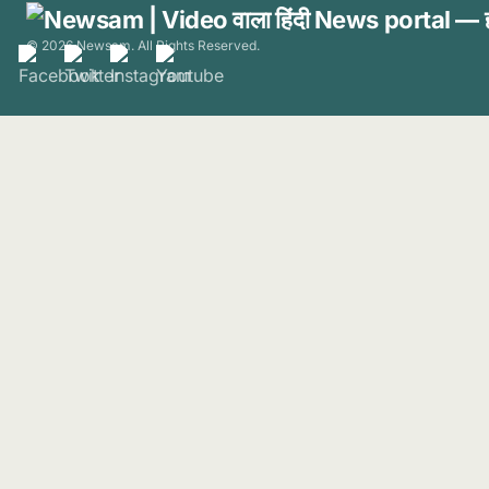
© 2026 Newsam. All Rights Reserved.