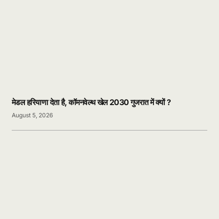
मेडल हरियाणा देता है, कॉमनवेल्थ खेल 2030 गुजरात में क्यों ?
August 5, 2026