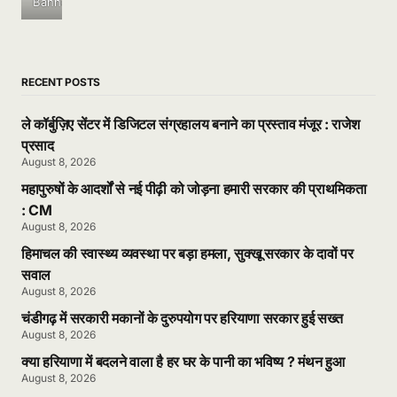
Banner
RECENT POSTS
ले कॉर्बुज़िए सेंटर में डिजिटल संग्रहालय बनाने का प्रस्ताव मंजूर : राजेश
प्रसाद
August 8, 2026
महापुरुषों के आदर्शों से नई पीढ़ी को जोड़ना हमारी सरकार की प्राथमिकता
: CM
August 8, 2026
हिमाचल की स्वास्थ्य व्यवस्था पर बड़ा हमला, सुक्खू सरकार के दावों पर
सवाल
August 8, 2026
चंडीगढ़ में सरकारी मकानों के दुरुपयोग पर हरियाणा सरकार हुई सख्त
August 8, 2026
क्या हरियाणा में बदलने वाला है हर घर के पानी का भविष्य ? मंथन हुआ
August 8, 2026