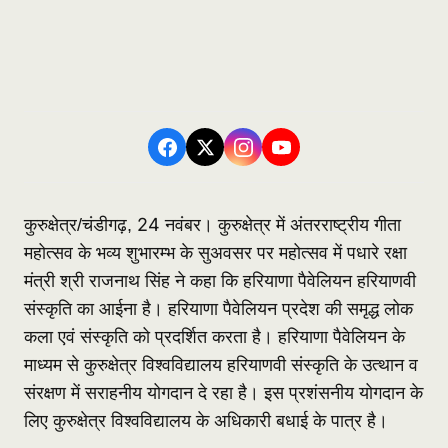
24 नवंबर। कुरुक्षेत्र में अंतरराष्ट्रीय गीता
कुरुक्षेत्र/चंडीगढ़,
महोत्सव के भव्य शुभारम्भ के सुअवसर पर महोत्सव में पधारे रक्षा
मंत्री श्री राजनाथ सिंह ने कहा कि हरियाणा पैवेलियन हरियाणवी
संस्कृति का आईना है। हरियाणा पैवेलियन प्रदेश की समृद्ध लोक
कला एवं संस्कृति को प्रदर्शित करता है। हरियाणा पैवेलियन के
माध्यम से कुरुक्षेत्र विश्वविद्यालय हरियाणवी संस्कृति के उत्थान व
संरक्षण में सराहनीय योगदान दे रहा है। इस प्रशंसनीय योगदान के
लिए कुरुक्षेत्र विश्वविद्यालय के अधिकारी बधाई के पात्र है।