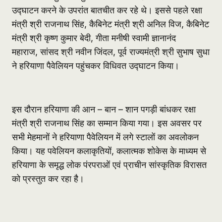
उद्घाटन करने के उपरांत बातचीत कर रहे थे। इससे पहले रक्षा
मंत्री श्री राजनाथ सिंह, कैबिनेट मंत्री श्री अनिल विज, कैबिनेट
मंत्री श्री कृष्ण कुमार बेदी, गीता मनीषी स्वामी ज्ञानानंद
महाराज, सांसद श्री नवीन जिंदल, पूर्व राज्यमंत्री श्री सुभाष सुधा
ने हरियाणा पैवेलियन पहुंचकर विधिवत उद्घाटन किया।
इस दौरान हरियाणा की आन – बान – शान पगड़ी बांधकर रक्षा
मंत्री श्री राजनाथ सिंह का सम्मान किया गया। इस अवसर पर
सभी मेहमानों ने हरियाणा पैवेलियन में लगे स्टालों का अवलोकन
किया। यह पवेलियन कलाकृतियों, कलात्मक शोकेस के माध्यम से
हरियाणा के समृद्ध लोक पंरपराओं एवं प्राचीन सांस्कृतिक विरासत
को प्रस्तुत कर रहा है।