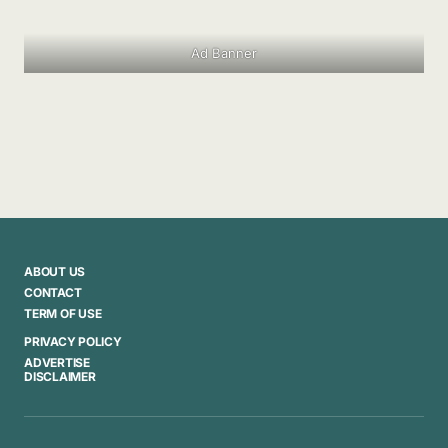
Ad Banner
ABOUT US
CONTACT
TERM OF USE
PRIVACY POLICY
ADVERTISE
DISCLAIMER