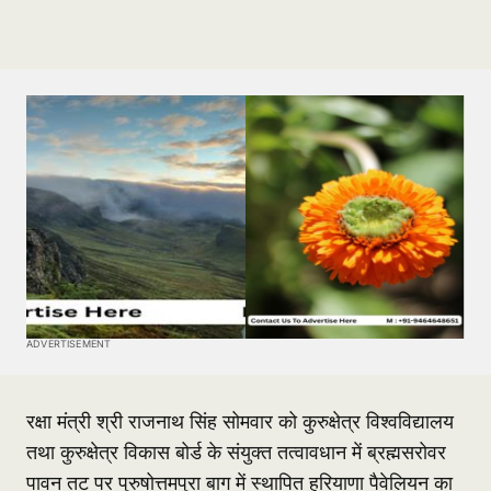
ADVERTISEMENT
रक्षा मंत्री श्री राजनाथ सिंह सोमवार को कुरुक्षेत्र विश्वविद्यालय
तथा कुरुक्षेत्र विकास बोर्ड के संयुक्त तत्वावधान में ब्रह्मसरोवर
पावन तट पर पुरुषोत्तमपुरा बाग में स्थापित हरियाणा पैवेलियन का