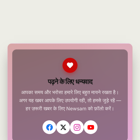
पढ़ने के लिए धन्यवाद
आपका समय और भरोसा हमारे लिए बहुत मायने रखता है।
अगर यह खबर आपके लिए उपयोगी रही, तो हमसे जुड़े रहें —
हर ज़रूरी खबर के लिए Newsam को फ़ॉलो करें।