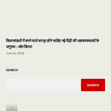
विधानमंडलों में बनने वाले कानून होने चाहिए नई पीढ़ी की आवश्यकताओं के
अनुरूप : ओम बिरला
June 8, 2026
SEARCH
SEARCH
Ad