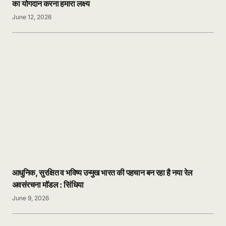
का योगदान करना हमारा लक्ष्य
June 12, 2026
आधुनिक, सुरक्षित व भविष्य उन्मुख भारत की पहचान बन रहा है नया रेल
अवसंरचना मॉडल : सिंधिया
June 9, 2026