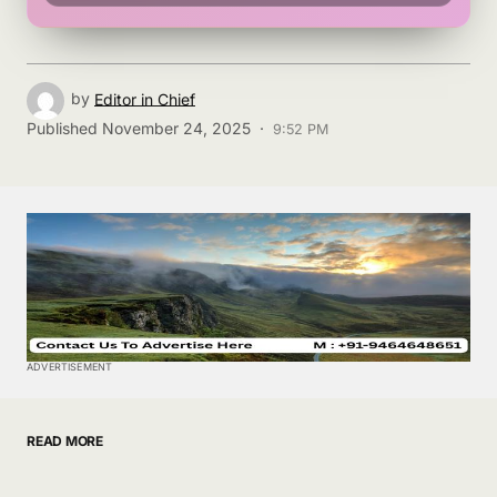
by
Editor in Chief
Published
November 24, 2025 ·
9:52 PM
ADVERTISEMENT
READ MORE