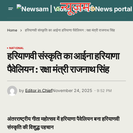
Home
हरियाणवी संस्कृति का आईना हरियाणा पैवेलियन : रक्षा मंत्री राजनाथ सिंह
NATIONAL
हरियाणवी संस्कृति का आईना हरियाणा
पैवेलियन : रक्षा मंत्री राजनाथ सिंह
by
Editor in Chief
November 24, 2025 ·
9:52 PM
अंतरराष्ट्रीय गीता महोत्सव में हरियाणा पैवेलियन बना हरियाणवी
संस्कृति की विशुद्ध पहचान