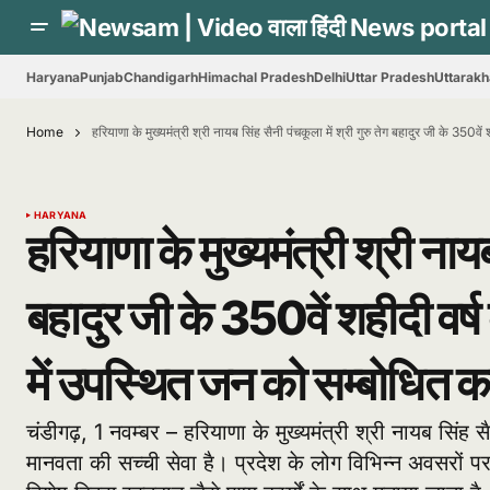
Haryana
Punjab
Chandigarh
Himachal Pradesh
Delhi
Uttar Pradesh
Uttarak
Home
हरियाणा के मुख्यमंत्री श्री नायब सिंह सैनी पंचकूला में श्री गुरु तेग बहादुर जी के 350
HARYANA
हरियाणा के मुख्यमंत्री श्री नायब
बहादुर जी के 350वें शहीदी वर्ष
में उपस्थित जन को सम्बोधित क
चंडीगढ़, 1 नवम्बर – हरियाणा के मुख्यमंत्री श्री नायब सिंह
मानवता की सच्ची सेवा है। प्रदेश के लोग विभिन्न अवसरों 