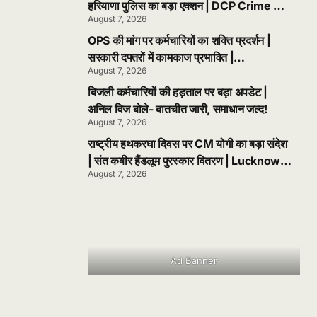
हरियाणा पुलिस का बड़ा एक्शन | DCP Crime का
August 7, 2026
बड़ा ऐलान
OPS की मांग पर कर्मचारियों का शक्ति प्रदर्शन |
सरकारी दफ्तरों में कामकाज प्रभावित |
August 7, 2026
Chandigarh News
बिजली कर्मचारियों की हड़ताल पर बड़ा अपडेट |
अनिल विज बोले- बातचीत जारी, समाधान जल्द!
August 7, 2026
राष्ट्रीय हथकरघा दिवस पर CM योगी का बड़ा संदेश
| संत कबीर हैंडलूम पुरस्कार वितरण | Lucknow
August 7, 2026
News
Ad Banner