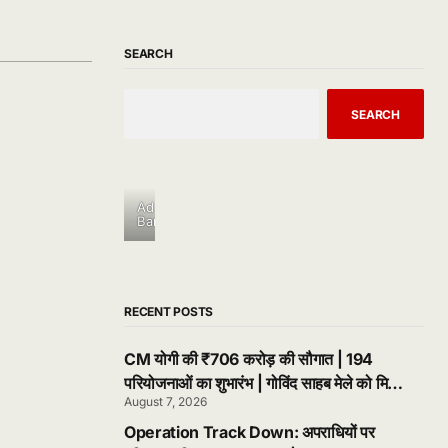
SEARCH
SEARCH
Ad
Banner
RECENT POSTS
CM योगी की ₹706 करोड़ की सौगात | 194
परियोजनाओं का शुभारंभ | गोविंद साहब मेले को मिला
August 7, 2026
नया स्वरूप
Operation Track Down: अपराधियों पर