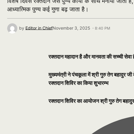
विशेष दिवस रक्तदान जैसे पुण्य कार्यों के साथ मनाया जाता 
आध्यात्मिक पुण्य कई गुणा बढ़ जाता है।
by
Editor in Chief
November 3, 2025 ·
8:40 PM
रक्तदान महादान है और मानवता की सच्ची सेवा है 
मुख्यमंत्री ने पंचकूला में श्री गुरु तेग बहादुर
रक्तदान शिविर का किया शुभारम्भ
रक्तदान शिविर का आयोजन श्री गुरु तेग बहादुर ज