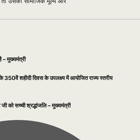
है, तो उसका सामाजिक मूल्य और
– मुख्यमंत्री
 जी के 350वें शहीदी दिवस के उपलक्ष्य में आयोजित राज्य स्तरीय
ी को सच्ची श्रद्धांजलि – मुख्यमंत्री