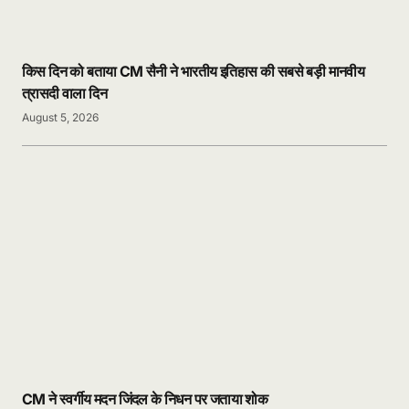
किस दिन को बताया CM सैनी ने भारतीय इतिहास की सबसे बड़ी मानवीय
त्रासदी वाला दिन
August 5, 2026
CM ने स्वर्गीय मदन जिंदल के निधन पर जताया शोक