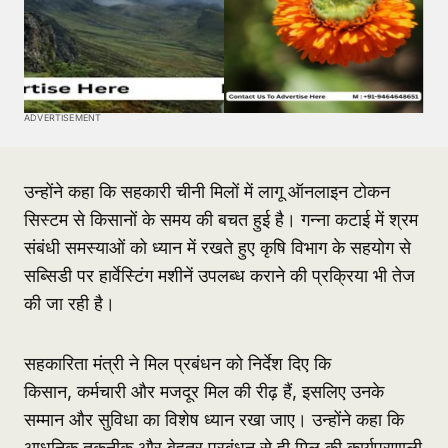
ADVERTISEMENT
उन्होंने कहा कि सहकारी चीनी मिलों में लागू ऑनलाइन टोकन
सिस्टम से किसानों के समय की बचत हुई है। गन्ना कटाई में श्रम
संबंधी समस्याओं को ध्यान में रखते हुए कृषि विभाग के सहयोग से
सब्सिडी पर हार्वेस्टिंग मशीनें उपलब्ध कराने की प्रक्रिया भी तेज
की जा रही है।
सहकारिता मंत्री ने मिल प्रबंधन को निर्देश दिए कि
किसान, कर्मचारी और मजदूर मिल की रीढ़ हैं, इसलिए उनके
सम्मान और सुविधा का विशेष ध्यान रखा जाए। उन्होंने कहा कि
आधुनिक तकनीक और बेहतर प्रबंधन से ही मिल की कार्यप्रणाली