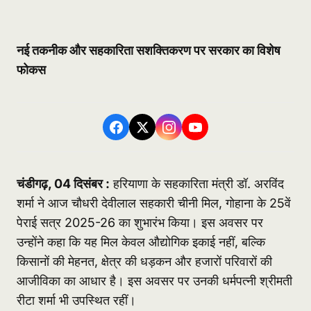
नई तकनीक और सहकारिता सशक्तिकरण पर सरकार का विशेष
फोकस
चंडीगढ़, 04 दिसंबर :
हरियाणा के सहकारिता मंत्री डॉ. अरविंद
शर्मा ने आज चौधरी देवीलाल सहकारी चीनी मिल, गोहाना के 25वें
पेराई सत्र 2025-26 का शुभारंभ किया। इस अवसर पर
उन्होंने कहा कि यह मिल केवल औद्योगिक इकाई नहीं, बल्कि
किसानों की मेहनत, क्षेत्र की धड़कन और हजारों परिवारों की
आजीविका का आधार है। इस अवसर पर उनकी धर्मपत्नी श्रीमती
रीटा शर्मा भी उपस्थित रहीं।