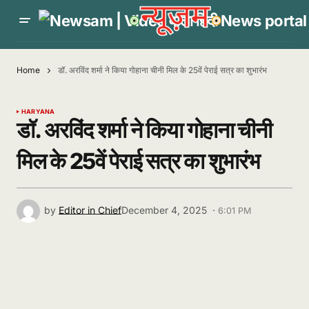
Home
डॉ. अरविंद शर्मा ने किया गोहाना चीनी मिल के 25वें पेराई सत्र का शुभारंभ
HARYANA
डॉ. अरविंद शर्मा ने किया गोहाना चीनी
मिल के 25वें पेराई सत्र का शुभारंभ
by
Editor in Chief
December 4, 2025 ·
6:01 PM