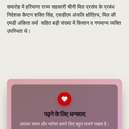
समारोह में हरियाणा राज्य सहकारी चीनी मिल प्रसंघ के प्रबंध
निदेशक कैप्टन शक्ति सिंह, एसडीएम अंजलि क्षोत्रिय, मिल की
एमडी अंकिता वर्मा सहित बड़ी संख्या में किसान व गणमान्य व्यक्ति
उपस्थित थे।
पढ़ने के लिए धन्यवाद
आपका समय और भरोसा हमारे लिए बहुत मायने रखता है।