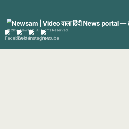
© 2026 Newsam. All Rights Reserved.