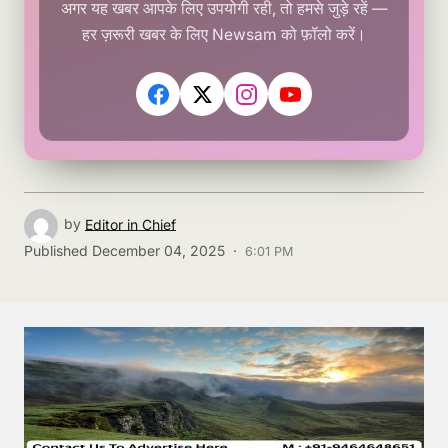
अगर यह खबर आपके लिए उपयोगी रही, तो हमसे जुड़े रहें —
हर ज़रूरी खबर के लिए Newsam को फ़ॉलो करें।
by
Editor in Chief
Published
December 04, 2025 ·
6:01 PM