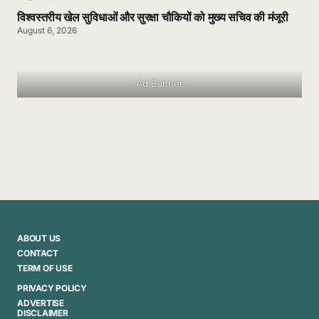
विश्वस्तरीय खेल सुविधाओं और सुरक्षा चौकियों को मुख्य सचिव की मंजूरी
August 6, 2026
Ad Banner
ABOUT US
CONTACT
TERM OF USE
PRIVACY POLICY
ADVERTISE
DISCLAIMER