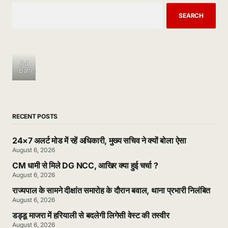
SEARCH
Ad
Banner
RECENT POSTS
24×7 अलर्ट मोड में रहें अधिकारी, मुख्य सचिव ने क्यों बोला ऐसा
August 6, 2026
CM धामी से मिले DG NCC, आखिर क्या हुई चर्चा ?
August 6, 2026
राज्यपाल के सामने दीक्षांत समारोह के दौरान बवाल, थाना प्रभारी निलंबित
August 6, 2026
डड्डू माजरा में हरियाली से बदलेगी लिगेसी वेस्ट की तस्वीर
August 6, 2026