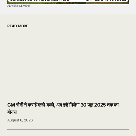
ADVERTISEMENT
READ MORE
CM सैनी ने कराई बल्ले-बल्ले, अब इन्हें मिलेगा 30 जून 2025 तक का
बोनस
August 6, 2026