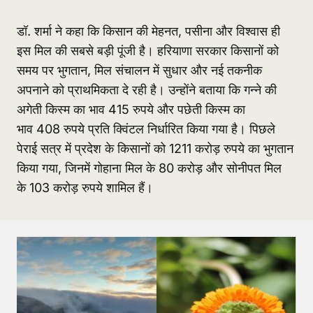
डॉ. शर्मा ने कहा कि किसान की मेहनत, पसीना और विश्वास ही
इस मिल की सबसे बड़ी पूंजी है। हरियाणा सरकार किसानों को
समय पर भुगतान, मिल संचालन में सुधार और नई तकनीक
अपनाने को प्राथमिकता दे रही है। उन्होंने बताया कि गन्ने की
अगेती किस्म का भाव 415 रुपये और पछेती किस्म का
भाव 408 रुपये प्रति क्विंटल निर्धारित किया गया है। पिछले
पेराई सत्र में प्रदेश के किसानों को 1211 करोड़ रुपये का भुगतान
किया गया, जिनमें गोहाना मिल के 80 करोड़ और सोनीपत मिल
के 103 करोड़ रुपये शामिल हैं।