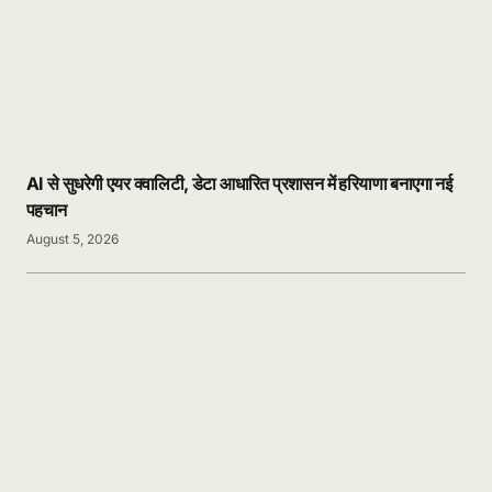
AI से सुधरेगी एयर क्वालिटी, डेटा आधारित प्रशासन में हरियाणा बनाएगा नई
पहचान
August 5, 2026