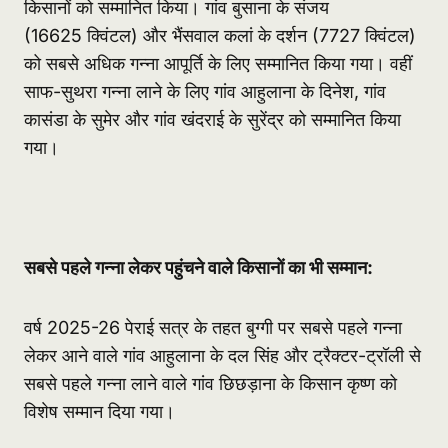
किसानों को सम्मानित किया। गांव बुसाना के संजय
(16625 क्विंटल) और भैंसवाल कलां के दर्शन (7727 क्विंटल)
को सबसे अधिक गन्ना आपूर्ति के लिए सम्मानित किया गया। वहीं
साफ-सुथरा गन्ना लाने के लिए गांव आहुलाना के दिनेश, गांव
कासंडा के सुमेर और गांव खंदराई के सुरेंद्र को सम्मानित किया
गया।
सबसे पहले गन्ना लेकर पहुंचने वाले किसानों का भी सम्मान:
वर्ष 2025-26 पेराई सत्र के तहत बुग्गी पर सबसे पहले गन्ना
लेकर आने वाले गांव आहुलाना के दल सिंह और ट्रैक्टर-ट्रॉली से
सबसे पहले गन्ना लाने वाले गांव छिछड़ाना के किसान कृष्ण को
विशेष सम्मान दिया गया।