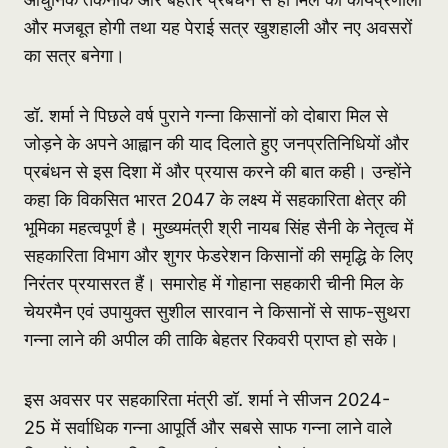
और मजबूत होगी तथा यह पेराई सत्र खुशहाली और नए अवसरों
का सत्र बनेगा।
डॉ. शर्मा ने पिछले वर्ष पुराने गन्ना किसानों को दोबारा मिल से
जोड़ने के अपने आह्वान की याद दिलाते हुए जनप्रतिनिधियों और
प्रबंधन से इस दिशा में और प्रयास करने की बात कही। उन्होंने
कहा कि विकसित भारत 2047 के लक्ष्य में सहकारिता क्षेत्र की
भूमिका महत्वपूर्ण है। मुख्यमंत्री श्री नायब सिंह सैनी के नेतृत्व में
सहकारिता विभाग और शुगर फेडरेशन किसानों की समृद्धि के लिए
निरंतर प्रयासरत हैं। समारोह में गोहाना सहकारी चीनी मिल के
चेयरमैन एवं उपायुक्त सुशील सारवान ने किसानों से साफ-सुथरा
गन्ना लाने की अपील की ताकि बेहतर रिकवरी प्राप्त हो सके।
इस अवसर पर सहकारिता मंत्री डॉ. शर्मा ने सीजन 2024-
25 में सर्वाधिक गन्ना आपूर्ति और सबसे साफ गन्ना लाने वाले