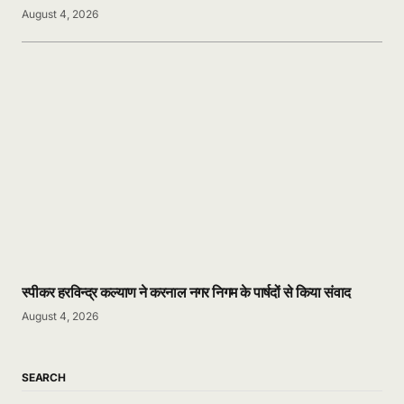
August 4, 2026
स्पीकर हरविन्द्र कल्याण ने करनाल नगर निगम के पार्षदों से किया संवाद
August 4, 2026
SEARCH