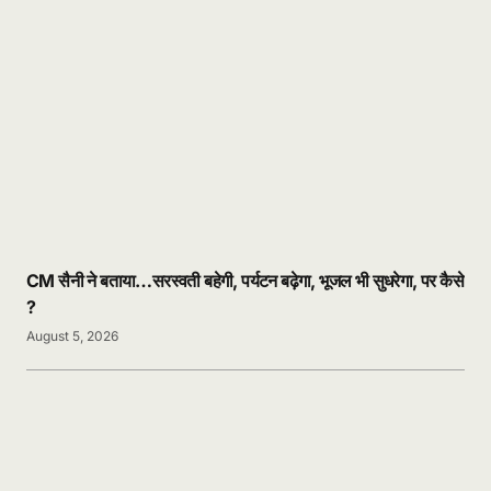
CM सैनी ने बताया…सरस्वती बहेगी, पर्यटन बढ़ेगा, भूजल भी सुधरेगा, पर कैसे
?
August 5, 2026