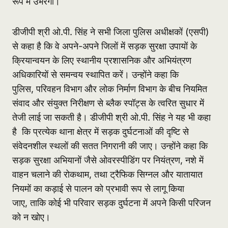
रूप में उभरेगा।
डीजीपी श्री ओ.पी. सिंह ने सभी जिला पुलिस अधीक्षकों (एसपी)
से कहा है कि वे अपने-अपने जिलों में सड़क सुरक्षा उपायों के
क्रियान्वयन के लिए स्थानीय प्रशासनिक और अभियंत्रण
अधिकारियों से समन्वय स्थापित करें। उन्होंने कहा कि
पुलिस, परिवहन विभाग और लोक निर्माण विभाग के बीच नियमित
संवाद और संयुक्त निरीक्षण से ब्लैक स्पॉट्स के त्वरित सुधार में
तेजी लाई जा सकती है। डीजीपी श्री ओ.पी. सिंह ने यह भी कहा
है कि प्रत्येक थाना क्षेत्र में सड़क दुर्घटनाओं की दृष्टि से
संवेदनशील स्थलों की सतत निगरानी की जाए। उन्होंने कहा कि
सड़क सुरक्षा अभियानों जैसे ओवरस्पीडिंग पर नियंत्रण, नशे में
वाहन चलाने की रोकथाम, तथा ट्रैफिक सिग्नल और यातायात
नियमों का कड़ाई से पालन को प्रभावी रूप से लागू किया
जाए, ताकि कोई भी परिवार सड़क दुर्घटना में अपने किसी परिजन
को न खोए।