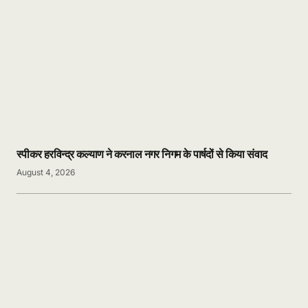
स्पीकर हरविन्द्र कल्याण ने करनाल नगर निगम के पार्षदों से किया संवाद
August 4, 2026