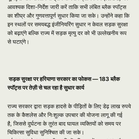
आवश्यक दिशा-निर्देश जारी करें ताकि सभी लंबित ब्लैक स्पॉट्स
का शीघ्र और गुणवत्तापूर्ण सुधार किया जा सके। उन्होंने कहा कि
इन स्थलों पर समयबद्ध इंजीनियरिंग सुधार न केवल सड़क सुरक्षा
को बढ़ाएंगे बल्कि राज्य में सड़क मृत्यु दर को भी उल्लेखनीय रूप
से घटाएंगे।
सड़क सुरक्षा पर हरियाणा सरकार का फोकस — 183
ब्लैक
स्पॉट्स पर तेज़ी से चल रहा है सुधार कार्य
राज्य सरकार द्वारा सड़क हादसे के पीड़ितों के लिए डेढ़ लाख रुपये
तक के कैशलेस और निःशुल्क उपचार की योजना लागू की गई
है, जिससे दुर्घटना के तुरंत बाद घायल व्यक्तियों को समय पर
चिकित्सा सुविधा सुनिश्चित की जा सके।