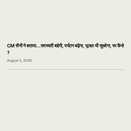
CM सैनी ने बताया…सरस्वती बहेगी, पर्यटन बढ़ेगा, भूजल भी सुधरेगा, पर कैसे
?
August 5, 2026