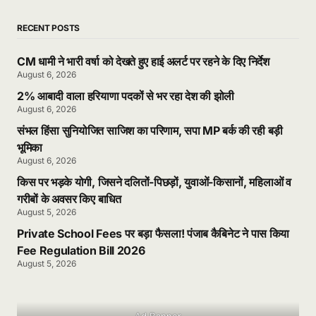
RECENT POSTS
CM धामी ने भारी वर्षा को देखते हुए हाई अलर्ट पर रहने के दिए निर्देश
August 6, 2026
2% आबादी वाला हरियाणा पदकों से भर रहा देश की झोली
August 6, 2026
संभल हिंसा सुनियोजित साजिश का परिणाम, सपा MP बर्क की रही बड़ी
भूमिका
August 6, 2026
किस पर भड़के योगी, जिसने दलितों-पिछड़ों, युवाओं-किसानों, महिलाओं व
गरीबों के अवसर किए बाधित
August 5, 2026
Private School Fees पर बड़ा फैसला! पंजाब कैबिनेट ने पास किया
Fee Regulation Bill 2026
August 5, 2026
Ad Banner