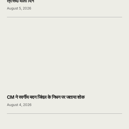
त्रासदी वाला दिन
August 5, 2026
CM ने स्वर्गीय मदन जिंदल के निधन पर जताया शोक
August 4, 2026