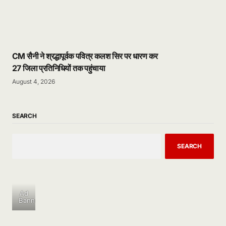
CM सैनी ने श्रद्धापूर्वक पवित्र कलश सिर पर धारण कर
27 जिला प्रतिनिधियों तक पहुंचाया
August 4, 2026
SEARCH
SEARCH
Ad
Banner