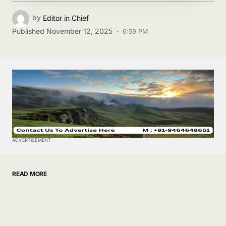
by
Editor in Chief
Published
November 12, 2025 ·
6:59 PM
ADVERTISEMENT
READ MORE