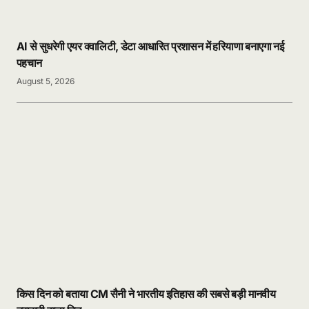
AI से सुधरेगी एयर क्वालिटी, डेटा आधारित प्रशासन में हरियाणा बनाएगा नई
पहचान
August 5, 2026
किस दिन को बताया CM सैनी ने भारतीय इतिहास की सबसे बड़ी मानवीय