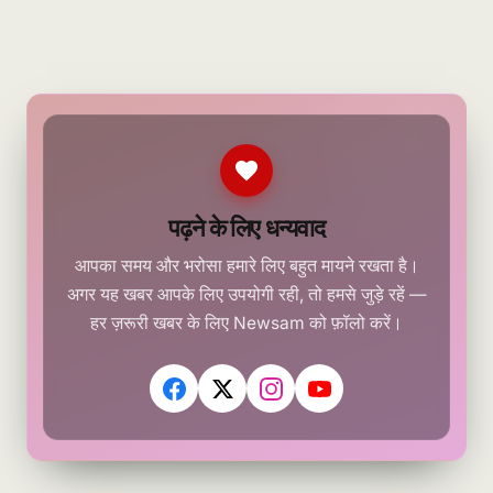
पढ़ने के लिए धन्यवाद
आपका समय और भरोसा हमारे लिए बहुत मायने रखता है।
अगर यह खबर आपके लिए उपयोगी रही, तो हमसे जुड़े रहें —
हर ज़रूरी खबर के लिए Newsam को फ़ॉलो करें।