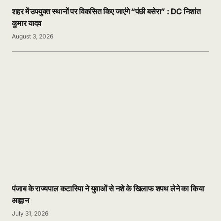
शहर में उपयुक्त स्थानों पर विकसित किए जाएंगे “पंछी बसेरा” : DC निशांत
कुमार यादव
August 3, 2026
पंजाब के राज्यपाल कटारिया ने युवाओं से नशे के खिलाफ शपथ लेने का किया
आह्वान
July 31, 2026