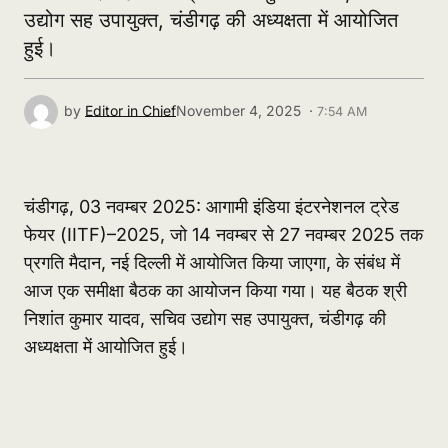
उद्योग सह उपायुक्त, चंडीगढ़ की अध्यक्षता में आयोजित
हुई।
by
Editor in Chief
November 4, 2025 ·
7:54 AM
चंडीगढ़, 03 नवम्बर 2025: आगामी इंडिया इंटरनेशनल ट्रेड
फेयर (IITF)–2025, जो 14 नवम्बर से 27 नवम्बर 2025 तक
प्रगति मैदान, नई दिल्ली में आयोजित किया जाएगा, के संबंध में
आज एक समीक्षा बैठक का आयोजन किया गया। यह बैठक श्री
निशांत कुमार यादव, सचिव उद्योग सह उपायुक्त, चंडीगढ़ की
अध्यक्षता में आयोजित हुई।