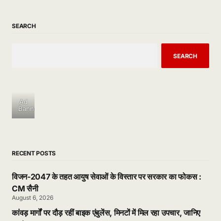
SEARCH
SEARCH
Ad
Banner
RECENT POSTS
विजन-2047 के तहत आयुष सेवाओं के विस्तार पर सरकार का फोकस :
CM सैनी
August 6, 2026
कांवड़ मार्गों पर दौड़ रहीं बाइक एंबुलेंस, मिनटों में मिल रहा उपचार, जानिए