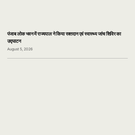
पंजाब लोक भवन में राज्यपाल ने किया रक्तदान एवं स्वास्थ्य जांच शिविर का
उद्घाटन
August 5, 2026