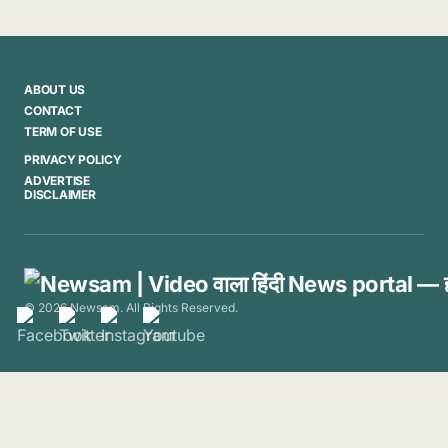
ABOUT US
CONTACT
TERM OF USE
PRIVACY POLICY
ADVERTISE
DISCLAIMER
© 2026 Newsam. All Rights Reserved.