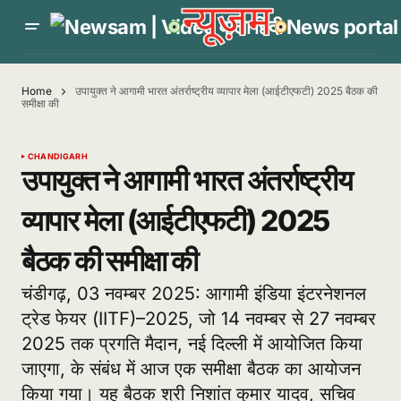
Home
उपायुक्त ने आगामी भारत अंतर्राष्ट्रीय व्यापार मेला (आईटीएफटी) 2025 बैठक की
समीक्षा की
CHANDIGARH
उपायुक्त ने आगामी भारत अंतर्राष्ट्रीय
व्यापार मेला (आईटीएफटी) 2025
बैठक की समीक्षा की
चंडीगढ़, 03 नवम्बर 2025: आगामी इंडिया इंटरनेशनल
ट्रेड फेयर (IITF)–2025, जो 14 नवम्बर से 27 नवम्बर
2025 तक प्रगति मैदान, नई दिल्ली में आयोजित किया
जाएगा, के संबंध में आज एक समीक्षा बैठक का आयोजन
किया गया। यह बैठक श्री निशांत कुमार यादव, सचिव