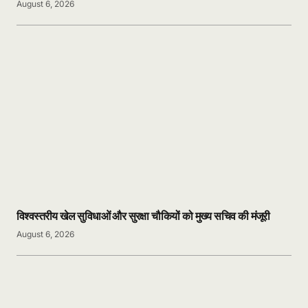
August 6, 2026
विश्वस्तरीय खेल सुविधाओं और सुरक्षा चौकियों को मुख्य सचिव की मंजूरी
August 6, 2026