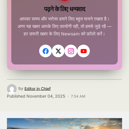
पढ़ने के लिए धन्यवाद
आपका समय और भरोसा हमारे लिए बहुत मायने रखता है।
अगर यह खबर आपके लिए उपयोगी रही, तो हमसे जुड़े रहें —
हर ज़रूरी खबर के लिए Newsam को फ़ॉलो करें।
by
Editor in Chief
Published
November 04, 2025 ·
7:54 AM