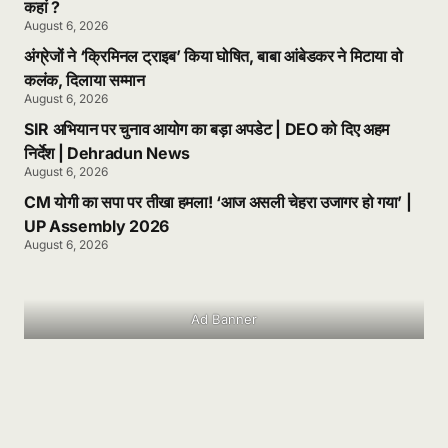
कहां ?
August 6, 2026
अंग्रेजों ने ‘क्रिमिनल ट्राइब’ किया घोषित, बाबा आंबेडकर ने मिटाया वो
कलंक, दिलाया सम्मान
August 6, 2026
SIR अभियान पर चुनाव आयोग का बड़ा अपडेट | DEO को दिए अहम
निर्देश | Dehradun News
August 6, 2026
CM योगी का सपा पर तीखा हमला! ‘आज असली चेहरा उजागर हो गया’ |
UP Assembly 2026
August 6, 2026
Ad Banner