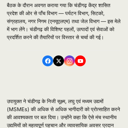
बैठक के दौरान अवगत कराया गया कि चंडीगढ़ केंद्र शासित
प्रदेश की ओर से पाँच विभाग — पर्यटन विभाग, सिटको,
संग्रहालय, नगर निगम (एनयूएलएम) तथा जेल विभाग — इस मेले
में भाग लेंगे। चंडीगढ़ की विशिष्ट पहलों, उत्पादों एवं सेवाओं को
प्रदर्शित करने की तैयारियों पर विस्तार से चर्चा की गई।
उपायुक्त ने चंडीगढ़ के निजी सूक्ष्म, लघु एवं मध्यम उद्यमों
(MSMEs) की अधिक से अधिक भागीदारी को प्रोत्साहित करने
की आवश्यकता पर बल दिया। उन्होंने कहा कि ऐसे मंच स्थानीय
उद्यमियों को महत्वपूर्ण पहचान और व्यावसायिक अवसर प्रदान