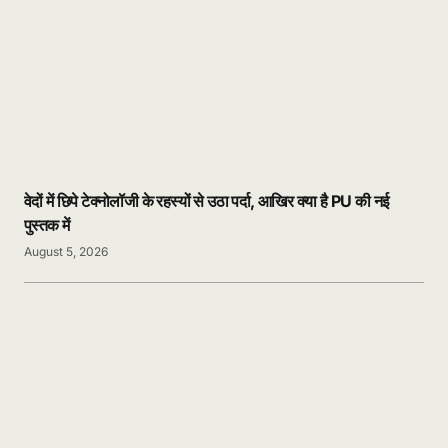
वेदों में छिपे टेक्नोलॉजी के रहस्यों से उठा पर्दा, आखिर क्या है PU की नई
पुस्तक में
August 5, 2026