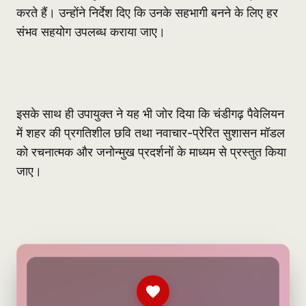
करते हैं। उन्होंने निर्देश दिए कि उनके सहभागी बनने के लिए हर
संभव सहयोग उपलब्ध कराया जाए।
इसके साथ ही उपायुक्त ने यह भी जोर दिया कि चंडीगढ़ पैवेलियन
में शहर की प्रगतिशील छवि तथा नवाचार-प्रेरित सुशासन मॉडल
को रचनात्मक और जनोन्मुख प्रदर्शनों के माध्यम से प्रस्तुत किया
जाए।