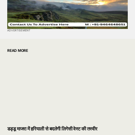
ADVERTISEMENT
READ MORE
डड्डू माजरा में हरियाली से बदलेगी लिगेसी वेस्ट की तस्वीर