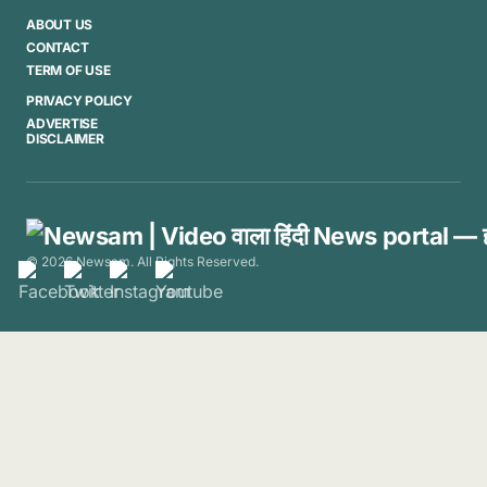
ABOUT US
CONTACT
TERM OF USE
PRIVACY POLICY
ADVERTISE
DISCLAIMER
© 2026 Newsam. All Rights Reserved.