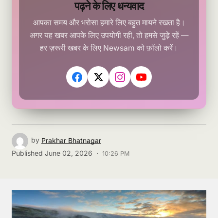
पढ़ने के लिए धन्यवाद
आपका समय और भरोसा हमारे लिए बहुत मायने रखता है।
अगर यह खबर आपके लिए उपयोगी रही, तो हमसे जुड़े रहें —
हर ज़रूरी खबर के लिए Newsam को फ़ॉलो करें।
by
Prakhar Bhatnagar
Published
June 02, 2026 ·
10:26 PM