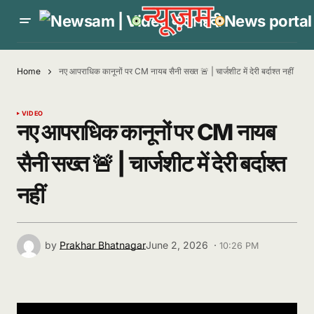
Home
नए आपराधिक कानूनों पर CM नायब सैनी सख्त 🚨 | चार्जशीट में देरी बर्दाश्त नहीं
VIDEO
नए आपराधिक कानूनों पर CM नायब
सैनी सख्त 🚨 | चार्जशीट में देरी बर्दाश्त
नहीं
by
Prakhar Bhatnagar
June 2, 2026 ·
10:26 PM