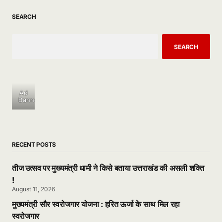
SEARCH
SEARCH
Ad
Banner
RECENT POSTS
तीज उत्सव पर मुख्यमंत्री धामी ने किसे बताया उत्तराखंड की असली शक्ति
!
August 11, 2026
मुख्यमंत्री सौर स्वरोजगार योजना : हरित ऊर्जा के साथ मिल रहा
स्वरोजगार