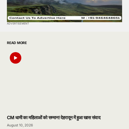
ADVERTISEMENT
READ MORE
CM धामी का महिलाओं को सम्मान! देहरादून में हुआ खास संवाद
August 10, 2026