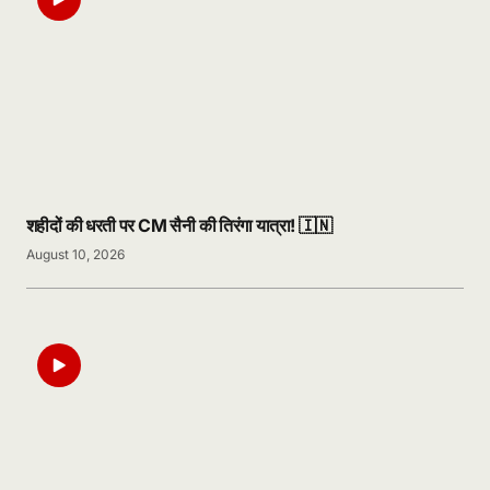
शहीदों की धरती पर CM सैनी की तिरंगा यात्रा! 🇮🇳
August 10, 2026