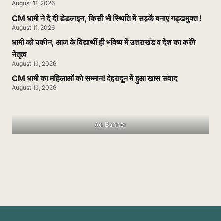
August 11, 2026
CM धामी ने दे दी डेडलाइन, किसी भी स्थिति में सड़कें बनाएं गड्ढामुक्त !
August 11, 2026
धामी को यकीन, आज के विद्यार्थी ही भविष्य में उत्तराखंड व देश का करेंगे
नेतृत्व
August 10, 2026
CM धामी का महिलाओं को सम्मान! देहरादून में हुआ खास संवाद
August 10, 2026
Ad Banner