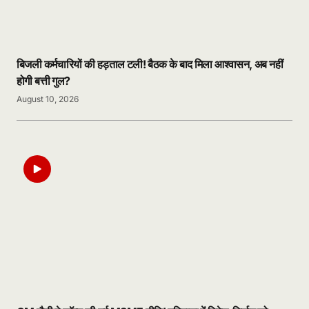
बिजली कर्मचारियों की हड़ताल टली! बैठक के बाद मिला आश्वासन, अब नहीं
होगी बत्ती गुल?
August 10, 2026