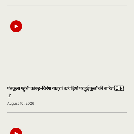
पंचकूला पहुंची कांवड़-तिरंगा यात्रा! कांवड़ियों पर हुई फूलों की बारिश 🇮🇳
🚩
August 10, 2026