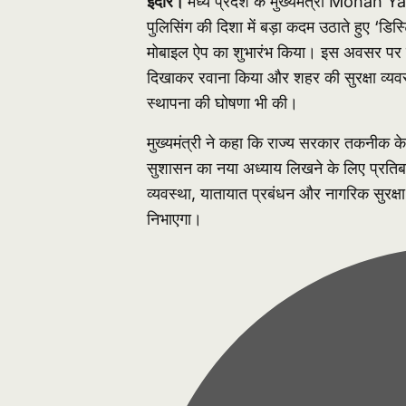
इंदौर।
मध्य प्रदेश के मुख्यमंत्री
Mohan Ya
पुलिसिंग की दिशा में बड़ा कदम उठाते हुए ‘डिस्
मोबाइल ऐप का शुभारंभ किया। इस अवसर पर उन्
दिखाकर रवाना किया और शहर की सुरक्षा व्यव
स्थापना की घोषणा भी की।
मुख्यमंत्री ने कहा कि राज्य सरकार तकनीक के
सुशासन का नया अध्याय लिखने के लिए प्रतिब
व्यवस्था, यातायात प्रबंधन और नागरिक सुरक्षा 
निभाएगा।