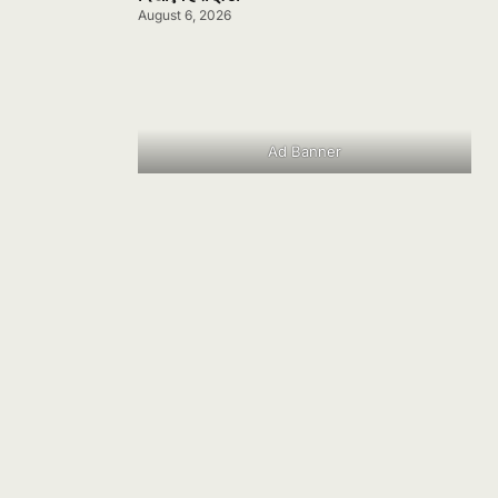
August 6, 2026
Ad Banner