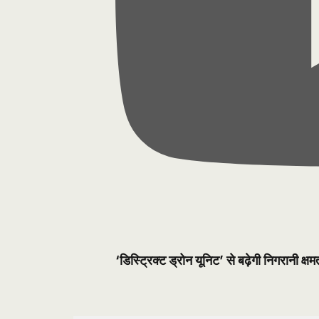
‘डिस्ट्रिक्ट ड्रोन यूनिट’ से बढ़ेगी निगरानी क्षम