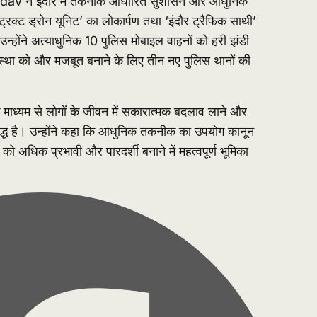
dav
ने इंदौर में तकनीक आधारित सुशासन और आधुनिक
ट्रिक्ट ड्रोन यूनिट’ का लोकार्पण तथा ‘इंदौर ट्रैफिक साथी’
होंने अत्याधुनिक 10 पुलिस मोबाइल वाहनों को हरी झंडी
स्था को और मजबूत बनाने के लिए तीन नए पुलिस थानों की
 माध्यम से लोगों के जीवन में सकारात्मक बदलाव लाने और
द्ध है। उन्होंने कहा कि आधुनिक तकनीक का उपयोग कानून
को अधिक प्रभावी और पारदर्शी बनाने में महत्वपूर्ण भूमिका