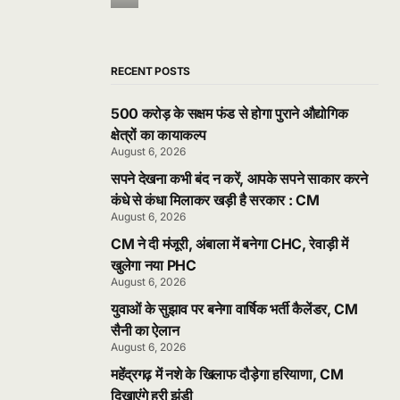
RECENT POSTS
500 करोड़ के सक्षम फंड से होगा पुराने औद्योगिक
क्षेत्रों का कायाकल्प
August 6, 2026
सपने देखना कभी बंद न करें, आपके सपने साकार करने
कंधे से कंधा मिलाकर खड़ी है सरकार : CM
August 6, 2026
CM ने दी मंजूरी, अंबाला में बनेगा CHC, रेवाड़ी में
खुलेगा नया PHC
August 6, 2026
युवाओं के सुझाव पर बनेगा वार्षिक भर्ती कैलेंडर, CM
सैनी का ऐलान
August 6, 2026
महेंद्रगढ़ में नशे के खिलाफ दौड़ेगा हरियाणा, CM
दिखाएंगे हरी झंडी