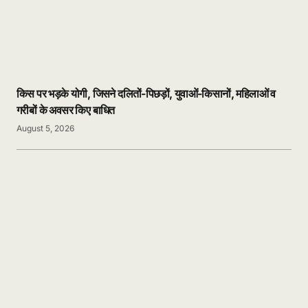
किस पर भड़के योगी, जिसने दलितों-पिछड़ों, युवाओं-किसानों, महिलाओं व
गरीबों के अवसर किए बाधित
August 5, 2026