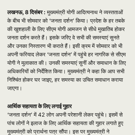
लखनऊ, 8 दिसंबर :
मुख्यमंत्री योगी आदित्यनाथ ने व्यस्तताओं
के बीच भी सोमवार को ‘जनता दर्शन’ किया। प्रदेश के हर तबके
की खुशहाली के लिए सीएम योगी आमजन से सीधे मुखातिब होकर
जनता दर्शन करते हैं। इसके जरिए वे सभी की समस्याएं सुनते
और उनका निस्तारण भी कराते हैं। इसी क्रम में सोमवार को भी
अपनी फरियाद लेकर ‘जनता दर्शन’ में पहुंचे हर नागरिक से सीएम
योगी ने मुलाकात की। उनकी समस्याएं सुनीं और समाधान के लिए
अधिकारियों को निर्देशित किया। मुख्यमंत्री ने कहा कि आप सभी
निश्चिंत होकर घर जाइए, हर समस्या का उचित समाधान कराया
जाएगा।
आर्थिक सहायता के लिए लगाई गुहार
‘जनता दर्शन’ में 42 लोग अपनी परेशानी लेकर पहुंचे। इसमें से
पांच लोगों ने इलाज के लिए आर्थिक सहायता की गुहार लगाते हुए
मुख्यमंत्री को प्रार्थना पत्र सौंपा। इस पर मुख्यमंत्री ने