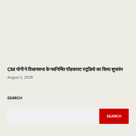
CM योगी ने विधानसभा के नवनिर्मित पॉडकास्ट स्टूडियो का किया शुभारंभ
August 2, 2026
SEARCH
SEARCH