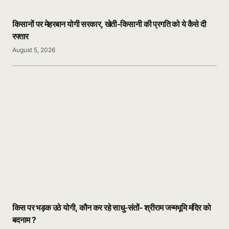
किसानों पर मेहरबान योगी सरकार, खेती-किसानी की प्रगति को ये कैसे दी
रफ्तार
August 5, 2026
किस पर भड़क उठे योगी, कौन कर रहे साधु-संतों- श्रीराम जन्मभूमि मंदिर को
बदनाम ?