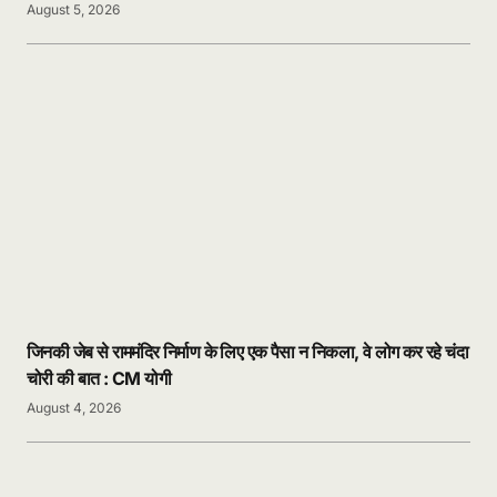
August 5, 2026
जिनकी जेब से राममंदिर निर्माण के लिए एक पैसा न निकला, वे लोग कर रहे चंदा
चोरी की बात : CM योगी
August 4, 2026