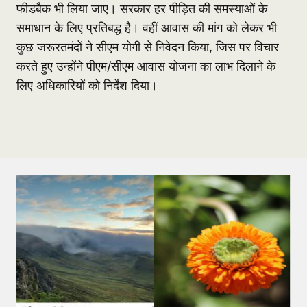
फीडबैक भी लिया जाए। सरकार हर पीड़ित की समस्याओं के
समाधान के लिए प्रतिबद्ध है। वहीं आवास की मांग को लेकर भी
कुछ जरूरतमंदों ने सीएम योगी से निवेदन किया, जिस पर विचार
करते हुए उन्होंने पीएम/सीएम आवास योजना का लाभ दिलाने के
लिए अधिकारियों को निर्देश दिया।