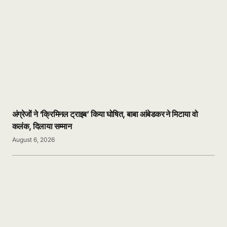
अंग्रेजों ने ‘क्रिमिनल ट्राइब’ किया घोषित, बाबा आंबेडकर ने मिटाया वो
कलंक, दिलाया सम्मान
August 6, 2026