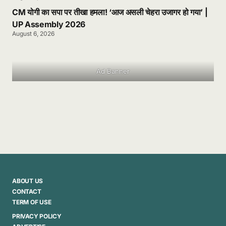
CM योगी का सपा पर तीखा हमला! ‘आज असली चेहरा उजागर हो गया’ |
UP Assembly 2026
August 6, 2026
Ad Banner
ABOUT US
CONTACT
TERM OF USE
PRIVACY POLICY