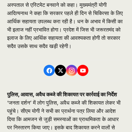
अस्पताल से एस्टिमेट बनवाने को कहा। मुख्यमंत्री योगी
आदित्यनाथ ने कहा कि सरकार पहले ही दिन से चिकित्सा के लिए
आर्थिक सहायता उपलब्ध करा रही है। धन के अभाव में किसी का
भी इलाज नहीं प्रभावित होगा। प्रदेश में जिस भी जरूरतमंद को
इलाज के लिए आर्थिक सहायता की आवश्यकता होगी तो सरकार
सदैव उसके साथ सदैव खड़ी रहेगी।
पुलिस, आवास, अवैध कब्जे की शिकायत पर कार्रवाई का निर्देश
‘जनता दर्शन’ में लोग पुलिस, अवैध कब्जे की शिकायत लेकर भी
पहुंचे। सीएम योगी ने सभी का प्रार्थना पत्र लिया और आदेश
दिया कि आमजन से जुड़ी समस्याओं का प्राथमिकता के आधार
पर निस्तारण किया जाए। इसके बाद शिकायत करने वालों से