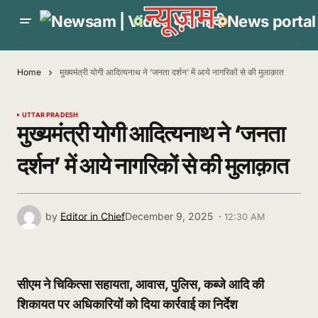
Home
मुख्यमंत्री योगी आदित्यनाथ ने ‘जनता दर्शन’ में आये नागरिकों से की मुलाक़ात
UTTAR PRADESH
मुख्यमंत्री योगी आदित्यनाथ ने ‘जनता
दर्शन’ में आये नागरिकों से की मुलाक़ात
by
Editor in Chief
December 9, 2025 ·
12:30 AM
सीएम ने चिकित्सा सहायता, आवास, पुलिस, कब्जे आदि की
शिकायत पर अधिकारियों को दिया कार्रवाई का निर्देश