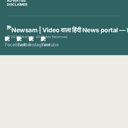
ADVERTISE
DISCLAIMER
© 2026 Newsam. All Rights Reserved.