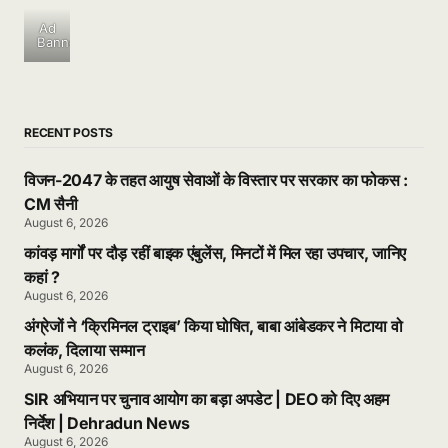
Ad
Banner
RECENT POSTS
विजन-2047 के तहत आयुष सेवाओं के विस्तार पर सरकार का फोकस :
CM सैनी
August 6, 2026
कांवड़ मार्गों पर दौड़ रहीं बाइक एंबुलेंस, मिनटों में मिल रहा उपचार, जानिए
कहां ?
August 6, 2026
अंग्रेजों ने ‘क्रिमिनल ट्राइब’ किया घोषित, बाबा आंबेडकर ने मिटाया वो
कलंक, दिलाया सम्मान
August 6, 2026
SIR अभियान पर चुनाव आयोग का बड़ा अपडेट | DEO को दिए अहम
निर्देश | Dehradun News
August 6, 2026