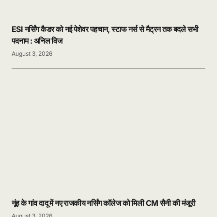
ESI नर्सिंग कैडर को नई पेशेवर पहचान, स्टाफ नर्स से मैट्रन तक बदले सभी
पदनाम : अनिल विज
August 3, 2026
नूंह के गांव दादू में नए राजकीय नर्सिंग कॉलेज को मिली CM सैनी की मंजूरी
August 3, 2026