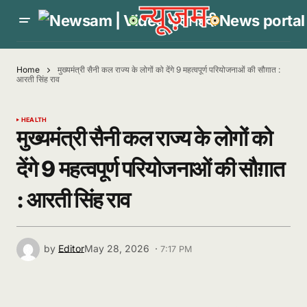
Home
मुख्यमंत्री सैनी कल राज्य के लोगों को देंगे 9 महत्वपूर्ण परियोजनाओं की सौग़ात :
आरती सिंह राव
HEALTH
मुख्यमंत्री सैनी कल राज्य के लोगों को
देंगे 9 महत्वपूर्ण परियोजनाओं की सौग़ात
: आरती सिंह राव
by
Editor
May 28, 2026 ·
7:17 PM