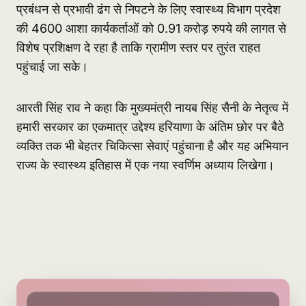
प्रबंधन से प्रभावी ढंग से निपटने के लिए स्वास्थ्य विभाग प्रदेश
की 4600 आशा कार्यकर्ताओं को 0.91 करोड़ रुपये की लागत से
विशेष प्रशिक्षण दे रहा है ताकि ग्रामीण स्तर पर तुरंत राहत
पहुंचाई जा सके।
आरती सिंह राव ने कहा कि मुख्यमंत्री नायब सिंह सैनी के नेतृत्व में
हमारी सरकार का एकमात्र उद्देश्य हरियाणा के अंतिम छोर पर बैठे
व्यक्ति तक भी बेहतर चिकित्सा सेवाएं पहुंचाना है और यह अभियान
राज्य के स्वास्थ्य इतिहास में एक नया स्वर्णिम अध्याय लिखेगा।