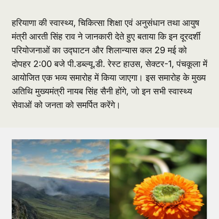
हरियाणा की स्वास्थ्य, चिकित्सा शिक्षा एवं अनुसंधान तथा आयुष
मंत्री आरती सिंह राव ने जानकारी देते हुए बताया कि इन दूरदर्शी
परियोजनाओं का उद्घाटन और शिलान्यास कल 29 मई को
दोपहर 2:00 बजे पी.डब्ल्यू.डी. रेस्ट हाउस, सेक्टर-1, पंचकूला में
आयोजित एक भव्य समारोह में किया जाएगा। इस समारोह के मुख्य
अतिथि मुख्यमंत्री नायब सिंह सैनी होंगे, जो इन सभी स्वास्थ्य
सेवाओं को जनता को समर्पित करेंगे।