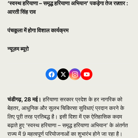
‘स्वस्थ हरियाणा – समृद्ध हरियाणा अभियान’ पकड़ेगा तेज रफ़्तार :
आरती सिंह राव
पंचकूला में होगा विशाल कार्यक्रम
न्यूज़म ब्यूरो
चंडीगढ़, 28 मई।
हरियाणा सरकार प्रदेश के हर नागरिक को
बेहतर, आधुनिक और सुलभ चिकित्सा सुविधाएं प्रदान करने के
लिए पूरी तरह
प्रतिबद्ध
है। इसी दिशा में एक ऐतिहासिक कदम
बढ़ाते हुए ‘स्वस्थ हरियाणा – समृद्ध हरियाणा अभियान’ के अंतर्गत
राज्य में 9 महत्वपूर्ण परियोजनाओं का शुभारंभ होने जा रहा है।