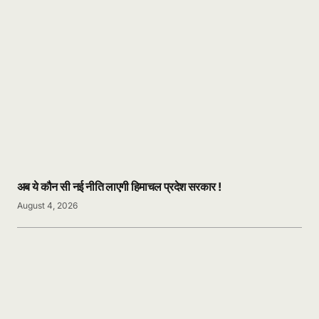
अब ये कौन सी नई नीति लाएगी हिमाचल प्रदेश सरकार !
August 4, 2026