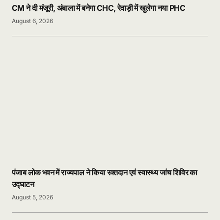
CM ने दी मंजूरी, अंबाला में बनेगा CHC, रेवाड़ी में खुलेगा नया PHC
August 6, 2026
पंजाब लोक भवन में राज्यपाल ने किया रक्तदान एवं स्वास्थ्य जांच शिविर का
उद्घाटन
August 5, 2026