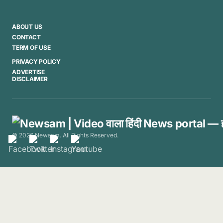
ABOUT US
CONTACT
TERM OF USE
PRIVACY POLICY
ADVERTISE
DISCLAIMER
© 2026 Newsam. All Rights Reserved.