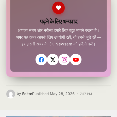
पढ़ने के लिए धन्यवाद
आपका समय और भरोसा हमारे लिए बहुत मायने रखता है।
अगर यह खबर आपके लिए उपयोगी रही, तो हमसे जुड़े रहें —
हर ज़रूरी खबर के लिए Newsam को फ़ॉलो करें।
by
Editor
Published
May 28, 2026 ·
7:17 PM