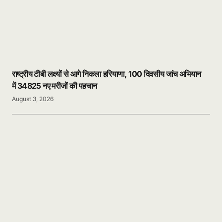
राष्ट्रीय टीबी लक्ष्यों से आगे निकला हरियाणा, 100 दिवसीय जांच अभियान
में 34825 नए मरीजों की पहचान
August 3, 2026