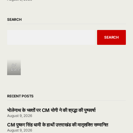
SEARCH
SEARCH
Ad
Banner
RECENT POSTS
भोलेनाथ के भक्तों पर CM योगी ने की श्रद्धा की पुष्पवर्षा
August 9, 2026
CM पुष्कर सिंह धामी के हाथों उत्तराखंड की मातृशक्ति सम्मानित
August 9, 2026