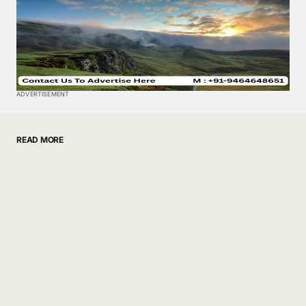
ADVERTISEMENT
READ MORE