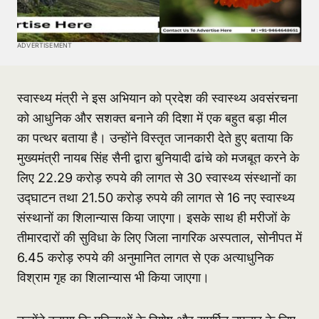
ADVERTISEMENT
स्वास्थ्य मंत्री ने इस अभियान को प्रदेश की स्वास्थ्य अवसंरचना
को आधुनिक और सशक्त बनाने की दिशा में एक बहुत बड़ा मील
का पत्थर बताया है। उन्होंने विस्तृत जानकारी देते हुए बताया कि
मुख्यमंत्री नायब सिंह सैनी द्वारा बुनियादी ढांचे को मजबूत करने के
लिए 22.29 करोड़ रुपये की लागत से 30 स्वास्थ्य संस्थानों का
उद्घाटन तथा 21.50 करोड़ रुपये की लागत से 16 नए स्वास्थ्य
संस्थानों का शिलान्यास किया जाएगा। इसके साथ ही मरीजों के
तीमारदारों की सुविधा के लिए जिला नागरिक अस्पताल, सोनीपत में
6.45 करोड़ रुपये की अनुमानित लागत से एक अत्याधुनिक
विश्राम गृह का शिलान्यास भी किया जाएगा।