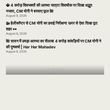
🔱 4 करोड़ शिवभक्तों की आस्था यात्रा! शिवचौक पर दिखा अद्भुत
नजारा, CM योगी ने बरसाए फूल 🌺
August 8, 2026
🚁 हेलीकॉप्टर से CM योगी का हवाई निरीक्षण! ऊपर से ऐसा दिखा पूरा
शहर 👀
August 8, 2026
🌺 सावन में उमड़ा आस्था का सैलाब! 4 करोड़ कांवड़ियों पर CM योगी ने
की पुष्पवर्षा | Har Har Mahadev
August 8, 2026
Ad Banner