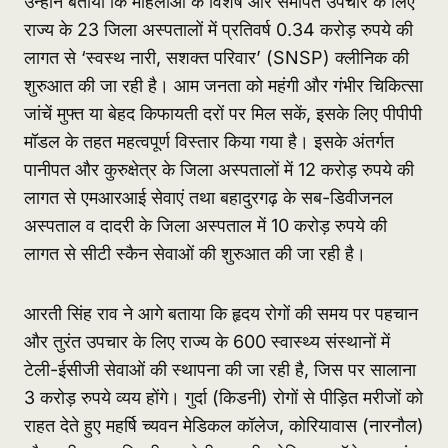
उन्होंने बताया कि महिलाओं के विशेष और समर्पित उपचार के लिए
राज्य के 23 जिला अस्पतालों में प्रतिवर्ष 0.34 करोड़ रुपये की
लागत से ‘स्वस्थ नारी, सशक्त परिवार’ (
SNSP
) क्लीनिक की
शुरुआत की जा रही है। आम जनता को महंगी और गंभीर चिकित्सा
जांचें मुफ्त या बेहद किफायती दरों पर मिल सकें, इसके लिए पीपीपी
मॉडल के तहत महत्वपूर्ण विस्तार किया गया है। इसके अंतर्गत
पानीपत और कुरुक्षेत्र के जिला अस्पतालों में 12 करोड़ रुपये की
लागत से एमआरआई सेवाएं तथा बहादुरगढ़ के सब-
डिवीजनल
अस्पताल व दादरी के जिला अस्पताल में 10 करोड़ रुपये की
लागत से सीटी स्कैन सेवाओं की शुरुआत की जा रही है।
आरती सिंह राव ने आगे बताया कि हृदय रोगों की समय पर पहचान
और तुरंत उपचार के लिए राज्य के 600 स्वास्थ्य संस्थानों में
टेली-ईसीजी सेवाओं की स्थापना की जा रही है, जिस पर सालाना
3 करोड़ रुपये व्यय होंगे। गुर्दा (किडनी) रोगों से पीड़ित मरीजों को
राहत देते हुए महर्षि च्यवन मेडिकल कॉलेज,
कोरियावास
(नारनौल)