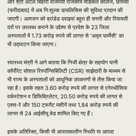
और श्री अटल बिहारी वाजपेयी राजकीय मेडिकल कॉलेज, छायंसा
(फरीदाबाद) में अब निःशुल्क डायलिसिस की सुविधा प्रदान की
जाएगी। आमजन को ब्रांडेड दवाइयां बहुत ही सस्ती और रियायती
दरों पर उपलब्ध कराने के उद्देश्य से प्रदेश के 23 जिला
अस्पतालों में 1.73 करोड़ रुपये की लागत से ‘अमृत फार्मेसी’ का
भी उद्घाटन किया जाएगा।
स्वास्थ्य मंत्री ने आगे बताया कि निजी क्षेत्र के सहयोग यानी
कॉर्पोरेट सोशल रिस्पॉन्सिबिलिटी (CSR) साझेदारी के माध्यम से
भी राज्य के अस्पतालों को आधुनिक उपकरणों से लैस किया जा
रहा है। इसके तहत 3.60 करोड़ रुपये की लागत से एनेस्थीसिया
वर्कस्टेशन व डिफिब्रिलेटर, 20.50 करोड़ रुपये की लागत से
एक्स-रे और 150
ट्रूनैट
मशीनें तथा 1.84 करोड़ रुपये की
लागत से 24 आईसीयू बेड शामिल किए गए हैं।
इसके अतिरिक्त, किसी भी आपातकालीन स्थिति या आपदा