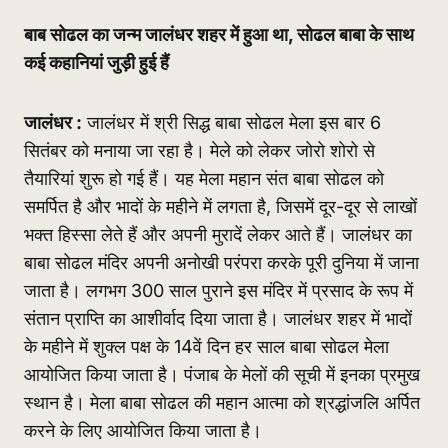
बाब सोढल का जन्म जालंधर शहर में हुआ था, सोढल बाबा के साथ
कई कहानियां जुड़ी हुई हैं
जालंधर :
जालंधर में श्री सिद्ध बाबा सोढल मेला इस बार 6
सितंबर को मनाया जा रहा है। मेले को लेकर जोरो शोरो से
तैयारियां शुरू हो गई हैं। यह मेला महान संत बाबा सोढल को
समर्पित है और भादों के महीने में लगता है, जिसमें दूर-दूर से लाखों
भक्त हिस्सा लेते हैं और अपनी मुरादें लेकर आते हैं। जालंधर का
बाबा सोढल मंदिर अपनी अनोखी परंपरा करके पूरी दुनिया में जाना
जाता है। लगभग 300 साल पुराने इस मंदिर में प्रसाद के रूप में
संतान प्राप्ति का आशीर्वाद दिया जाता है। जालंधर शहर में भादों
के महीने में शुक्ल पक्ष के 14वें दिन हर साल बाबा सोढल मेला
आयोजित किया जाता है। पंजाब के मेलों की सूची में इनका प्रमुख
स्थान है। मेला बाबा सोढल की महान आत्मा को श्रद्धांजलि अर्पित
करने के लिए आयोजित किया जाता है।