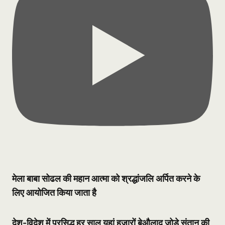
मेला बाबा सोढल की महान आत्मा को श्रद्धांजलि अर्पित करने के
लिए आयोजित किया जाता है
देश-विदेश में प्रसिद्ध हर साल यहां हजारों बेऔलाद जोड़े संतान की