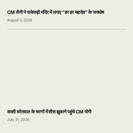
CM सैनी ने सकेतड़ी मंदिर में लगाए ”हर हर महादेव” के जयघोष
August 3, 2026
काशी कोतवाल के चरणों में शीश झुकाने पहुंचे CM योगी
July 31, 2026