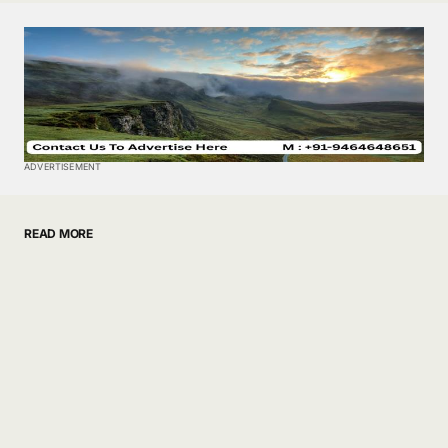
ADVERTISEMENT
READ MORE