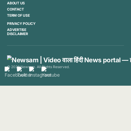
ABOUT US
CONTACT
TERM OF USE
PRIVACY POLICY
ADVERTISE
DISCLAIMER
© 2026 Newsam. All Rights Reserved.