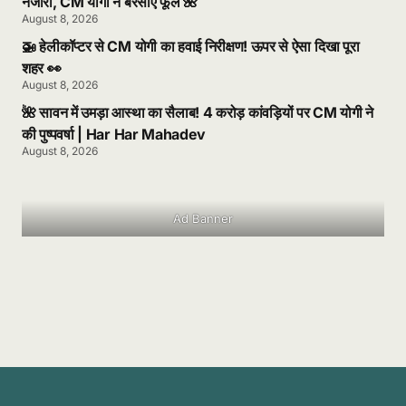
नजारा, CM योगी ने बरसाए फूल 🌺
August 8, 2026
🚁 हेलीकॉप्टर से CM योगी का हवाई निरीक्षण! ऊपर से ऐसा दिखा पूरा
शहर 👀
August 8, 2026
🌺 सावन में उमड़ा आस्था का सैलाब! 4 करोड़ कांवड़ियों पर CM योगी ने
की पुष्पवर्षा | Har Har Mahadev
August 8, 2026
Ad Banner