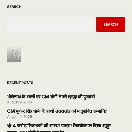
SEARCH
SEARCH
Ad
Banner
RECENT POSTS
भोलेनाथ के भक्तों पर CM योगी ने की श्रद्धा की पुष्पवर्षा
August 9, 2026
CM पुष्कर सिंह धामी के हाथों उत्तराखंड की मातृशक्ति सम्मानित
August 9, 2026
🔱 4 करोड़ शिवभक्तों की आस्था यात्रा! शिवचौक पर दिखा अद्भुत