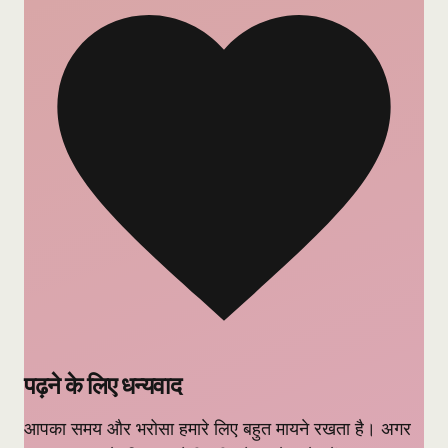
पढ़ने के लिए धन्यवाद
आपका समय और भरोसा हमारे लिए बहुत मायने रखता है। अगर