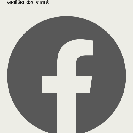
आयोजित किया जाता है