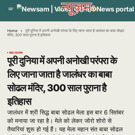
Home
पूरी दुनिया में अपनी अनोखी परंपरा के लिए जाना जाता है जालंधर का बाबा सोढल
मंदिर, 300 साल पुराना है इतिहास
RELIGION
पूरी दुनिया में अपनी अनोखी परंपरा के
लिए जाना जाता है जालंधर का बाबा
सोढल मंदिर, 300 साल पुराना है
इतिहास
जालंधर में श्री सिद्ध बाबा सोढल मेला इस बार 6 सितंबर
को मनाया जा रहा है। मेले को लेकर जोरो शोरो से
तैयारियां शुरू हो गई हैं। यह मेला महान संत बाबा सोढल