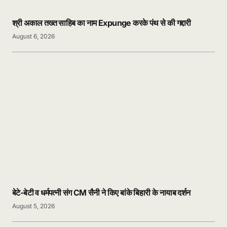
श्री अकाल तख्त साहिब का नाम Expunge करके पंथ से की गद्दारी
August 6, 2026
बेटे-बेटी व धर्मपत्नी संग CM सैनी ने किए बांके बिहारी के नायाब दर्शन
August 5, 2026