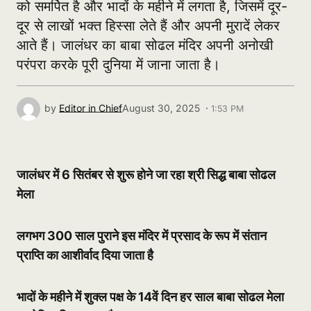
को समर्पित है और भादों के महीने में लगता है, जिसमें दूर-
दूर से लाखों भक्त हिस्सा लेते हैं और अपनी मुरादें लेकर
आते हैं। जालंधर का बाबा सोढल मंदिर अपनी अनोखी
परंपरा करके पूरी दुनिया में जाना जाता है।
by
Editor in Chief
August 30, 2025 ·
1:53 PM
जालंधर में 6 सितंबर से शुरू होने जा रहा श्री सिद्ध बाबा सोढल
मेला
लगभग 300 साल पुराने इस मंदिर में प्रसाद के रूप में संतान
प्राप्ति का आशीर्वाद दिया जाता है
भादों के महीने में शुक्ल पक्ष के 14वें दिन हर साल बाबा सोढल मेला