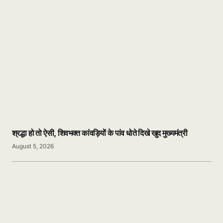
श्रद्धा हो तो ऐसी, शिवभक्त कांवड़ियों के पांव धोते दिखे खुद मुख्यमंत्री
August 5, 2026