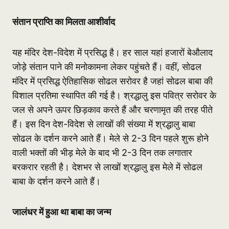
संतान प्राप्ति का मिलता आशीर्वाद
यह मंदिर देश-विदेश में प्रसिद्ध है। हर साल यहां हजारों बेऔलाद
जोड़े संतान पाने की मनोकामना लेकर पहुंचते हैं। वहीं, सोढल
मंदिर में प्रसिद्ध ऐतिहासिक सोढल सरोवर है जहां सोढल बाबा की
विशाल प्रतिमा स्थापित की गई है। श्रद्धालु इस पवित्र सरोवर के
जल से अपने ऊपर छिड़काव करते हैं और चरणामृत की तरह पीते
हैं। इस दिन देश-विदेश से लाखों की संख्या में श्रद्धालु बाबा
सोढल के दर्शन करने आते हैं। मेले से 2-3 दिन पहले शुरू होने
वाली भक्तों की भीड़ मेले के बाद भी 2-3 दिन तक लगातार
बरकरार रहती है। देशभर से लाखों श्रद्धालु इस मेले में सोढल
बाबा के दर्शन करने आते हैं।
जालंधर में हुआ था बाबा का जन्म