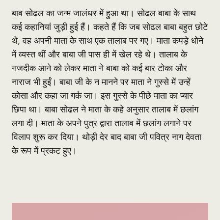
बाब सोढल का जन्म जालंधर में हुआ था। सोढल बाबा के साथ
कई कहानियां जुड़ी हुई हैं। कहते हैं कि जब सोढल बाबा बहुत छोटे
थे, वह अपनी माता के साथ एक तालाब पर गए। माता कपड़े धोने
में व्यस्त थीं और बाबा जी पास ही में खेल रहे थे। तालाब के
नजदीक आने को लेकर माता ने बाबा को कई बार टोका और
नाराज भी हुईं। बाबा जी के न मानने पर माता ने गुस्से में उन्हें
कोसा और कहा जा गर्क जा। इस गुस्से के पीछे माता का प्यार
छिपा था। बाबा सोढल ने माता के कहे अनुसार तालाब में छलांग
लगा दी। माता के अपने पुत्र द्वारा तालाब में छलांग लगाने पर
विलाप शुरू कर दिया। थोड़ी देर बाद बाबा जी पवित्र नाग देवता
के रूप में प्रकट हुए।