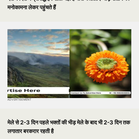
मनोकामना लेकर पहुंचते हैं
ADVERTISEMENT
मेले से 2-3 दिन पहले भक्तों की भीड़ मेले के बाद भी 2-3 दिन तक
लगातार बरकरार रहती है