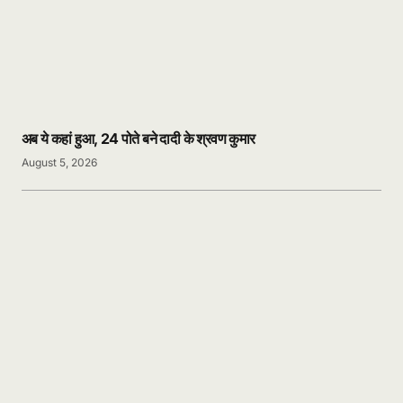
अब ये कहां हुआ, 24 पोते बने दादी के श्रवण कुमार
August 5, 2026