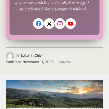
अगर यह खबर आपके लिए उपयोगी रही, तो हमसे जुड़े रहें —
हर ज़रूरी खबर के लिए Newsam को फ़ॉलो करें।
by
Editor in Chief
Published
November 11, 2025 ·
7:46 PM