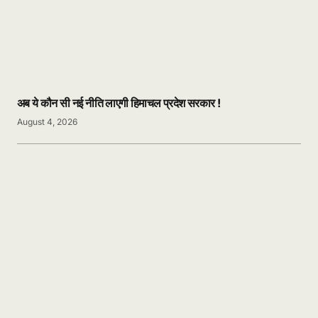
अब ये कौन सी नई नीति लाएगी हिमाचल प्रदेश सरकार !
August 4, 2026