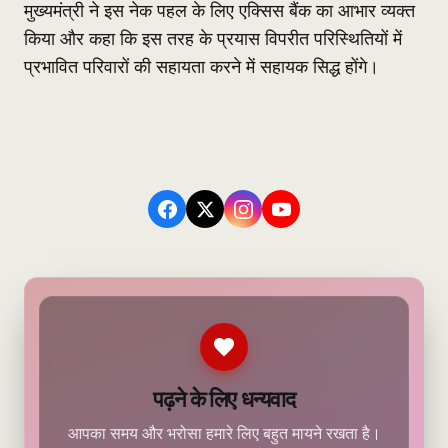
मुख्यमंत्री ने इस नेक पहल के लिए एक्सिस बैंक का आभार व्यक्त
किया और कहा कि इस तरह के प्रयास विपरीत परिस्थितियों में
प्रभावित परिवारों की सहायता करने में सहायक सिद्ध होंगे।
पढ़ने के लिए धन्यवाद
आपका समय और भरोसा हमारे लिए बहुत मायने रखता है।