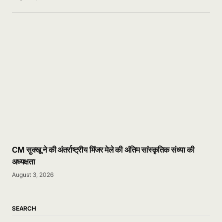
CM सुक्खू ने की अंतर्राष्ट्रीय मिंजर मेले की अंतिम सांस्कृतिक संध्या की
अध्यक्षता
August 3, 2026
SEARCH