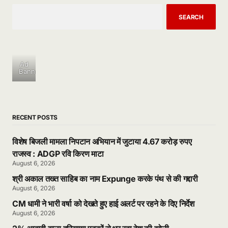
SEARCH
Ad
Banner
RECENT POSTS
विशेष बिजली मामला निपटान अभियान में जुटाया 4.67 करोड़ रुपए
राजस्व : ADGP रवि किरण माटा
August 6, 2026
श्री अकाल तख्त साहिब का नाम Expunge करके पंथ से की गद्दारी
August 6, 2026
CM धामी ने भारी वर्षा को देखते हुए हाई अलर्ट पर रहने के दिए निर्देश
August 6, 2026