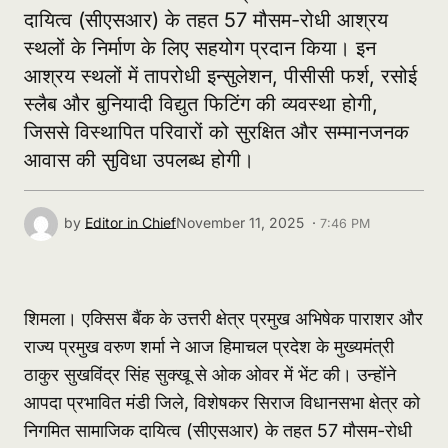
दायित्व (सीएसआर) के तहत 57 मौसम-रोधी आश्रय
स्थलों के निर्माण के लिए सहयोग प्रदान किया। इन
आश्रय स्थलों में तापरोधी इन्सुलेशन, पीसीसी फर्श, रसोई
स्लैब और बुनियादी विद्युत फिटिंग की व्यवस्था होगी,
जिससे विस्थापित परिवारों को सुरक्षित और सम्मानजनक
आवास की सुविधा उपलब्ध होगी।
by
Editor in Chief
November 11, 2025 ·
7:46 PM
शिमला। एक्सिस बैंक के उत्तरी क्षेत्र प्रमुख अभिषेक पाराशर और
राज्य प्रमुख वरुण शर्मा ने आज हिमाचल प्रदेश के मुख्यमंत्री
ठाकुर सुखविंद्र सिंह सुक्खू से ओक ओवर में भेंट की। उन्होंने
आपदा प्रभावित मंडी जिले, विशेषकर सिराज विधानसभा क्षेत्र को
निगमित सामाजिक दायित्व (सीएसआर) के तहत 57 मौसम-रोधी