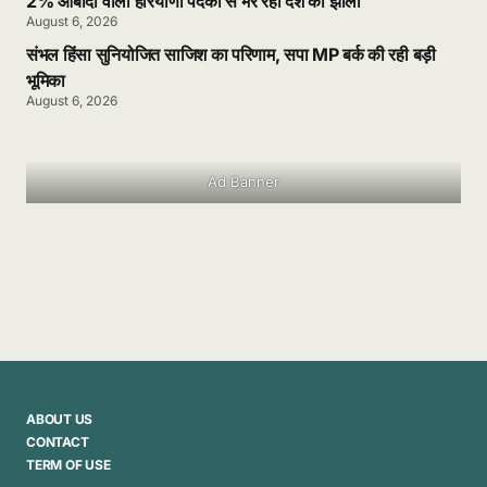
2% आबादी वाला हरियाणा पदकों से भर रहा देश की झोली
August 6, 2026
संभल हिंसा सुनियोजित साजिश का परिणाम, सपा MP बर्क की रही बड़ी
भूमिका
August 6, 2026
Ad Banner
ABOUT US
CONTACT
TERM OF USE