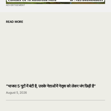
ADVERTISEMENT
READ MORE
”भाजपा 5 गुटों में बंटी है, उसके नेताओं में नेतृत्व को लेकर जंग छिड़ी है”
August 5, 2026