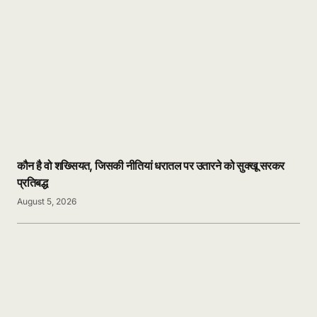
कौन है वो शख्सियत, जिसकी नीतियां धरातल पर उतारने को सुक्खू सरकर
प्रतिबद्ध
August 5, 2026