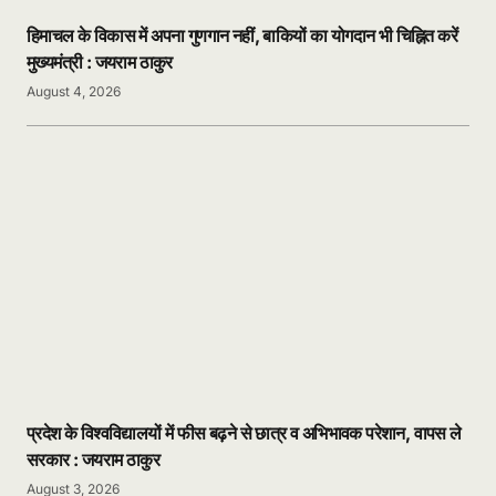
हिमाचल के विकास में अपना गुणगान नहीं, बाकियों का योगदान भी चिह्नित करें
मुख्यमंत्री : जयराम ठाकुर
August 4, 2026
प्रदेश के विश्वविद्यालयों में फीस बढ़ने से छात्र व अभिभावक परेशान, वापस ले
सरकार : जयराम ठाकुर
August 3, 2026