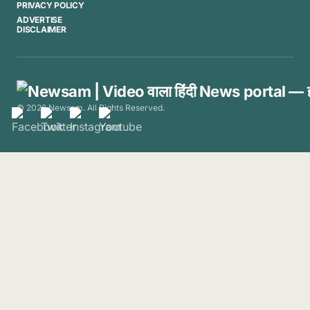
PRIVACY POLICY
ADVERTISE
DISCLAIMER
© 2026 Newsam. All Rights Reserved.