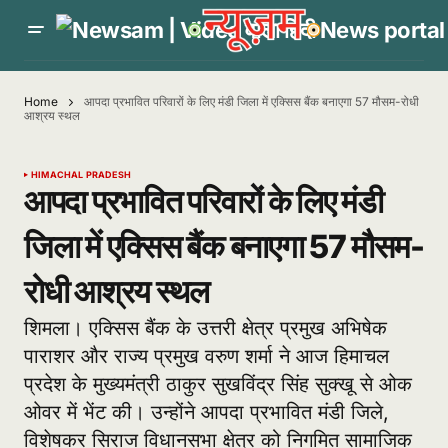
Home
आपदा प्रभावित परिवारों के लिए मंडी जिला में एक्सिस बैंक बनाएगा 57 मौसम-रोधी
आश्रय स्थल
HIMACHAL PRADESH
आपदा प्रभावित परिवारों के लिए मंडी
जिला में एक्सिस बैंक बनाएगा 57 मौसम-
रोधी आश्रय स्थल
शिमला। एक्सिस बैंक के उत्तरी क्षेत्र प्रमुख अभिषेक
पाराशर और राज्य प्रमुख वरुण शर्मा ने आज हिमाचल
प्रदेश के मुख्यमंत्री ठाकुर सुखविंद्र सिंह सुक्खू से ओक
ओवर में भेंट की। उन्होंने आपदा प्रभावित मंडी जिले,
विशेषकर सिराज विधानसभा क्षेत्र को निगमित सामाजिक