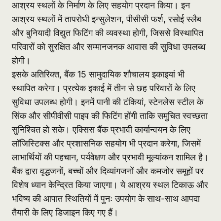
आश्रय स्थलों के निर्माण के लिए सहयोग प्रदान किया। इन
आश्रय स्थलों में तापरोधी इन्सुलेशन, पीसीसी फर्श, रसोई स्लैब
और बुनियादी विद्युत फिटिंग की व्यवस्था होगी, जिससे विस्थापित
परिवारों को सुरक्षित और सम्मानजनक आवास की सुविधा उपलब्ध
होगी।
इसके अतिरिक्त, बैंक 15 सामुदायिक शौचालय इकाइयां भी
स्थापित करेगा। प्रत्येक इकाई में तीन से छह परिवारों के लिए
सुविधा उपलब्ध होगी। इनमें पानी की टंकियां, स्टेनलेस स्टील के
सिंक और सीपीवीसी पाइप की फिटिंग होंगी ताकि समुचित स्वच्छता
सुनिश्चित हो सके। एक्सिस बैंक प्रभावी कार्यान्वयन के लिए
लॉजिस्टिक्स और प्रशासनिक सहयोग भी प्रदान करेगा, जिसमें
लाभार्थियों की पहचान, पर्यवेक्षण और प्रभावी मूल्यांकन शामिल है।
बैंक द्वारा वृद्धजनों, बच्चों और दिव्यांगजनों और कमजोर समूहों पर
विशेष ध्यान केन्द्रित किया जाएगा। ये आश्रय स्थल टिकाऊ और
भविष्य की आपात स्थितियों में पुनः उपयोग के साथ-साथ आपदा
तैयारी के लिए डिजाइन किए गए हैं।