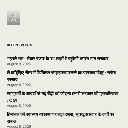
Ad
Banner
RECENT POSTS
”हमारे राम” लेकर पंजाब के 12 शहरों में पहुंचेगी भगवंत मान सरकार
August 8, 2026
ले कॉर्बुज़िए सेंटर में डिजिटल संग्रहालय बनाने का प्रस्ताव मंजूर : राजेश
प्रसाद
August 8, 2026
महापुरुषों के आदर्शों से नई पीढ़ी को जोड़ना हमारी सरकार की प्राथमिकता
: CM
August 8, 2026
हिमाचल की स्वास्थ्य व्यवस्था पर बड़ा हमला, सुक्खू सरकार के दावों पर
सवाल
August 8, 2026