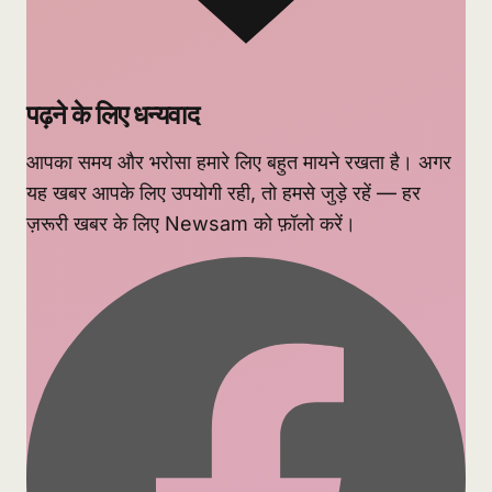
पढ़ने के लिए धन्यवाद
आपका समय और भरोसा हमारे लिए बहुत मायने रखता है। अगर
यह खबर आपके लिए उपयोगी रही, तो हमसे जुड़े रहें — हर
ज़रूरी खबर के लिए Newsam को फ़ॉलो करें।