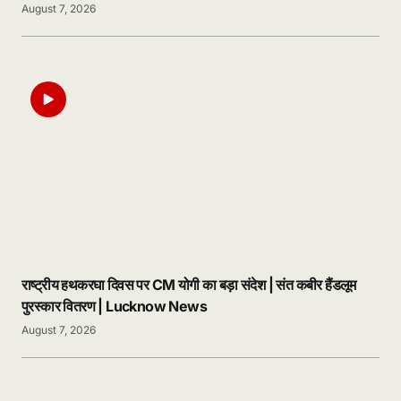
August 7, 2026
राष्ट्रीय हथकरघा दिवस पर CM योगी का बड़ा संदेश | संत कबीर हैंडलूम
पुरस्कार वितरण | Lucknow News
August 7, 2026