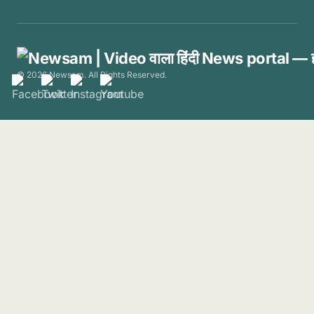
© 2026 Newsam. All Rights Reserved.