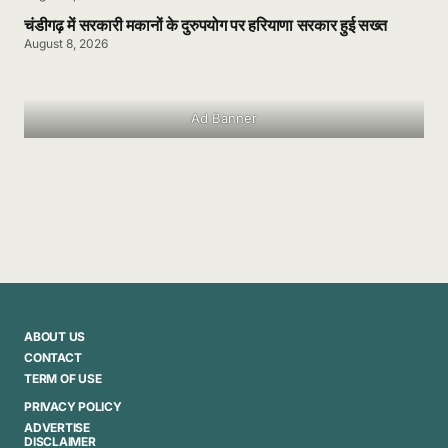
चंडीगढ़ में सरकारी मकानों के दुरुपयोग पर हरियाणा सरकार हुई सख्त
August 8, 2026
Ad Banner
ABOUT US
CONTACT
TERM OF USE
PRIVACY POLICY
ADVERTISE
DISCLAIMER