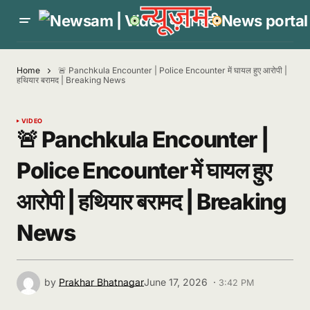
Home
🚨 Panchkula Encounter | Police Encounter में घायल हुए आरोपी |
हथियार बरामद | Breaking News
VIDEO
🚨 Panchkula Encounter |
Police Encounter में घायल हुए
आरोपी | हथियार बरामद | Breaking
News
by
Prakhar Bhatnagar
June 17, 2026 ·
3:42 PM