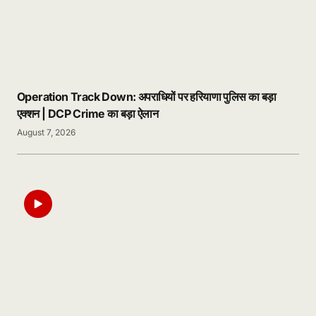
Operation Track Down: अपराधियों पर हरियाणा पुलिस का बड़ा
एक्शन | DCP Crime का बड़ा ऐलान
August 7, 2026