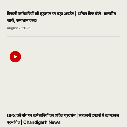
बिजली कर्मचारियों की हड़ताल पर बड़ा अपडेट | अनिल विज बोले- बातचीत
जारी, समाधान जल्द!
August 7, 2026
OPS की मांग पर कर्मचारियों का शक्ति प्रदर्शन | सरकारी दफ्तरों में कामकाज
प्रभावित | Chandigarh News