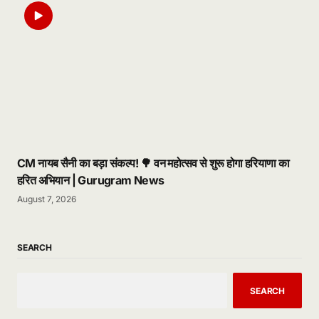
CM नायब सैनी का बड़ा संकल्प! 🌳 वन महोत्सव से शुरू होगा हरियाणा का
हरित अभियान | Gurugram News
August 7, 2026
SEARCH
SEARCH