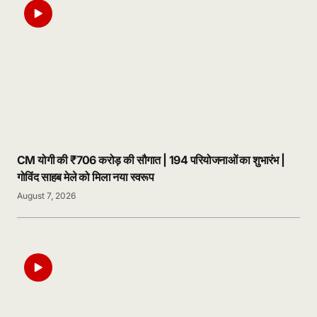
CM योगी की ₹706 करोड़ की सौगात | 194 परियोजनाओं का शुभारंभ |
गोविंद साहब मेले को मिला नया स्वरूप
August 7, 2026