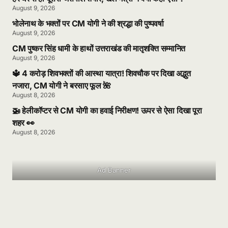
August 9, 2026
भोलेनाथ के भक्तों पर CM योगी ने की श्रद्धा की पुष्पवर्षा
August 9, 2026
CM पुष्कर सिंह धामी के हाथों उत्तराखंड की मातृशक्ति सम्मानित
August 9, 2026
🔱 4 करोड़ शिवभक्तों की आस्था यात्रा! शिवचौक पर दिखा अद्भुत
नजारा, CM योगी ने बरसाए फूल 🌺
August 8, 2026
🚁 हेलीकॉप्टर से CM योगी का हवाई निरीक्षण! ऊपर से ऐसा दिखा पूरा
शहर 👀
August 8, 2026
Ad Banner