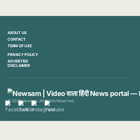
ABOUT US
CONTACT
TERM OF USE
PRIVACY POLICY
ADVERTISE
DISCLAIMER
© 2026 Newsam. All Rights Reserved.