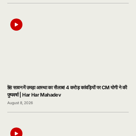
🌺 सावन में उमड़ा आस्था का सैलाब! 4 करोड़ कांवड़ियों पर CM योगी ने की
पुष्पवर्षा | Har Har Mahadev
August 8, 2026