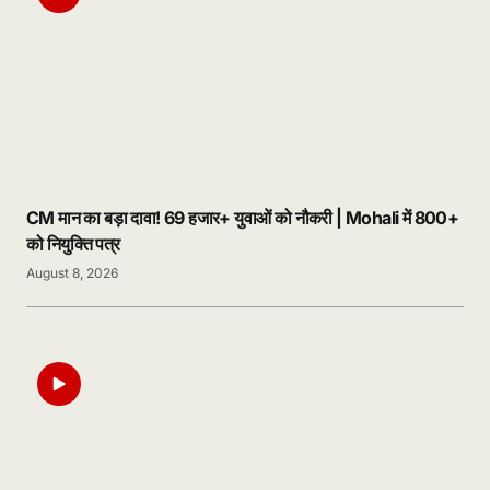
CM मान का बड़ा दावा! 69 हजार+ युवाओं को नौकरी | Mohali में 800+
को नियुक्ति पत्र
August 8, 2026