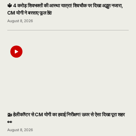
🔱 4 करोड़ शिवभक्तों की आस्था यात्रा! शिवचौक पर दिखा अद्भुत नजारा,
CM योगी ने बरसाए फूल 🌺
August 8, 2026
🚁 हेलीकॉप्टर से CM योगी का हवाई निरीक्षण! ऊपर से ऐसा दिखा पूरा शहर
👀
August 8, 2026