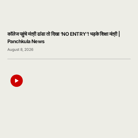
कॉलेज पहुंचे मंत्री ढांडा तो दिखा ‘NO ENTRY’! भड़के शिक्षा मंत्री |
Panchkula News
August 8, 2026