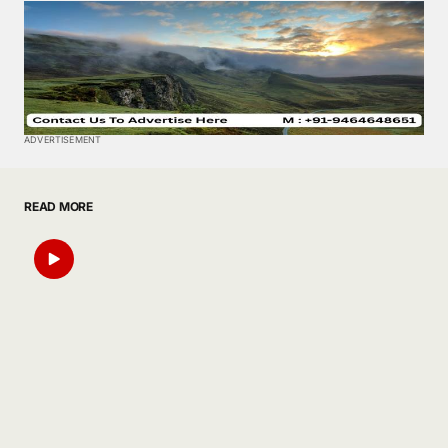
ADVERTISEMENT
READ MORE