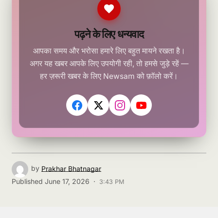
पढ़ने के लिए धन्यवाद
आपका समय और भरोसा हमारे लिए बहुत मायने रखता है।
अगर यह खबर आपके लिए उपयोगी रही, तो हमसे जुड़े रहें —
हर ज़रूरी खबर के लिए Newsam को फ़ॉलो करें।
by
Prakhar Bhatnagar
Published
June 17, 2026 ·
3:43 PM