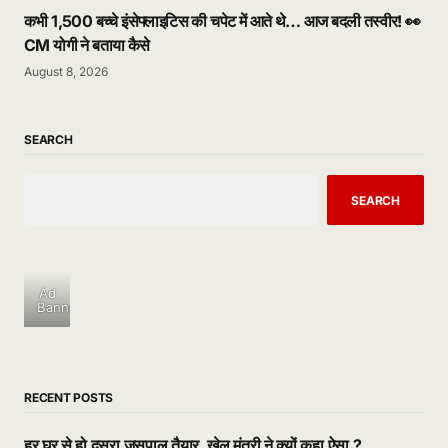
कभी 1,500 बच्चे इंसेफ्लाइटिस की चपेट में आते थे… आज बदली तस्वीर! 👀
CM योगी ने बताया कैसे
August 8, 2026
SEARCH
SEARCH
Ad
Banner
RECENT POSTS
हर घर से हो दूसरा जसपाल तैयार, खेल मंत्री ने क्यों कहा ऐसा ?