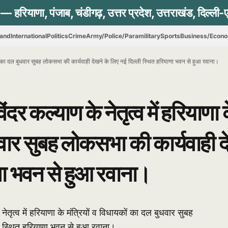
hand
International
Politics
Crime
Army/Police/Paramilitary
Sports
Business/Econ
यकों का दल बुधवार सुबह लोकसभा की कार्यवाही देखने के लिए नई दिल्ली स्थित हरियाणा भवन से हुआ रवाना।
दर कल्याण के नेतृत्व में हरियाणा 
धवार सुबह लोकसभा की कार्यवाही द
णा भवन से हुआ रवाना।
ेतृत्व में हरियाणा के मंत्रियों व विधायकों का दल बुधवार सुबह
ी स्थित हरियाणा भवन से हुआ रवाना।