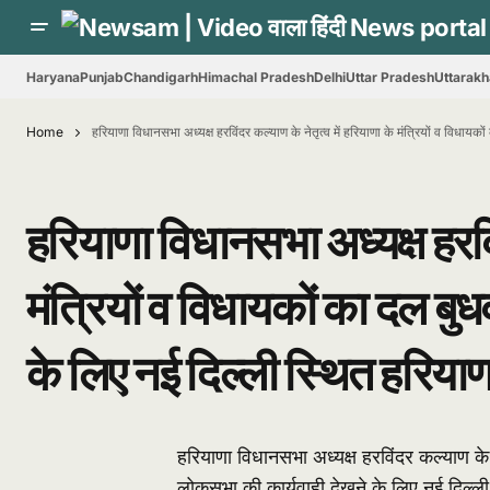
Haryana
Punjab
Chandigarh
Himachal Pradesh
Delhi
Uttar Pradesh
Uttarak
Home
हरियाणा विधानसभा अध्यक्ष हरविंदर कल्याण के नेतृत्व में हरियाणा के मंत्रियों व विधा
हरियाणा विधानसभा अध्यक्ष हरविं
मंत्रियों व विधायकों का दल बु
के लिए नई दिल्ली स्थित हरिया
हरियाणा विधानसभा अध्यक्ष हरविंदर कल्याण के न
लोकसभा की कार्यवाही देखने के लिए नई दिल्ल