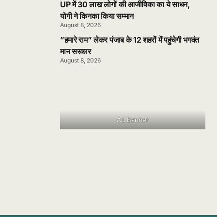
योगी
UP में 30 लाख लोगों की आजीविका का ये साधन,
योगी ने किनका किया सम्मान
August 8, 2026
”हमारे राम” लेकर पंजाब के 12 शहरों में पहुंचेगी भगवंत
मान सरकार
August 8, 2026
Ad Banner